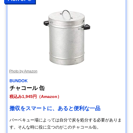
Photo by Amazon
BUNDOK
チャコール 缶
税込み1,945円（Amazon）
撤収をスマートに、あると便利な一品
バーベキュー場によっては自分で炭を処分する必要がありま
す。そんな時に役に立つのがこのチャコール缶。