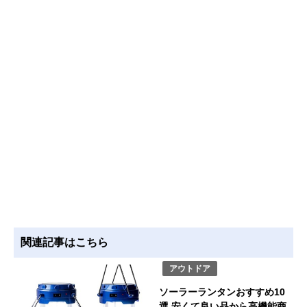
関連記事はこちら
アウトドア
ソーラーランタンおすすめ10
選 安くて良い品から高機能商