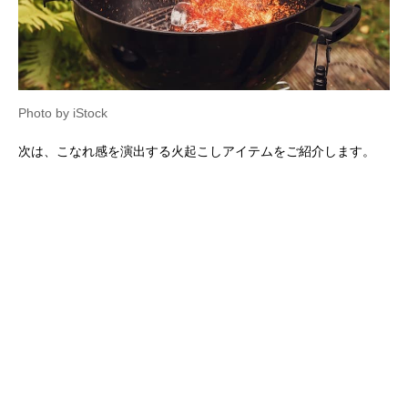
Photo by iStock
次は、こなれ感を演出する火起こしアイテムをご紹介します。