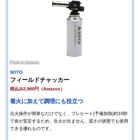
Photo by Amazon
SOTO
フィールドチャッカー
税込み2,960円（Amazon）
着火に加えて調理にも役立つ
点火操作が簡単なだけでなく、プレヒート(予備加熱)約10秒
で炎が安定するため、生火が出ません。逆さの状態でも使用
できる優れものです。