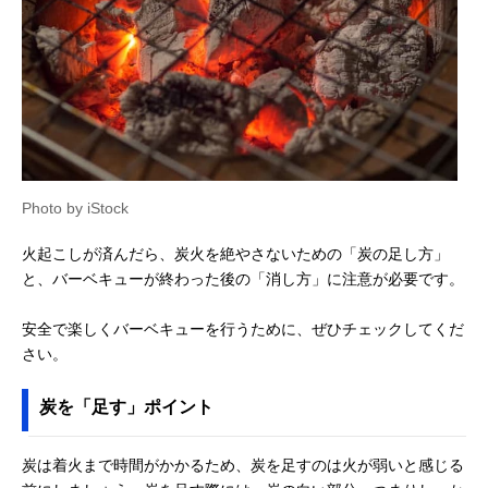
Photo by iStock
火起こしが済んだら、炭火を絶やさないための「炭の足し方」
と、バーベキューが終わった後の「消し方」に注意が必要です。
安全で楽しくバーベキューを行うために、ぜひチェックしてくだ
さい。
炭を「足す」ポイント
炭は着火まで時間がかかるため、炭を足すのは火が弱いと感じる