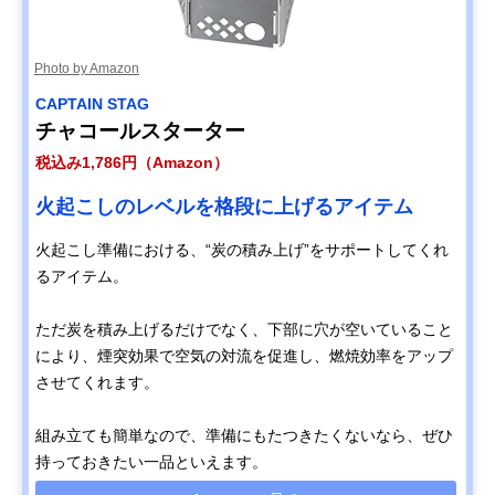
Photo by Amazon
CAPTAIN STAG
チャコールスターター
税込み1,786円（Amazon）
火起こしのレベルを格段に上げるアイテム
火起こし準備における、“炭の積み上げ”をサポートしてくれ
るアイテム。
ただ炭を積み上げるだけでなく、下部に穴が空いていること
により、煙突効果で空気の対流を促進し、燃焼効率をアップ
させてくれます。
組み立ても簡単なので、準備にもたつきたくないなら、ぜひ
持っておきたい一品といえます。