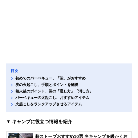
目次
初めてのバーベキュー、「炭」がおすすめ
炭の火起こし、手順とポイントを解説
着火後のポイント、炭の「足し方」「消し方」
バーベキューの火起こし、おすすめアイテム
火起こしをランクアップさせるアイテム
▼ キャンプに役立つ情報を紹介
薪ストーブおすすめ10選 冬キャンプを暖かくお