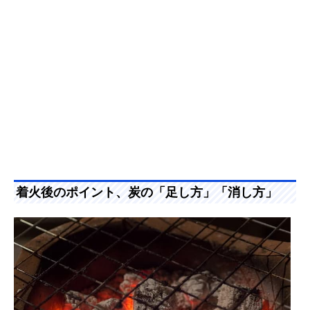
着火後のポイント、炭の「足し方」「消し方」