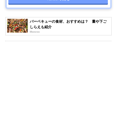
バーベキューの食材、おすすめは？ 量や下ご
しらえも紹介
Moovoo