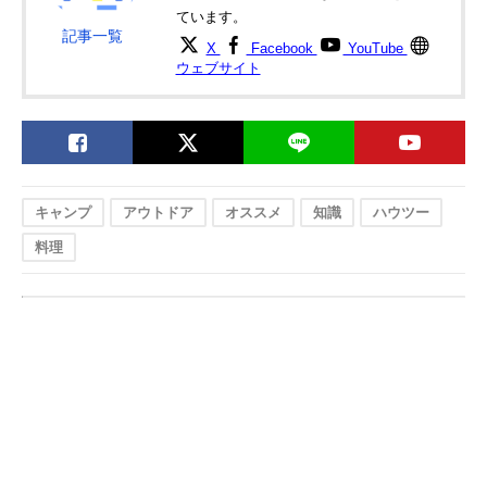
ています。
記事一覧
X
Facebook
YouTube
ウェブサイト
キャンプ
アウトドア
オススメ
知識
ハウツー
料理