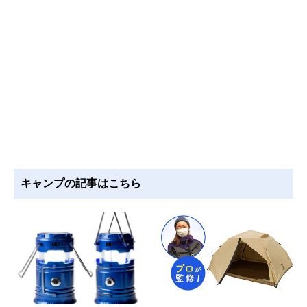
キャンプの記事はこちら