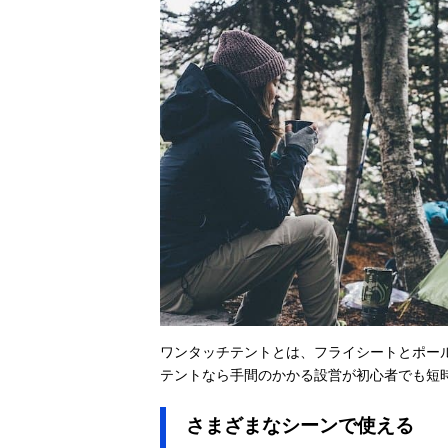
ワンタッチテントとは、フライシートとポー
テントなら手間のかかる設営が初心者でも短
さまざまなシーンで使える