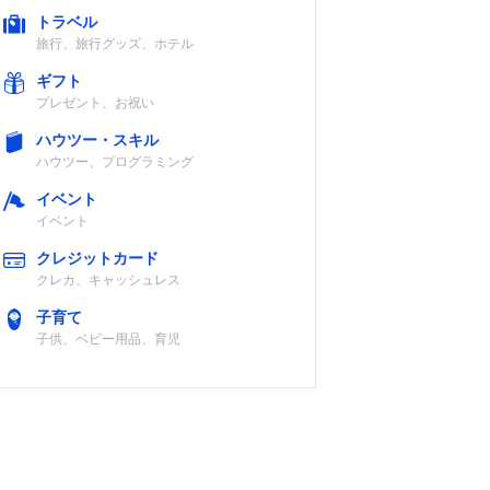
トラベル
旅行、旅行グッズ、ホテル
ギフト
プレゼント、お祝い
ハウツー・スキル
ハウツー、プログラミング
イベント
イベント
クレジットカード
クレカ、キャッシュレス
子育て
子供、ベビー用品、育児