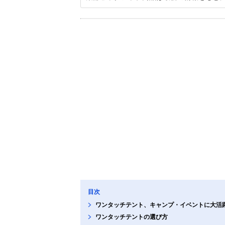
目次
ワンタッチテント、キャンプ・イベントに大活
ワンタッチテントの選び方