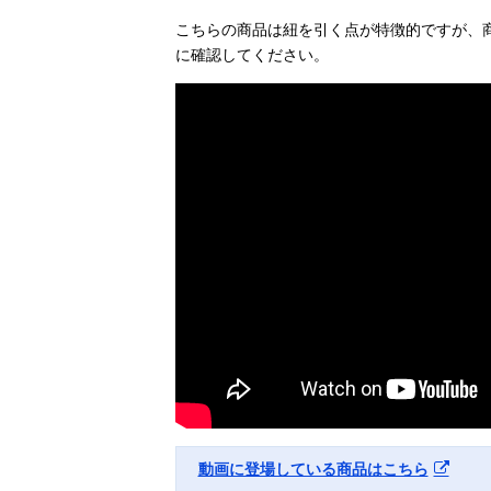
こちらの商品は紐を引く点が特徴的ですが、
に確認してください。
動画に登場している商品はこちら