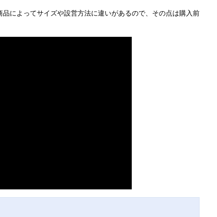
商品によってサイズや設営方法に違いがあるので、その点は購入前