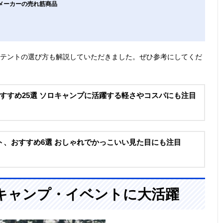
気メーカーの売れ筋商品
ムテントの選び方も解説していただきました。ぜひ参考にしてくだ
すすめ25選 ソロキャンプに活躍する軽さやコスパにも注目
ト、おすすめ6選 おしゃれでかっこいい見た目にも注目
キャンプ・イベントに大活躍