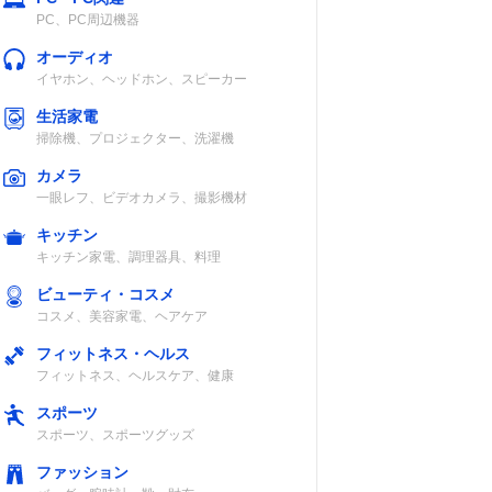
PC、PC周辺機器
オーディオ
イヤホン、ヘッドホン、スピーカー
生活家電
掃除機、プロジェクター、洗濯機
カメラ
一眼レフ、ビデオカメラ、撮影機材
キッチン
キッチン家電、調理器具、料理
ビューティ・コスメ
コスメ、美容家電、ヘアケア
フィットネス・ヘルス
フィットネス、ヘルスケア、健康
スポーツ
スポーツ、スポーツグッズ
ファッション