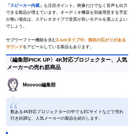
「スピーカー内蔵」
も注目ポイント。映像だけでなく音声も出力
できる製品が増えています。オーディオ機器を別途用意する予定
が無い場合は、ステレオタイプで音質が良いモデルを選ぶとよい
でしょう。
サブウーファー機能を含む
2.1chタイプや、独自の広がりがある
サウンド
をアピールしている製品もあります。
〈編集部PICK UP〉4K対応プロジェクター、人気
メーカーの売れ筋商品
Moovoo編集部
数ある4K対応プロジェクターの中でもECサイトなどで売れ
行き好調な、人気メーカーの製品を紹介します。