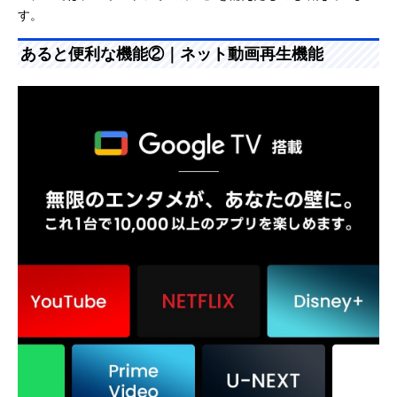
す。
あると便利な機能②｜ネット動画再生機能