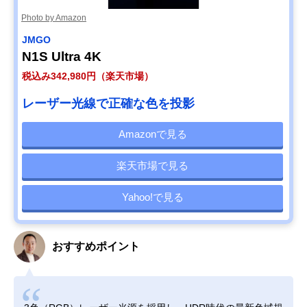
Photo by Amazon
JMGO
N1S Ultra 4K
税込み342,980円（楽天市場）
レーザー光線で正確な色を投影
Amazonで見る
楽天市場で見る
Yahoo!で見る
おすすめポイント