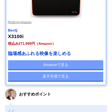
Photo by Amazon
BenQ
X3100i
税込み271,999円（Amazon）
臨場感あふれる映像を楽しめる
Amazonで見る
楽天市場で見る
おすすめポイント