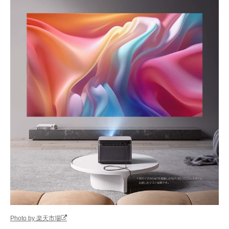
Photo by 楽天市場