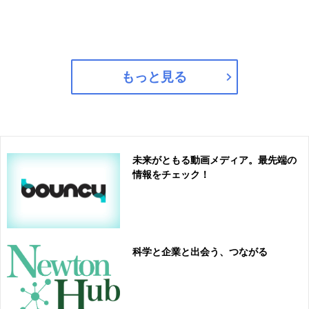
もっと見る
未来がともる動画メディア。最先端の
情報をチェック！
科学と企業と出会う、つながる