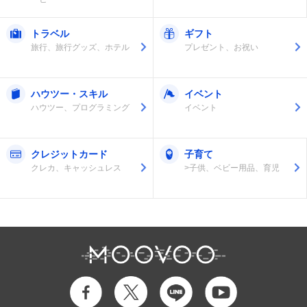
トラベル
ギフト
旅行、旅行グッズ、ホテル
プレゼント、お祝い
ハウツー・スキル
イベント
ハウツー、プログラミング
イベント
クレジットカード
子育て
クレカ、キャッシュレス
>子供、ベビー用品、育児