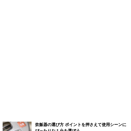
炊飯器の選び方 ポイントを押さえて使用シーンに
ぴったりな１台を選ぼう