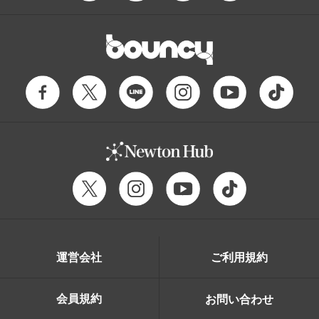
運営会社
ご利用規約
会員規約
お問い合わせ