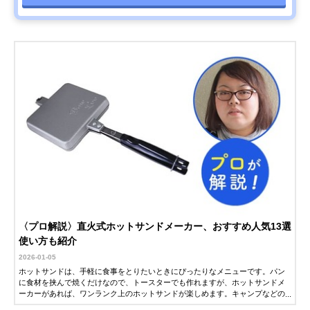
〈プロ解説〉直火式ホットサンドメーカー、おすすめ人気13選
使い方も紹介
2026-01-05
ホットサンドは、手軽に食事をとりたいときにぴったりなメニューです。パン
に食材を挟んで焼くだけなので、トースターでも作れますが、ホットサンドメ
ーカーがあれば、ワンランク上のホットサンドが楽しめます。キャンプなどの
アウトドアシーンでも注目され、パン以外の食材を焼くのにも使われていま