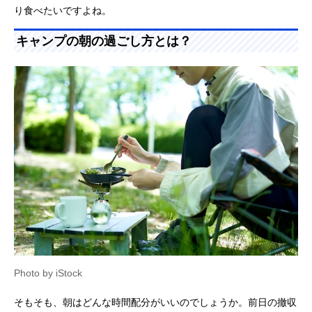
り食べたいですよね。
キャンプの朝の過ごし方とは？
Photo by iStock
そもそも、朝はどんな時間配分がいいのでしょうか。前日の撤収