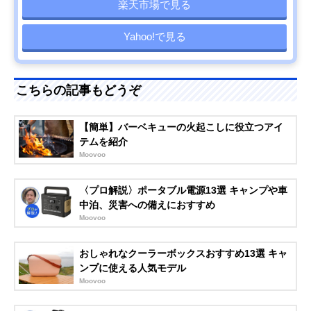
楽天市場で見る
Yahoo!で見る
こちらの記事もどうぞ
【簡単】バーベキューの火起こしに役立つアイ
テムを紹介
Moovoo
〈プロ解説〉ポータブル電源13選 キャンプや車
中泊、災害への備えにおすすめ
Moovoo
おしゃれなクーラーボックスおすすめ13選 キャ
ンプに使える人気モデル
Moovoo