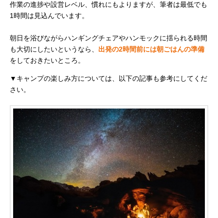
作業の進捗や設営レベル、慣れにもよりますが、筆者は最低でも
1時間は見込んでいます。
朝日を浴びながらハンギングチェアやハンモックに揺られる時間
も大切にしたいというなら、
出発の2時間前には朝ごはんの準備
をしておきたいところ。
▼キャンプの楽しみ方については、以下の記事も参考にしてくだ
さい。