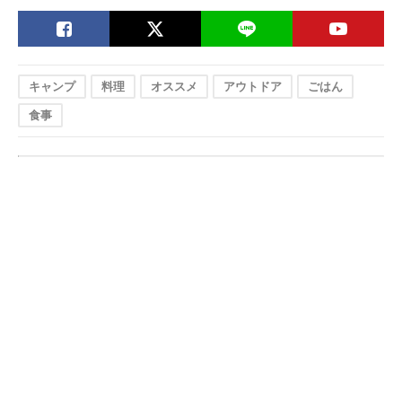
キャンプ
料理
オススメ
アウトドア
ごはん
食事