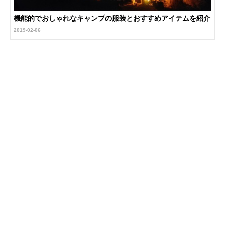
機能的でおしゃれなキャンプの服装とおすすめアイテムを紹介
2019-02-06