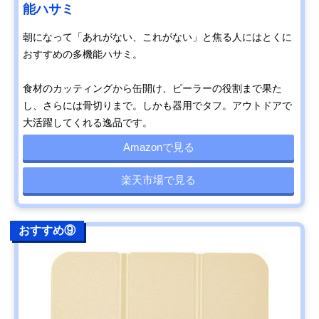
能ハサミ
朝になって「あれがない、これがない」と焦る人にはとくに
おすすめの多機能ハサミ。
食材のカッティングから缶開け、ピーラーの役割まで果た
し、さらには骨切りまで。しかも器用でタフ。アウトドアで
大活躍してくれる逸品です。
Amazonで見る
楽天市場で見る
おすすめ⑨