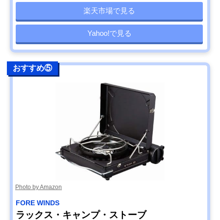
楽天市場で見る
Yahoo!で見る
おすすめ⑤
Photo by Amazon
FORE WINDS
ラックス・キャンプ・ストーブ