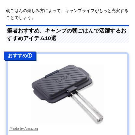
朝ごはんの楽しみ方によって、キャンプライフがもっと充実する
ことでしょう。
筆者おすすめ、キャンプの朝ごはんで活躍するお
すすめアイテム10選
おすすめ①
Photo by Amazon