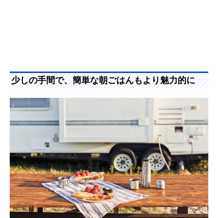
少しの手間で、簡単な朝ごはんもより魅力的に