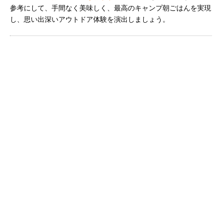
参考にして、手間なく美味しく、最高のキャンプ朝ごはんを実現
し、思い出深いアウトドア体験を演出しましょう。