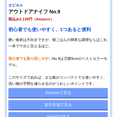
オピネル
アウトドアナイフ No.9
税込み2,138円（Amazon）
初心者でも使いやすく、1つあると便利
硬い食材は不向きですが、朝ごはんの簡単な調理ならばこれ
一本で十分と言えるほど。
初心者でも取り回しやすい
No.9は刃渡9cmのベストセラーモ
デル。
このサイズであれば、まな板がコンパクトでも使いやすく、
洗い物の手間を減らせるのがうれしいポイントです。
Amazonで見る
楽天市場で見る
Yahoo!で見る