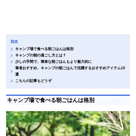
目次
キャンプ場で食べる朝ごはんは格別
キャンプの朝の過ごし方とは？
少しの手間で、簡単な朝ごはんもより魅力的に
筆者おすすめ、キャンプの朝ごはんで活躍するおすすめアイテム10
選
こちらの記事もどうぞ
キャンプ場で食べる朝ごはんは格別