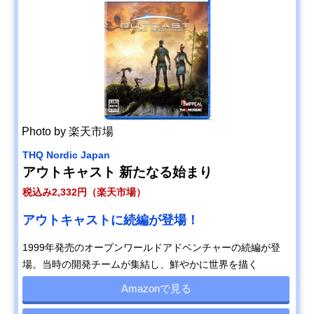
Photo by 楽天市場
THQ Nordic Japan
アウトキャスト 新たなる始まり
税込み2,332円（楽天市場）
アウトキャストに続編が登場！
1999年発売のオープンワールドアドベンチャーの続編が登
場。当時の開発チームが集結し、鮮やかに世界を描く
Amazonで見る