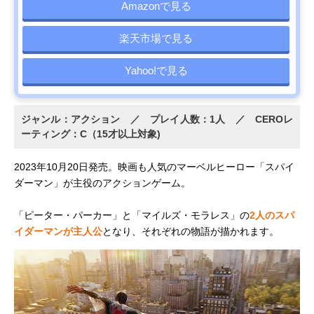
Amazonで見る
楽天市場で見る
Yahoo!で見る
ジャンル：アクション ／ プレイ人数：1人 ／ CEROレ
ーティング：C（15才以上対象)
2023年10月20日発売。映画も人気のマーベルヒーロー「スパイ
ダーマン」が主役のアクションゲーム。
「ピーター・パーカー」と「マイルズ・モラレス」の
2人のスパ
イダーマンが主人公
となり、それぞれの物語が描かれます。