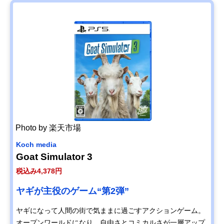
Photo by 楽天市場
Koch media
Goat Simulator 3
税込み4,378円
ヤギが主役のゲーム“第2弾”
ヤギになって人間の街で気ままに過ごすアクションゲーム。
オープンワールドになり、自由さとコミカルさが一層アップ