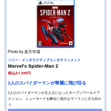
Photo by 楽天市場
ソニー・インタラクティブエンタテインメント
Marvel's Spider-Man 2
税込み7,590円
2人のスパイダーマンが華麗に飛び回る
2人のスパイダーマンが主人公になったオープンワールドア
クション。ニューヨークを舞台に強大なヴィランに立ち向か
う