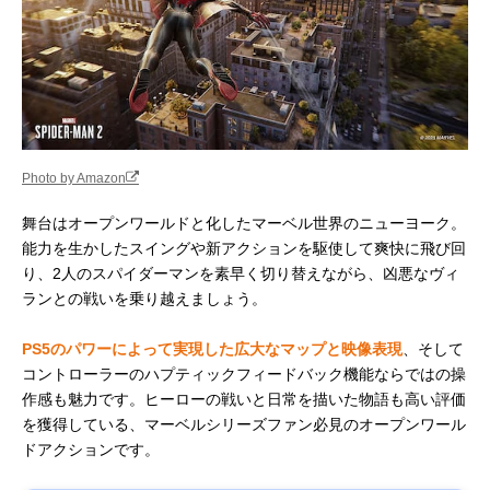
Photo by Amazon
舞台はオープンワールドと化したマーベル世界のニューヨーク。
能力を生かしたスイングや新アクションを駆使して爽快に飛び回
り、2人のスパイダーマンを素早く切り替えながら、凶悪なヴィ
ランとの戦いを乗り越えましょう。
PS5のパワーによって実現した広大なマップと映像表現
、そして
コントローラーのハプティックフィードバック機能ならではの操
作感も魅力です。ヒーローの戦いと日常を描いた物語も高い評価
を獲得している、マーベルシリーズファン必見のオープンワール
ドアクションです。