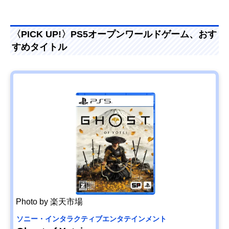
〈PICK UP!〉PS5オープンワールドゲーム、おす
すめタイトル
Photo by 楽天市場
ソニー・インタラクティブエンタテインメント