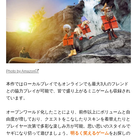
Photo by Amazon
本作ではローカルプレイでもオンラインでも最大3人のフレンド
との協力プレイが可能で、皆で盛り上がるミニゲームも収録され
ています。
オープンワールド化したことにより、前作以上にボリュームと自
由度が増しており、クエストをこなしたりスキンを着替えたりと
プレイヤー次第で多彩な楽しみ方が可能。思い思いのスタイルで
ヤギになり切って遊びましょう。
明るく笑えるゲーム
をお探しの