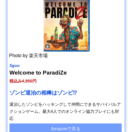
Photo by 楽天市場
3goo
Welcome to ParadiZe
税込み4,950円
ゾンビ退治の相棒はゾンビ⁉
退治したゾンビをハッキングして仲間にできるサバイバルア
クションゲーム。最大4人でのオンライン協力プレイにも対
応
Amazonで見る