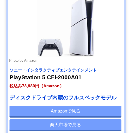
Photo by Amazon
ソニー・インタラクティブエンタテインメント
PlayStation 5 CFI-2000A01
税込み78,980円（Amazon）
ディスクドライブ内蔵のフルスペックモデル
Amazonで見る
楽天市場で見る