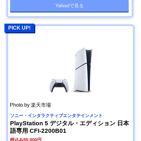
Yahoo!で見る
PICK UP!
Photo by 楽天市場
ソニー・インタラクティブエンタテインメント
PlayStation 5 デジタル・エディション 日本
語専用 CFI-2200B01
税込み55,000円