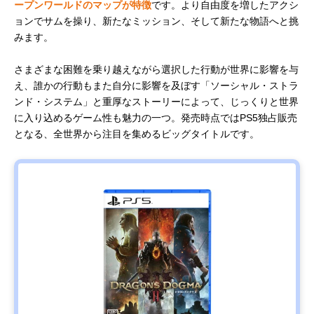
ープンワールドのマップが特徴
です。より自由度を増したアクシ
ョンでサムを操り、新たなミッション、そして新たな物語へと挑
みます。
さまざまな困難を乗り越えながら選択した行動が世界に影響を与
え、誰かの行動もまた自分に影響を及ぼす「ソーシャル・ストラ
ンド・システム」と重厚なストーリーによって、じっくりと世界
に入り込めるゲーム性も魅力の一つ。発売時点ではPS5独占販売
となる、全世界から注目を集めるビッグタイトルです。