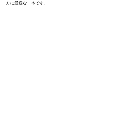
方に最適な一本です。