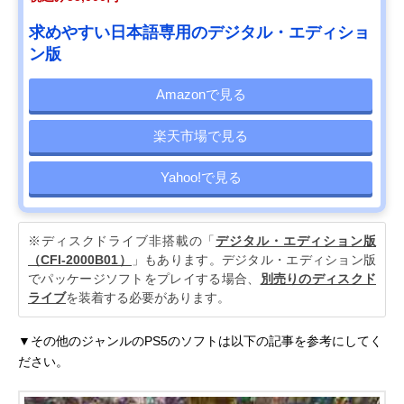
求めやすい日本語専用のデジタル・エディショ
ン版
Amazonで見る
楽天市場で見る
Yahoo!で見る
※ディスクドライブ非搭載の「
デジタル・エディション版
（CFI-2000B01）
」もあります。デジタル・エディション版
でパッケージソフトをプレイする場合、
別売りのディスクド
ライブ
を装着する必要があります。
▼その他のジャンルのPS5のソフトは以下の記事を参考にしてく
ださい。