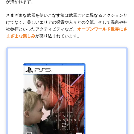
が描かれます。
さまざまな武器を使いこなす篤は武器ごとに異なるアクションだ
けでなく、美しいエリアの探索や人々との交流、そして温泉や神
社参拝といったアクティビティなど、
オープンワールド世界にさ
まざまな楽しみ
が盛り込まれています。