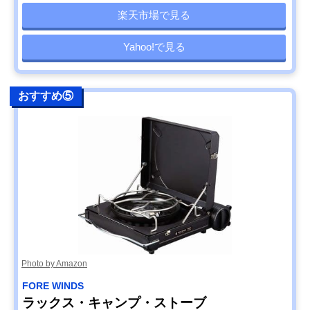
楽天市場で見る
Yahoo!で見る
おすすめ⑤
Photo by Amazon
FORE WINDS
ラックス・キャンプ・ストーブ