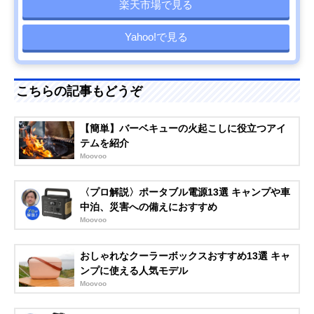
楽天市場で見る
Yahoo!で見る
こちらの記事もどうぞ
【簡単】バーベキューの火起こしに役立つアイ
テムを紹介
Moovoo
〈プロ解説〉ポータブル電源13選 キャンプや車
中泊、災害への備えにおすすめ
Moovoo
おしゃれなクーラーボックスおすすめ13選 キャ
ンプに使える人気モデル
Moovoo