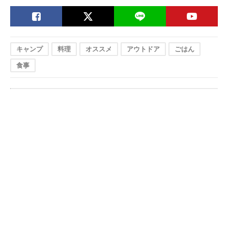
キャンプ
料理
オススメ
アウトドア
ごはん
食事