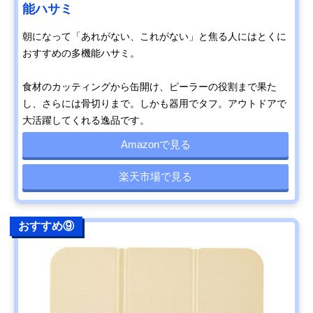
能ハサミ
朝になって「あれがない、これがない」と焦る人にはとくに
おすすめの多機能ハサミ。
食材のカッティングから缶開け、ピーラーの役割まで果た
し、さらには骨切りまで。しかも器用でタフ。アウトドアで
大活躍してくれる逸品です。
Amazonで見る
楽天市場で見る
おすすめ⑨