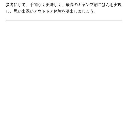
参考にして、手間なく美味しく、最高のキャンプ朝ごはんを実現
し、思い出深いアウトドア体験を演出しましょう。