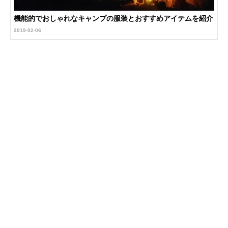
機能的でおしゃれなキャンプの服装とおすすめアイテムを紹介
2019-02-06