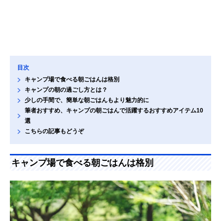
目次
キャンプ場で食べる朝ごはんは格別
キャンプの朝の過ごし方とは？
少しの手間で、簡単な朝ごはんもより魅力的に
筆者おすすめ、キャンプの朝ごはんで活躍するおすすめアイテム10
選
こちらの記事もどうぞ
キャンプ場で食べる朝ごはんは格別