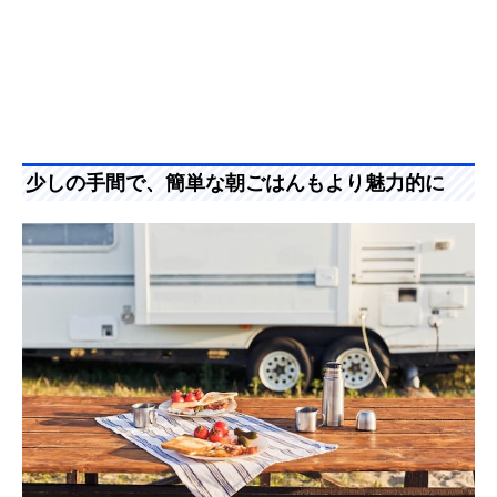
少しの手間で、簡単な朝ごはんもより魅力的に