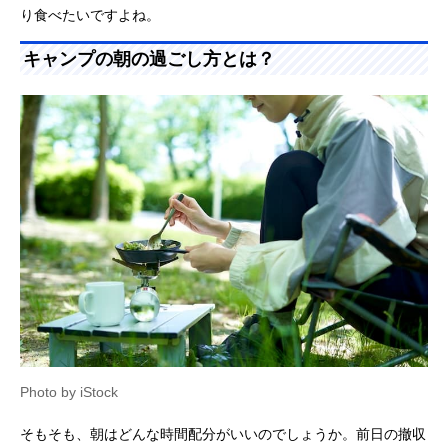
り食べたいですよね。
キャンプの朝の過ごし方とは？
Photo by iStock
そもそも、朝はどんな時間配分がいいのでしょうか。前日の撤収