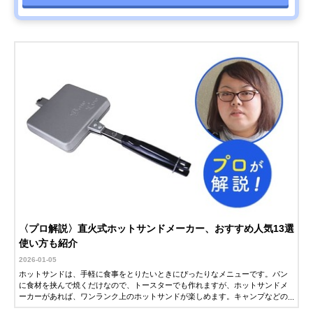
〈プロ解説〉直火式ホットサンドメーカー、おすすめ人気13選
使い方も紹介
2026-01-05
ホットサンドは、手軽に食事をとりたいときにぴったりなメニューです。パン
に食材を挟んで焼くだけなので、トースターでも作れますが、ホットサンドメ
ーカーがあれば、ワンランク上のホットサンドが楽しめます。キャンプなどの
アウトドアシーンでも注目され、パン以外の食材を焼くのにも使われていま