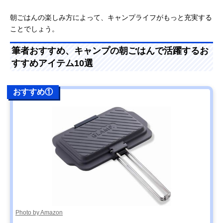
朝ごはんの楽しみ方によって、キャンプライフがもっと充実する
ことでしょう。
筆者おすすめ、キャンプの朝ごはんで活躍するお
すすめアイテム10選
おすすめ①
Photo by Amazon