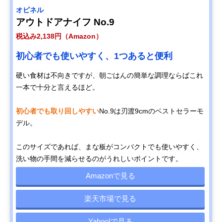
オピネル
アウトドアナイフ No.9
税込み2,138円（Amazon）
初心者でも使いやすく、1つあると便利
硬い食材は不向きですが、朝ごはんの簡単な調理ならばこれ
一本で十分と言えるほど。
初心者でも取り回しやすい
No.9は刃渡9cmのベストセラーモ
デル。
このサイズであれば、まな板がコンパクトでも使いやすく、
洗い物の手間を減らせるのがうれしいポイントです。
Amazonで見る
楽天市場で見る
Yahoo!で見る