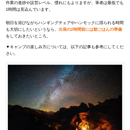
作業の進捗や設営レベル、慣れにもよりますが、筆者は最低でも
1時間は見込んでいます。
朝日を浴びながらハンギングチェアやハンモックに揺られる時間
も大切にしたいというなら、
出発の2時間前には朝ごはんの準備
をしておきたいところ。
▼キャンプの楽しみ方については、以下の記事も参考にしてくだ
さい。