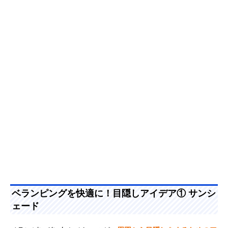
ベランピングを快適に！目隠しアイデア① サンシ
ェード