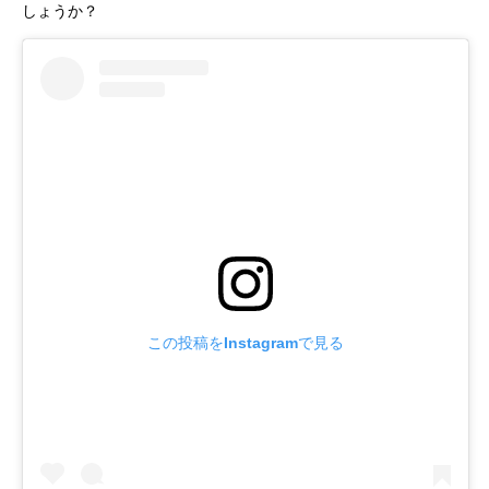
しょうか？
この投稿をInstagramで見る