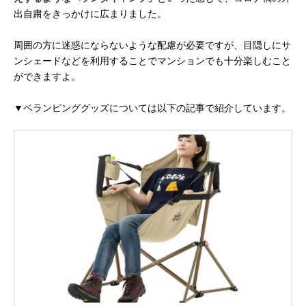
出自粛をきっかけに広まりました。
周囲の方に迷惑にならないような配慮が必要ですが、目隠しにサ
ンシェードなどを利用することでマンションでも十分楽しむこと
ができますよ。
▼ベランピンググッズについては以下の記事で紹介しています。