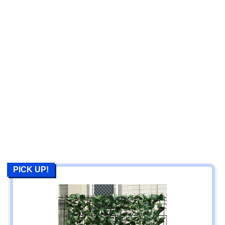
PICK UP!