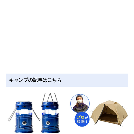
キャンプの記事はこちら