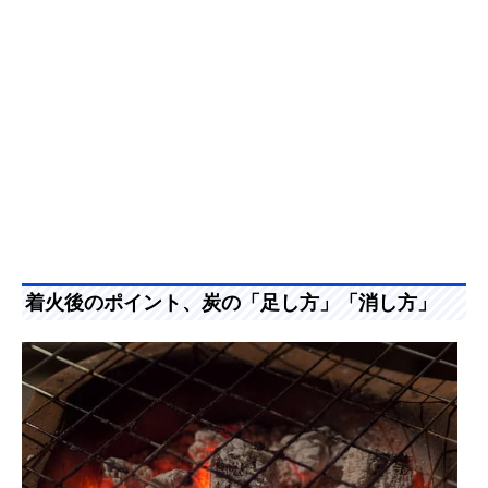
着火後のポイント、炭の「足し方」「消し方」