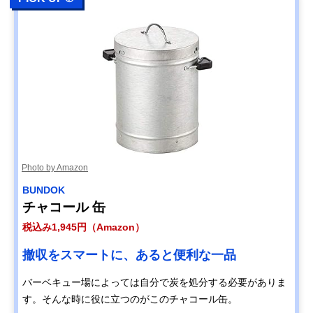
Photo by Amazon
BUNDOK
チャコール 缶
税込み1,945円（Amazon）
撤収をスマートに、あると便利な一品
バーベキュー場によっては自分で炭を処分する必要がありま
す。そんな時に役に立つのがこのチャコール缶。