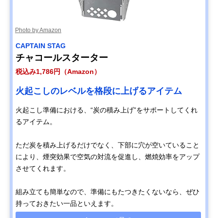
Photo by Amazon
CAPTAIN STAG
チャコールスターター
税込み1,786円（Amazon）
火起こしのレベルを格段に上げるアイテム
火起こし準備における、“炭の積み上げ”をサポートしてくれ
るアイテム。
ただ炭を積み上げるだけでなく、下部に穴が空いていること
により、煙突効果で空気の対流を促進し、燃焼効率をアップ
させてくれます。
組み立ても簡単なので、準備にもたつきたくないなら、ぜひ
持っておきたい一品といえます。