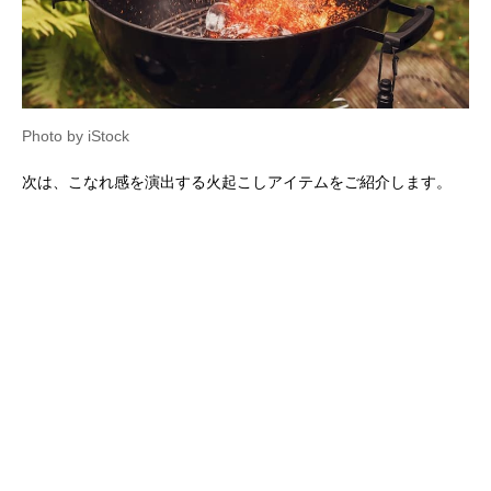
Photo by iStock
次は、こなれ感を演出する火起こしアイテムをご紹介します。