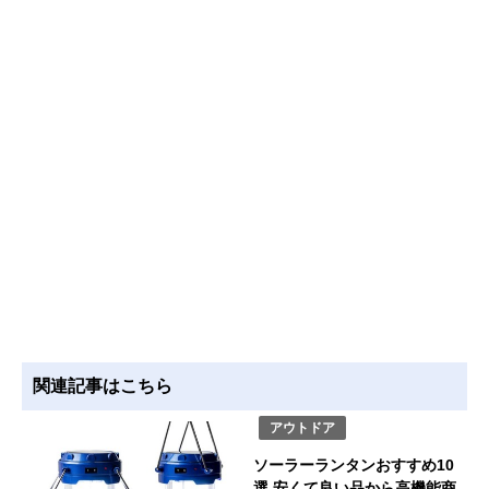
関連記事はこちら
アウトドア
ソーラーランタンおすすめ10
選 安くて良い品から高機能商