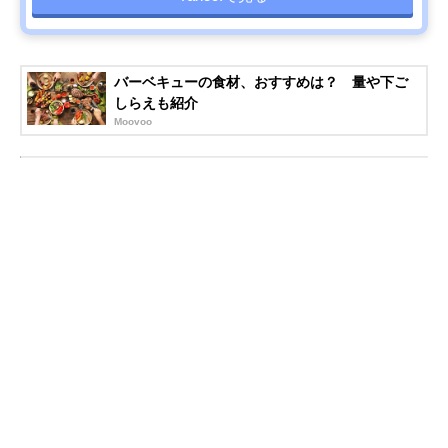
バーベキューの食材、おすすめは？ 量や下ご
しらえも紹介
Moovoo