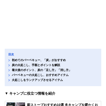
目次
初めてのバーベキュー、「炭」がおすすめ
炭の火起こし、手順とポイントを解説
着火後のポイント、炭の「足し方」「消し方」
バーベキューの火起こし、おすすめアイテム
火起こしをランクアップさせるアイテム
▼ キャンプに役立つ情報を紹介
薪ストーブおすすめ10選 冬キャンプを暖かくお