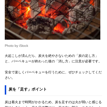
Photo by iStock
火起こしが済んだら、炭火を絶やさないための「炭の足し方」
と、バーベキューが終わった後の「消し方」に注意が必要です。
安全で楽しくバーベキューを行うために、ぜひチェックしてくだ
さい。
炭を「足す」ポイント
炭は着火まで時間がかかるため、炭を足すのは火が弱いと感じる