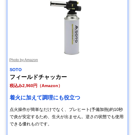
Photo by Amazon
SOTO
フィールドチャッカー
税込み2,960円（Amazon）
着火に加えて調理にも役立つ
点火操作が簡単なだけでなく、プレヒート(予備加熱)約10秒
で炎が安定するため、生火が出ません。逆さの状態でも使用
できる優れものです。