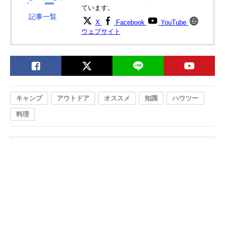
ています。
記事一覧
X
Facebook
YouTube
ウェブサイト
キャンプ
アウトドア
オススメ
知識
ハウツー
料理