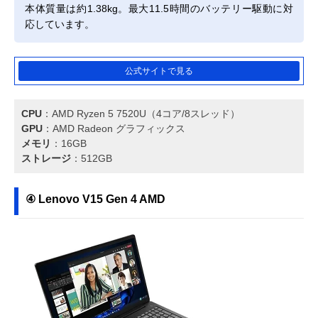
本体質量は約1.38kg。最大11.5時間のバッテリー駆動に対
応しています。
公式サイトで見る
CPU
：AMD Ryzen 5 7520U（4コア/8スレッド）
GPU
：AMD Radeon グラフィックス
メモリ
：16GB
ストレージ
：512GB
④ Lenovo V15 Gen 4 AMD