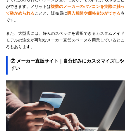
ができます。メリットは
複数のメーカーのパソコンを実際に触っ
て確かめられる
ことと、販売員に
購入相談や価格交渉ができる
点
です。
また、大型店には、好みのスペックを選択できるカスタムメイド
モデルの注文が可能なメーカー直営スペースを用意しているとこ
ろもあります。
② メーカー直販サイト｜自分好みにカスタマイズしや
すい