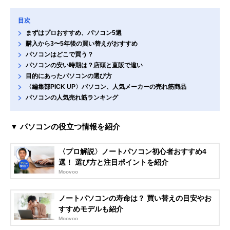
目次
まずはプロおすすめ、パソコン5選
購入から3〜5年後の買い替えがおすすめ
パソコンはどこで買う？
パソコンの安い時期は？店頭と直販で違い
目的にあったパソコンの選び方
〈編集部PICK UP〉パソコン、人気メーカーの売れ筋商品
パソコンの人気売れ筋ランキング
▼ パソコンの役立つ情報を紹介
〈プロ解説〉ノートパソコン初心者おすすめ4
選！ 選び方と注目ポイントを紹介
Moovoo
ノートパソコンの寿命は？ 買い替えの目安やお
すすめモデルも紹介
Moovoo