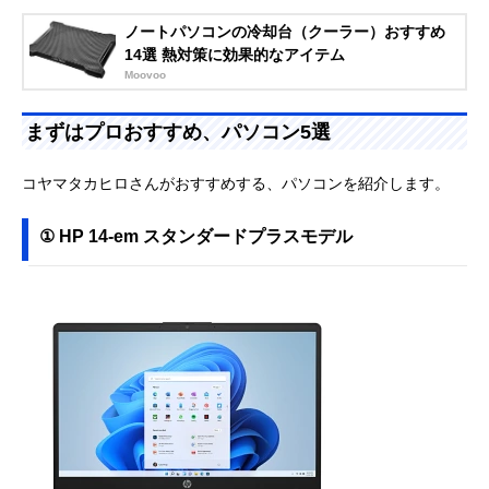
ノートパソコンの冷却台（クーラー）おすすめ
14選 熱対策に効果的なアイテム
Moovoo
まずはプロおすすめ、パソコン5選
コヤマタカヒロさんがおすすめする、パソコンを紹介します。
① HP 14-em スタンダードプラスモデル