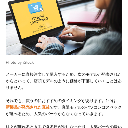
Photo by iStock
メーカーに直接注文して購入するため、次のモデルが発表された
からといって、店頭モデルのように価格が下落していくことはあ
りません。
それでも、買うのにおすすめのタイミングがあります。1つは、
新製品が発売された直後
です。直販モデルのパソコンはスペック
が選べるため、人気のパーツからなくなっていきます。
注文が遅れると入手できる日が先になったり、人気パーツの扱い