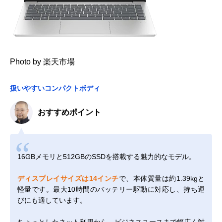
Photo by 楽天市場
扱いやすいコンパクトボディ
おすすめポイント
16GBメモリと512GBのSSDを搭載する魅力的なモデル。
ディスプレイサイズは14インチ
で、本体質量は約1.39kgと
軽量です。最大10時間のバッテリー駆動に対応し、持ち運
びにも適しています。
ちょっとしたネット利用から、ビジネスユースまで幅広く対