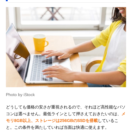
Photo by iStock
どうしても価格の安さが重視されるので、それほど高性能なパソ
コンは選べません。最低ラインとして押さえておきたいのは、
メ
モリ8GB以上、ストレージは256GBのSSDを搭載
しているこ
と。この条件を満たしていれば当面は快適に使えます。