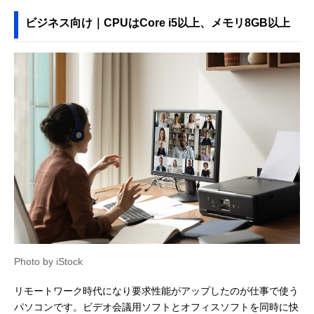
ビジネス向け｜CPUはCore i5以上、メモリ8GB以上
Photo by iStock
リモートワーク時代になり要求性能がアップしたのが仕事で使う
パソコンです。ビデオ会議用ソフトとオフィスソフトを同時に快