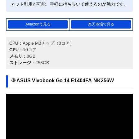
ネット利用が可能。手軽に持ち歩いて使えるのが魅力です。
Amazonで見る
楽天市場で見る
CPU
：Apple M3チップ（8コア）
GPU
：10コア
メモリ
：8GB
ストレージ
：256GB
③ ASUS Vivobook Go 14 E1404FA-NK256W