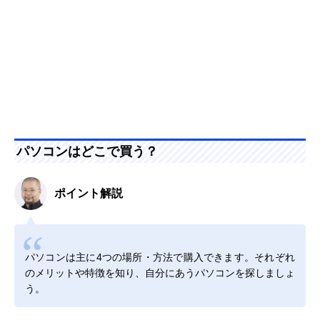
パソコンはどこで買う？
ポイント解説
パソコンは主に4つの場所・方法で購入できます。それぞれ
のメリットや特徴を知り、自分にあうパソコンを探しましょ
う。