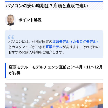
パソコンの安い時期は？店頭と直販で違い
ポイント解説
パソコンには、仕様が固定の
店頭モデル（カタログモデル）
とカスタマイズができる
直販モデル
があります。それぞれの
おすすめの購入時期をご紹介します。
店頭モデル｜モデルチェンジ直前と3〜4月・11〜12月
がお得