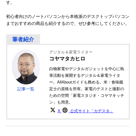
す。
初心者向けのノートパソコンから本格派のデスクトップパソコン
までおすすめの商品も紹介するので、ぜひ参考にしてください。
デジタル＆家電ライター
コヤマタカヒロ
白物家電やデジタルガジェットを中心に執
筆活動を展開するデジタル＆家電ライタ
ー。AllAboutガイドも務める。米・食味鑑
記事一覧
定士の資格を所有。家電のテストと撮影の
ための空間「家電スタジオ・コヤマキッチ
ン」も用意。
X
公式サイト「カデスタ」