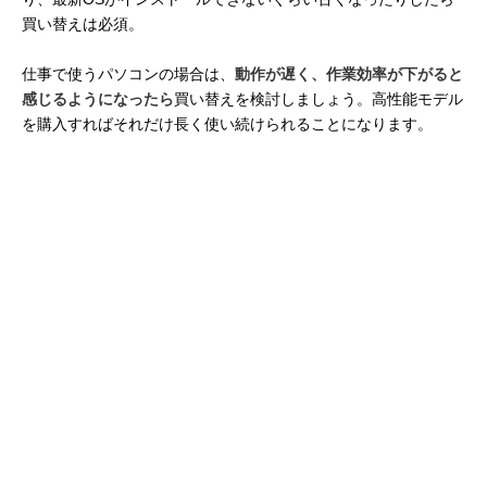
買い替えは必須。
仕事で使うパソコンの場合は、
動作が遅く、作業効率が下がると
感じるようになったら
買い替えを検討しましょう。高性能モデル
を購入すればそれだけ長く使い続けられることになります。