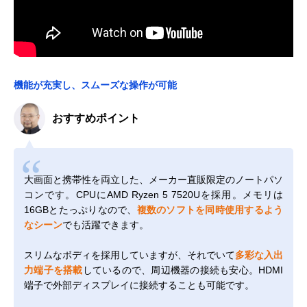
機能が充実し、スムーズな操作が可能
おすすめポイント
大画面と携帯性を両立した、メーカー直販限定のノートパソ
コンです。CPUにAMD Ryzen 5 7520Uを採用。メモリは
16GBとたっぷりなので、
複数のソフトを同時使用するよう
なシーン
でも活躍できます。
スリムなボディを採用していますが、それでいて
多彩な入出
力端子を搭載
しているので、周辺機器の接続も安心。HDMI
端子で外部ディスプレイに接続することも可能です。