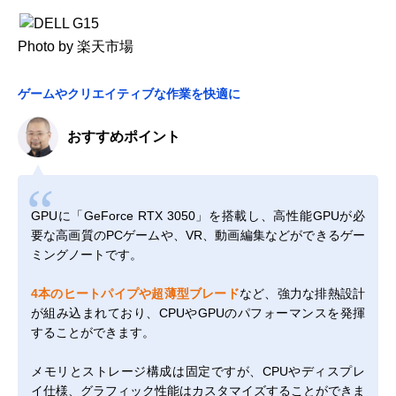
Photo by 楽天市場
ゲームやクリエイティブな作業を快適に
おすすめポイント
GPUに「GeForce RTX 3050」を搭載し、高性能GPUが必
要な高画質のPCゲームや、VR、動画編集などができるゲー
ミングノートです。
4本のヒートパイプや超薄型ブレード
など、強力な排熱設計
が組み込まれており、CPUやGPUのパフォーマンスを発揮
することができます。
メモリとストレージ構成は固定ですが、CPUやディスプレ
イ仕様、グラフィック性能はカスタマイズすることができま