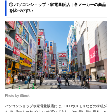
① パソコンショップ・家電量販店｜各メーカーの商品
を比べやすい
Photo by iStock
パソコンショップや家電量販店には、CPUやメモリなどの構成が
すでに決められたパソコンが置いてあり、その日に持ち帰ること