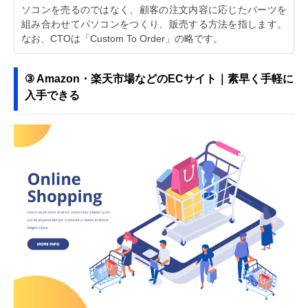
ソコンを売るのではなく、顧客の注文内容に応じたパーツを
組み合わせてパソコンをつくり、販売する方法を指します。
なお、CTOは「Custom To Order」の略です。
③ Amazon・楽天市場などのECサイト｜素早く手軽に
入手できる