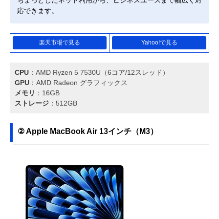
応できます。
楽天市場で見る
Yahoo!で見る
CPU
：AMD Ryzen 5 7530U（6コア/12スレッド）
GPU
：AMD Radeon グラフィックス
メモリ
：16GB
ストレージ
：512GB
② Apple MacBook Air 13インチ（M3）