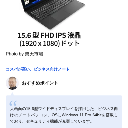
Photo by 楽天市場
コスパが高い、ビジネス向けノート
おすすめポイント
大画面の15.6型ワイドディスプレイを採用した、ビジネス向
けのノートパソコン。OSにWindows 11 Pro 64bitを搭載し
ており、セキュリティ機能が充実しています。