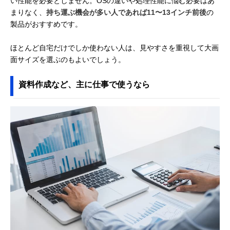
い性能を必要としません。OSの違いや処理性能に悩む必要はあ
まりなく、
持ち運ぶ機会が多い人であれば11〜13インチ前後
の
製品がおすすめです。
ほとんど自宅だけでしか使わない人は、見やすさを重視して大画
面サイズを選ぶのもよいでしょう。
資料作成など、主に仕事で使うなら