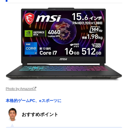
Photo by Amazon
本格的ゲームPC、eスポーツに
おすすめポイント