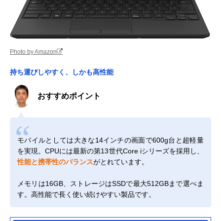
Photo by Amazon
持ち運びしやすく、しかも高性能
おすすめポイント
モバイルとしては大きな14インチの画面で600g台と超軽量
を実現。CPUには最新の第13世代Core iシリーズを採用し、
性能と携帯性のバランス
がとれています。
メモリは16GB、ストレージはSSDで最大512GBまで選べま
す。高性能で長く使い続けやすい製品です。