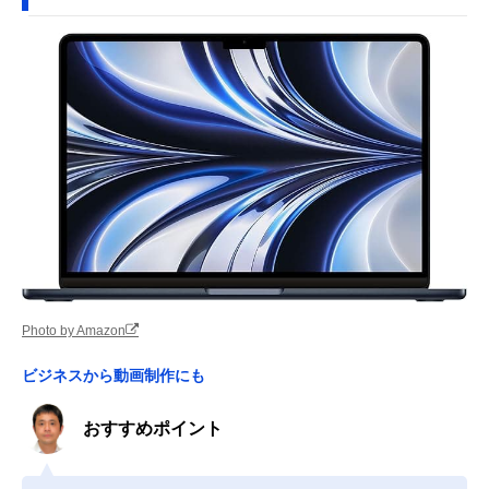
Photo by Amazon
ビジネスから動画制作にも
おすすめポイント