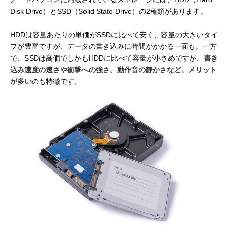
Disk Drive）とSSD（Solid State Drive）の2種類があります。
HDDは容量あたりの単価がSSDに比べて安く、容量の大きいタイ
プが豊富ですが、データの書き込みに時間がかかる一面も。一方
で、SSDは高価でしかもHDDに比べて容量が小さめですが、
書き
込み速度の速さや衝撃への強さ、動作音の静かさなど、メリット
が多い
のも特徴です。