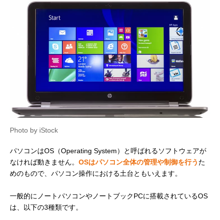
Photo by iStock
パソコンはOS（Operating System）と呼ばれるソフトウェアが
なければ動きません。
OSはパソコン全体の管理や制御を行う
た
めのもので、パソコン操作における土台ともいえます。
一般的にノートパソコンやノートブックPCに搭載されているOS
は、以下の3種類です。