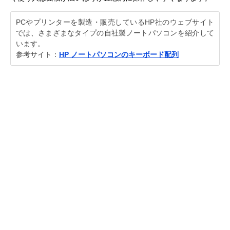
PCやプリンターを製造・販売しているHP社のウェブサイト
では、さまざまなタイプの自社製ノートパソコンを紹介して
います。
参考サイト：
HP ノートパソコンのキーボード配列