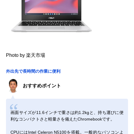
Photo by 楽天市場
外出先で長時間の作業に便利
おすすめポイント
画面サイズが11.6インチで重さは約1.2kgと、持ち運びに便
利なコンパクトさと軽量さを備えたChromebookです。
CPUにはIntel Celeron N5100を搭載。一般的なパソコンよ