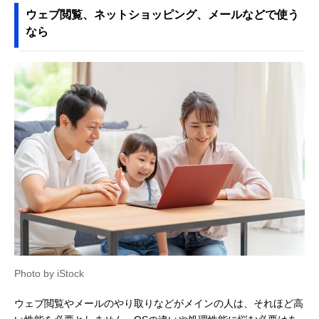
ウェブ閲覧、ネットショッピング、メールなどで使う
なら
Photo by iStock
ウェブ閲覧やメールのやり取りなどがメインの人は、それほど高