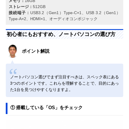
メモリ：
16GB
ストレージ：
512GB
接続端子：
USB3.2（Gen1）Type-C×1、USB 3.2（Gen1）
Type-A×2、HDMI×1、オーディオコンボジャック
初心者にもおすすめ、ノートパソコンの選び方
ポイント解説
ノートパソコン選びでまず注目すべきは、スペック表にある
3つのポイントです。これらを理解することで、目的にあっ
た1台を見つけやすくなりますよ。
① 搭載している「OS」をチェック