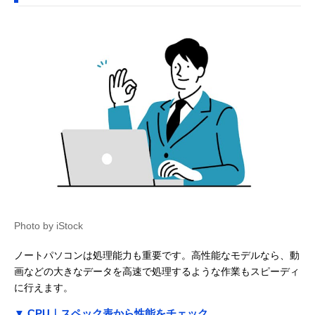
Photo by iStock
ノートパソコンは処理能力も重要です。高性能なモデルなら、動
画などの大きなデータを高速で処理するような作業もスピーディ
に行えます。
▼ CPU｜スペック表から性能をチェック