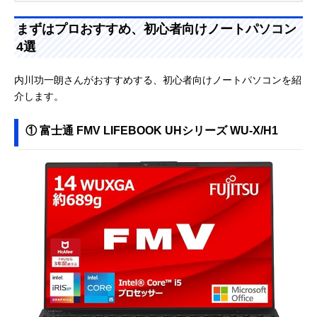
まずはプロおすすめ、初心者向けノートパソコン
4選
内川功一朗さんがおすすめする、初心者向けノートパソコンを紹
介します。
① 富士通 FMV LIFEBOOK UHシリーズ WU-X/H1