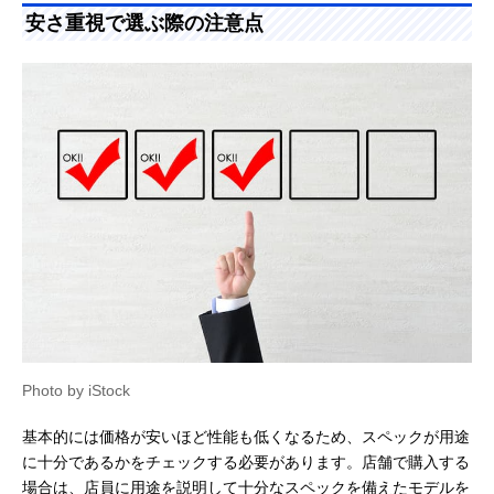
安さ重視で選ぶ際の注意点
Photo by iStock
基本的には価格が安いほど性能も低くなるため、スペックが用途
に十分であるかをチェックする必要があります。店舗で購入する
場合は、店員に用途を説明して十分なスペックを備えたモデルを