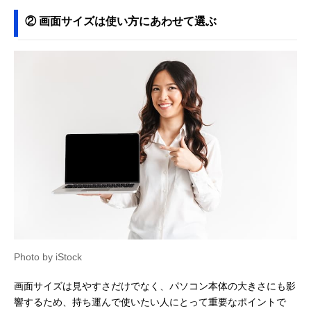
② 画面サイズは使い方にあわせて選ぶ
Photo by iStock
画面サイズは見やすさだけでなく、パソコン本体の大きさにも影
響するため、持ち運んで使いたい人にとって重要なポイントで