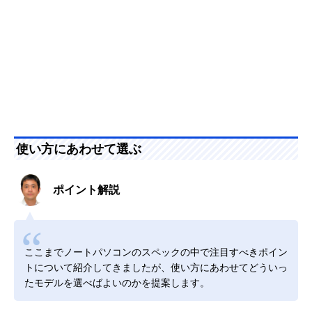
使い方にあわせて選ぶ
ポイント解説
ここまでノートパソコンのスペックの中で注目すべきポイン
トについて紹介してきましたが、使い方にあわせてどういっ
たモデルを選べばよいのかを提案します。