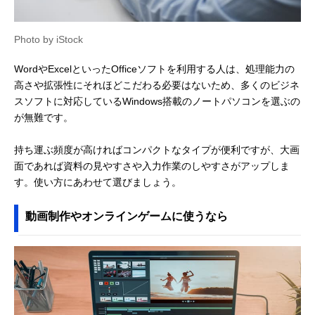
Photo by iStock
WordやExcelといったOfficeソフトを利用する人は、処理能力の
高さや拡張性にそれほどこだわる必要はないため、多くのビジネ
スソフトに対応しているWindows搭載のノートパソコンを選ぶの
が無難です。
持ち運ぶ頻度が高ければコンパクトなタイプが便利ですが、大画
面であれば資料の見やすさや入力作業のしやすさがアップしま
す。使い方にあわせて選びましょう。
動画制作やオンラインゲームに使うなら