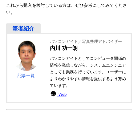
これから購入を検討している方は、ぜひ参考にしてみてくださ
い。
パソコンガイド／写真整理アドバイザー
内川 功一朗
パソコンガイドとしてコンピュータ関係の
情報を発信しながら、システムエンジニア
としても業務を行っています。ユーザーに
記事一覧
よりわかりやすい情報を提供するよう努め
ています。
Web