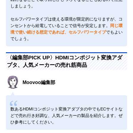
しましょう。
セルフパワータイプは使える環境が限定的になりますが、コ
ンセントから給電していることで信号が安定します。
同じ環
境で使い続ける想定であれば、セルフパワータイプ
でもよい
でしょう。
〈編集部PICK UP〉HDMIコンポジット変換アダ
プタ、人気メーカーの売れ筋商品
Moovoo編集部
数あるHDMIコンポジット変換アダプタの中でもECサイトな
どで売れ行き好調な、人気メーカーの製品を紹介します。ぜ
ひ参考にしてください。