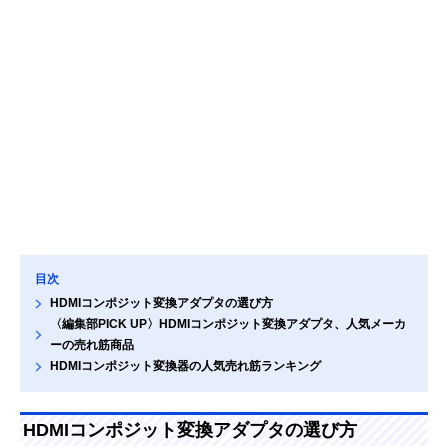
目次
HDMIコンポジット変換アダプタの選び方
〈編集部PICK UP〉HDMIコンポジット変換アダプタ、人気メーカ
ーの売れ筋商品
HDMIコンポジット変換器の人気売れ筋ランキング
HDMIコンポジット変換アダプタの選び方