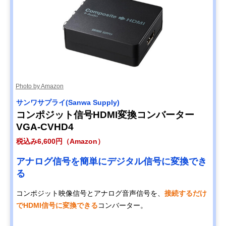
Photo by Amazon
サンワサプライ(Sanwa Supply)
コンポジット信号HDMI変換コンバーター
VGA-CVHD4
税込み6,600円（Amazon）
アナログ信号を簡単にデジタル信号に変換でき
る
コンポジット映像信号とアナログ音声信号を、
接続するだけ
でHDMI信号に変換できる
コンバーター。