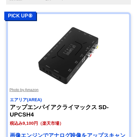
PICK UP⑧
Photo by Amazon
エアリア(AREA)
アップエンパイアクライマックス SD-
UPCSH4
税込み9,100円（楽天市場）
画像エンジンでアナログ映像をアップスキャン