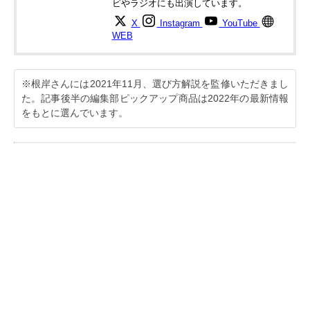
ビやラジオにも出演しています。
X
Instagram
YouTube
WEB
※根岸さんには2021年11月、選び方解説を監修いただきまし
た。記事後半の編集部ピックアップ商品は2022年の最新情報
をもとに選んでいます。