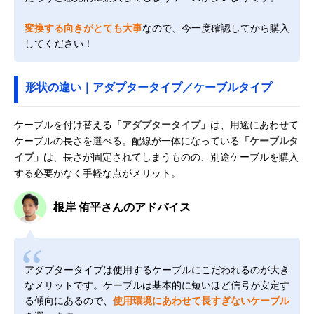
変換する向きがとても大事
なので、今一度確認してから購入
してください！
形状の違い｜アダプタータイプ／ケーブルタイプ
ケーブルを付け替える
「アダプタータイプ」
は、用途にあわせて
ケーブルの長さを選べる。配線が一体になっている
「ケーブルタ
イプ」
は、長さが固定されてしまうものの、別途ケーブルを購入
する必要がなく手軽な点がメリット。
根岸 侑平さんのアドバイス
アダプタータイプは使用するケーブルにこだわれるのが大き
なメリットです。ケーブルは基本的に短いほど信号が安定す
る傾向にあるので、
使用環境にあわせて長すぎないケーブル