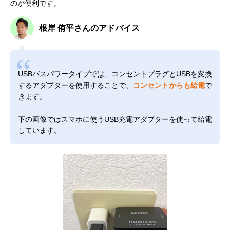
のが便利です。
根岸 侑平さんのアドバイス
USBバスパワータイプでは、コンセントプラグとUSBを変換
するアダプターを使用することで、
コンセントからも給電
で
きます。
下の画像ではスマホに使うUSB充電アダプターを使って給電
しています。