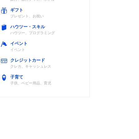
ギフト
プレゼント、お祝い
ハウツー・スキル
ハウツー、プログラミング
イベント
イベント
クレジットカード
クレカ、キャッシュレス
子育て
子供、ベビー用品、育児