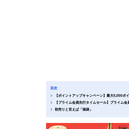
目次
【ポイントアップキャンペーン】最大5,000
【プライム会員先行タイムセール】プライム会
初売りと言えば「福袋」