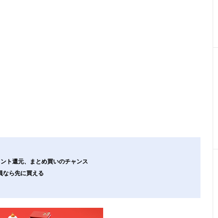
ポイント還元、まとめ買いのチャンス
員なら先に買える