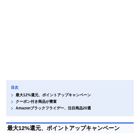
目次
最大12%還元、ポイントアップキャンペーン
クーポン付き商品が豊富
Amazonブラックフライデー、注目商品20選
最大12%還元、ポイントアップキャンペーン