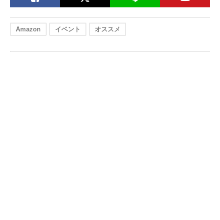
Amazon
イベント
オススメ