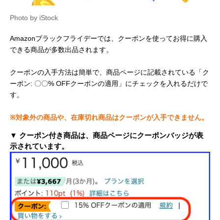
Photo by iStock
Amazonブラックフライデーでは、クーポンを使ってお得に購入
できる商品が多数出品されます。
クーポンの入手方法は簡単で、商品ページに記載されている「ク
ーポン: 〇〇% OFFクーポンの適用」にチェックを入れるだけで
す。
※対象外の商品や、在庫切れ商品はクーポンが入手できません。
▼ クーポン付き商品は、商品ページにクーポンバッジが表
示されています。