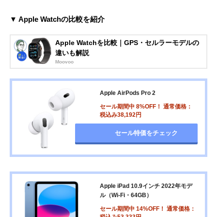
▼ Apple Watchの比較を紹介
Apple Watchを比較｜GPS・セルラーモデルの
違いも解説
Moovoo
Apple AirPods Pro 2
セール期間中 8%OFF！ 通常価格：
税込み38,192円
セール特価をチェック
Apple iPad 10.9インチ 2022年モデ
ル（Wi-Fi・64GB）
セール期間中 14%OFF！ 通常価格：
税込み53,333円