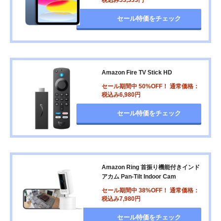
セール特価をチェック
Amazon Fire TV Stick HD
セール期間中 50%OFF！ 通常価格：
税込み6,980円
セール特価をチェック
Amazon Ring 首振り機能付きインド
アカム Pan-Tilt Indoor Cam
セール期間中 38%OFF！ 通常価格：
税込み7,980円
セール特価をチェック