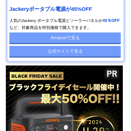
Jackeryポータブル電源が45%OFF
人気のJackery ポータブル電源とソーラーパネルが
45％OFF
など、対象商品を特別価格で購入できます。
Amazonで見る
公式サイトで見る