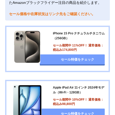
たAmazonブラックフライデー注目の商品を紹介します。
セール価格や在庫状況はリンク先をご確認ください。
iPhone 15 Pro ナチュラルチタニウム
（256GB）
セール期間中 11%OFF！ 通常価格：
税込み174,800円
セール特価をチェック
Apple iPad Air 11インチ 2024年モデ
ル（Wi-Fi・128GB）
セール期間中 10%OFF！ 通常価格：
税込み98,800円
セール特価をチェック