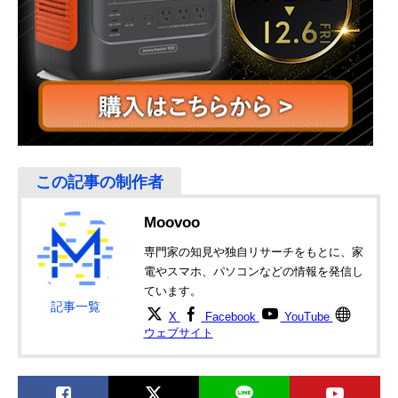
Moovoo
専門家の知見や独自リサーチをもとに、家
電やスマホ、パソコンなどの情報を発信し
ています。
記事一覧
X
Facebook
YouTube
ウェブサイト