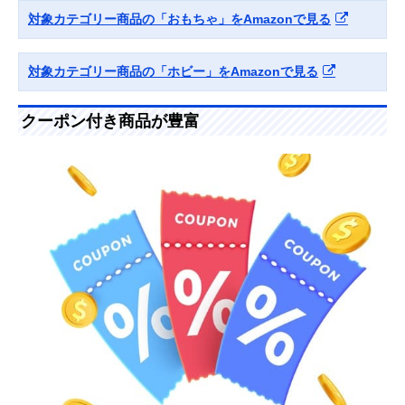
対象カテゴリー商品の「おもちゃ」をAmazonで見る
対象カテゴリー商品の「ホビー」をAmazonで見る
クーポン付き商品が豊富