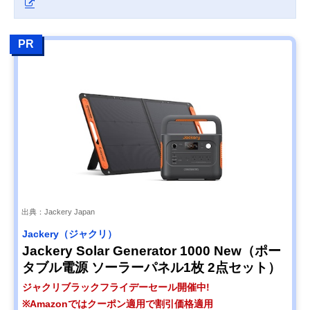
PR
出典：Jackery Japan
Jackery（ジャクリ）
Jackery Solar Generator 1000 New（ポー
タブル電源 ソーラーパネル1枚 2点セット）
ジャクリブラックフライデーセール開催中!
※Amazonではクーポン適用で割引価格適用