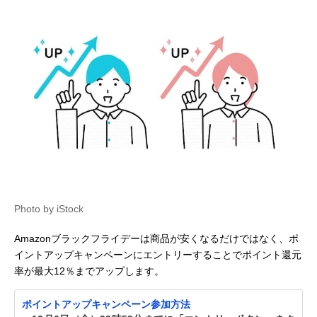
Photo by iStock
Amazonブラックフライデーは商品が安くなるだけではなく、ポ
イントアップキャンペーンにエントリーすることでポイント還元
率が最大12％までアップします。
ポイントアップキャンペーン参加方法