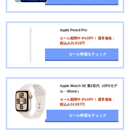
Apple Pencil Pro
セール期間中 9%OFF！ 通常価格：
税込み20,919円
セール特価をチェック
Apple Watch SE 第2世代（GPSモデ
ル・40mm）
セール期間中 9%OFF！ 通常価格：
税込み34,097円
セール特価をチェック