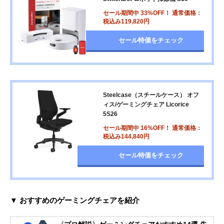
セール期間中 33%OFF！ 通常価格：
税込み119,820円
セール特価をチェック
Steelcase（スチールケース） オフ
ィス/ゲーミングチェア Licorice
5S26
セール期間中 16%OFF！ 通常価格：
税込み144,840円
セール特価をチェック
▼ おすすめのゲーミングチェアを紹介