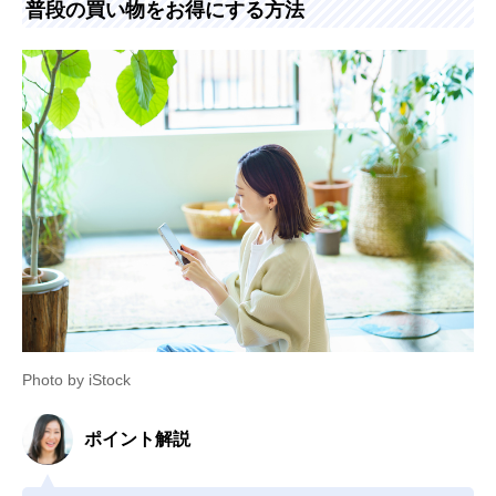
普段の買い物をお得にする方法
Photo by iStock
ポイント解説