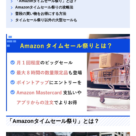
「Amazonタイムセール祭り」とは？
Amazonタイムセール祭りの攻略法
普段の買い物をお得にする方法
タイムセール祭り以外の大型セールも
「Amazonタイムセール祭り」とは？