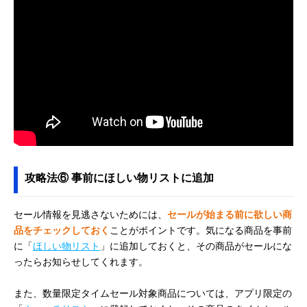
攻略法⑥ 事前にほしい物リストに追加
セール情報を見逃さないためには、
セールが始まる前に欲しい商
品をチェックしておく
ことがポイントです。気になる商品を事前
に「
ほしい物リスト
」に追加しておくと、その商品がセールにな
ったらお知らせしてくれます。
また、数量限定タイムセール対象商品については、アプリ限定の