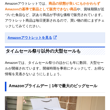
Amazonアウトレットでは、
商品の状態が良いにもかかわらず
Amazonの基準で新品として販売できない商品
や、賞味期限が近
づいた食品など、訳あり商品が手頃な価格で販売されています。
アウトレット商品は毎日更新されるので、買い物の前にまずチェ
ックしてみてください。
Amazonアウトレットを見る
タイムセール祭り以外の大型セールも
Amazonでは、タイムセール祭りのほかにも年に数回、大型セー
ルが開催されています。開催時期を事前にチェックして、お得な
情報を見逃さないようにしましょう。
Amazonプライムデー｜1年で最大のビッグセール