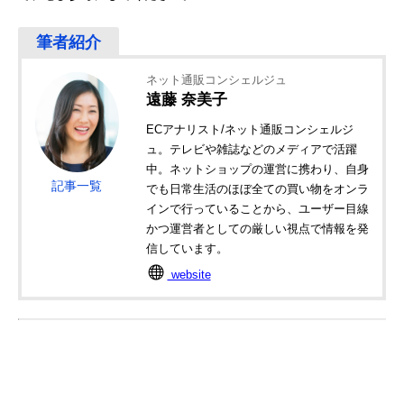
ネット通販コンシェルジュ
遠藤 奈美子
ECアナリスト/ネット通販コンシェルジ
ュ。テレビや雑誌などのメディアで活躍
中。ネットショップの運営に携わり、自身
記事一覧
でも日常生活のほぼ全ての買い物をオンラ
インで行っていることから、ユーザー目線
かつ運営者としての厳しい視点で情報を発
信しています。
website