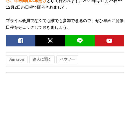
ら、年末商戦の幕開け
として行われます。2021年は11月26日〜
12月2日の日程で開催されました。
プライム会員でなくても誰でも参加できる
ので、ぜひ早めに開催
日程をチェックしておきましょう。
Amazon
達人に聞く
ハウツー