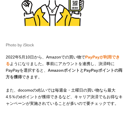
Photo by iStock
2022年5月10日から、Amazonでの買い物で
PayPayが利用でき
る
ようになりました。事前にアカウントを連携し、決済時に
PayPayを選択すると、
AmazonポイントとPayPayポイントの両
方を獲得
できます。
また、docomoのd払いでは毎週金・土曜日の買い物なら最大
4.5％のdポイントが獲得できるなど、キャリア決済でもお得なキ
ャンペーンが実施されていることが多いので要チェックです。