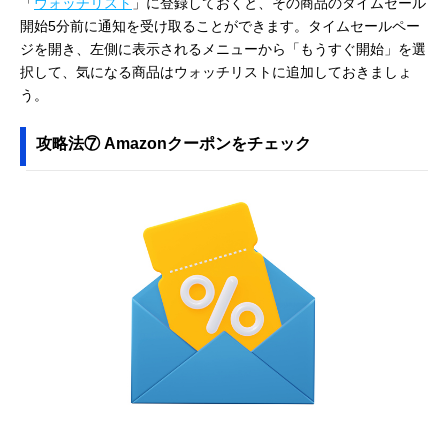
「
ウォッチリスト
」に登録しておくと、その商品のタイムセール
開始5分前に通知を受け取ることができます。タイムセールペー
ジを開き、左側に表示されるメニューから「もうすぐ開始」を選
択して、気になる商品はウォッチリストに追加しておきましょ
う。
攻略法⑦ Amazonクーポンをチェック