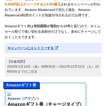
5,000円以上チャージすると0.5%還元
されるキャンペーンが行わ
れています。Amazon Mastercardで支払う場合、Amazon
Mastercard利用ポイントが別途付与されるのでお得です。
Amazonギフト券は
有効期限が発効から10年
と長いので、タイム
セール祭りで使い切れる金額分だけでなく、多めにチャージして
おくこともできます。
キャンペーンにエントリーする
【対象期間】
2020年2月14日（金）00時00分～2022年12月31日（土）23
時59分までのご注文
Amazonギフト券
Amazon（アマゾン）
Amazonギフト券（チャージタイプ）