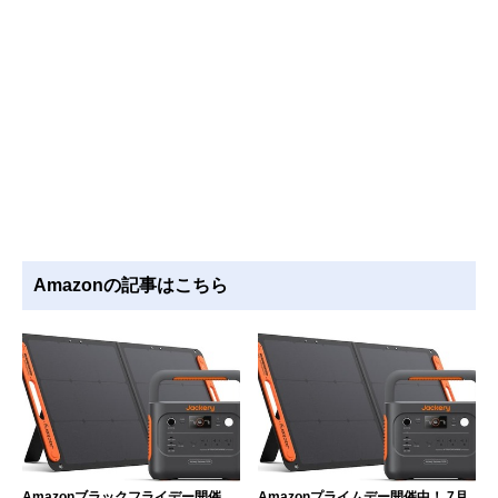
Amazonの記事はこちら
Amazonブラックフライデー開催
Amazonプライムデー開催中！ 7月