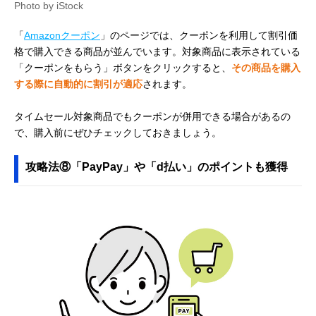
Photo by iStock
「
Amazonクーポン
」のページでは、クーポンを利用して割引価
格で購入できる商品が並んでいます。対象商品に表示されている
「クーポンをもらう」ボタンをクリックすると、
その商品を購入
する際に自動的に割引が適応
されます。
タイムセール対象商品でもクーポンが併用できる場合があるの
で、購入前にぜひチェックしておきましょう。
攻略法⑧「PayPay」や「d払い」のポイントも獲得