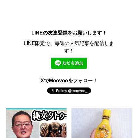
LINEの友達登録をお願いします！
LINE限定で、毎週の人気記事を配信しま
す！
XでMoovooをフォロー！