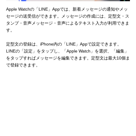
Apple Watchの「LINE」Appでは、新着メッセージの通知やメッ
セージの送受信ができます。メッセージの作成には、定型文・ス
タンプ・音声メッセージ・音声によるテキスト入力が利用できま
す。
定型文の登録は、iPhone内の「LINE」Appで設定できます。
LINEの「設定」をタップし、「Apple Watch」を選択、「編集」
をタップすればメッセージを編集できます。定型文は最大10個ま
で登録できます。