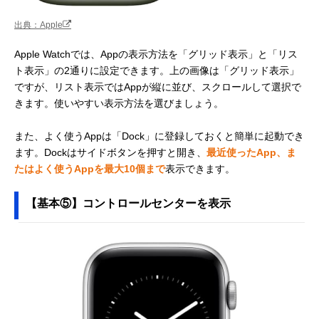
出典：Apple
Apple Watchでは、Appの表示方法を「グリッド表示」と「リス
ト表示」の2通りに設定できます。上の画像は「グリッド表示」
ですが、リスト表示ではAppが縦に並び、スクロールして選択で
きます。使いやすい表示方法を選びましょう。
また、よく使うAppは「Dock」に登録しておくと簡単に起動でき
ます。Dockはサイドボタンを押すと開き、
最近使ったApp、ま
たはよく使うAppを最大10個まで
表示できます。
【基本⑤】コントロールセンターを表示