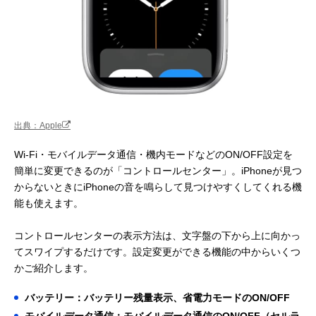
出典：Apple
Wi-Fi・モバイルデータ通信・機内モードなどのON/OFF設定を
簡単に変更できるのが「コントロールセンター」。iPhoneが見つ
からないときにiPhoneの音を鳴らして見つけやすくしてくれる機
能も使えます。
コントロールセンターの表示方法は、文字盤の下から上に向かっ
てスワイプするだけです。設定変更ができる機能の中からいくつ
かご紹介します。
バッテリー：バッテリー残量表示、省電力モードのON/OFF