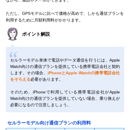
ながら、通話やメールができます。
ただし、GPSモデルに比べて価格が高めで、しかも通信プランを
利用するために月額利用料がかかります。
ポイント解説
セルラーモデル単体で電話やデータ通信を行うには、Apple
Watch向けの通信プランを提供している携帯電話会社と契約
します。その場合、
iPhoneとApple Watchの携帯電話会社
をそろえる
必要があります。
そのため、iPhoneで利用している携帯電話会社がApple
Watch向けの通信プランを提供していない場合、乗り換えが
必要になるので注意しましょう。
セルラーモデル向け通信プランの利用料