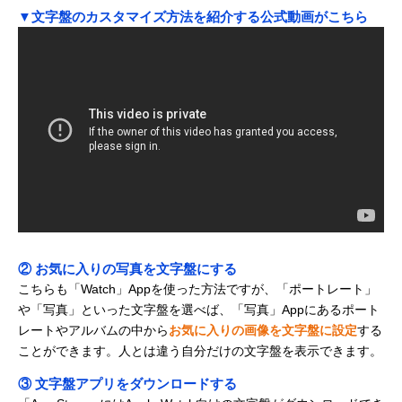
▼文字盤のカスタマイズ方法を紹介する公式動画がこちら
② お気に入りの写真を文字盤にする
こちらも「Watch」Appを使った方法ですが、「ポートレート」
や「写真」といった文字盤を選べば、「写真」Appにあるポート
レートやアルバムの中から
お気に入りの画像を文字盤に設定
する
ことができます。人とは違う自分だけの文字盤を表示できます。
③ 文字盤アプリをダウンロードする