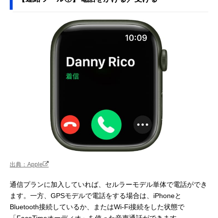
出典：Apple
通信プランに加入していれば、セルラーモデル単体で電話ができ
ます。一方、GPSモデルで電話をする場合は、iPhoneと
Bluetooth接続しているか、またはWi-Fi接続をした状態で