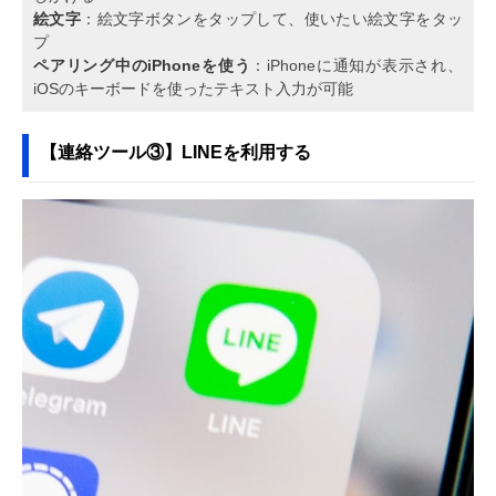
絵文字
：絵文字ボタンをタップして、使いたい絵文字をタッ
プ
ペアリング中のiPhoneを使う
：iPhoneに通知が表示され、
iOSのキーボードを使ったテキスト入力が可能
【連絡ツール③】LINEを利用する