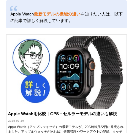
Apple Watch
最新モデルの機能の違い
を知りたい人は、以下
の記事で詳しく解説しています。
Apple Watchを比較｜GPS・セルラーモデルの違いも解説
2025-07-10
Apple Watch（アップルウォッチ）の最新モデルが、2023年9月22日に発売され
ました。アップルウォッチがあれば、健康管理やワークアウトの記録、タッチ