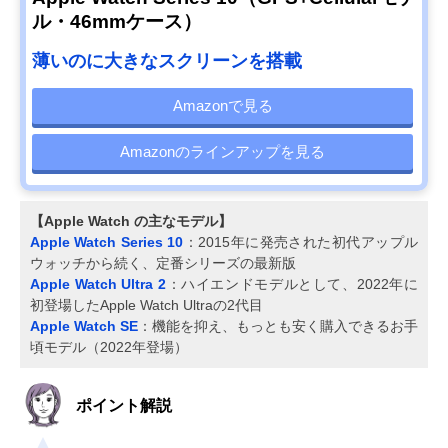
ル・46mmケース）
薄いのに大きなスクリーンを搭載
Amazonで見る
Amazonのラインアップを見る
【Apple Watch の主なモデル】
Apple Watch Series 10
：2015年に発売された初代アップル
ウォッチから続く、定番シリーズの最新版
Apple Watch Ultra 2
：ハイエンドモデルとして、2022年に
初登場したApple Watch Ultraの2代目
Apple Watch SE
：機能を抑え、もっとも安く購入できるお手
頃モデル（2022年登場）
ポイント解説