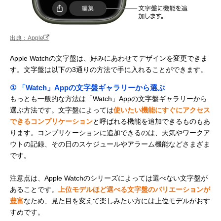
出典：Apple
Apple Watchの文字盤は、好みにあわせてデザインを変更できま
す。文字盤は以下の3通りの方法で手に入れることができます。
① 「Watch」Appの文字盤ギャラリーから選ぶ
もっとも一般的な方法は「Watch」Appの文字盤ギャラリーから
選ぶ方法です。文字盤によっては
使いたい機能にすぐにアクセス
できるコンプリケーション
と呼ばれる機能を追加できるものもあ
ります。コンプリケーションに追加できるのは、天気やワークア
ウトの記録、その日のスケジュールやアラーム機能などさまざま
です。
注意点は、Apple Watchのシリーズによっては選べない文字盤が
あることです。
上位モデルほど選べる文字盤のバリエーションが
豊富
なため、見た目を変えて楽しみたい方には上位モデルがおす
すめです。