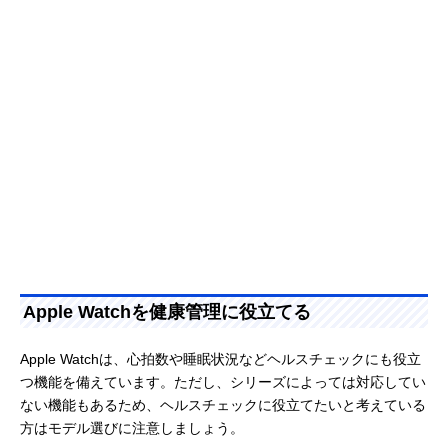
Apple Watchを健康管理に役立てる
Apple Watchは、心拍数や睡眠状況などヘルスチェックにも役立
つ機能を備えています。ただし、シリーズによっては対応してい
ない機能もあるため、ヘルスチェックに役立てたいと考えている
方はモデル選びに注意しましょう。