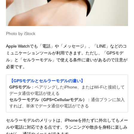
Photo by iStock
Apple Watchでも「電話」や「メッセージ」、「LINE」などのコ
ミュニケーションツールが利用できます。ただし、「GPSモデ
ル」と「セルラーモデル」で使える条件に違いがあるので注意が
必要です。
【GPSモデルとセルラーモデルの違い】
GPSモデル
：ペアリングしたiPhone、またはWi-Fiと接続して
データ通信や電話が使える
セルラーモデル（GPS+Cellularモデル）
：通信プランに加入
すれば、単体でデータ通信や電話ができる
セルラーモデルのメリットは、iPhoneを持たずに外出してもメー
ルや電話に対応できる点です。ランニングや散歩を身軽に楽しみ