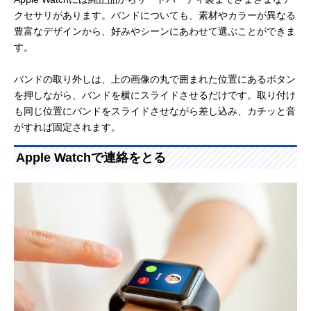
クセサリがあります。バンドについても、素材やカラーが異なる
豊富なデザインから、好みやシーンにあわせて選ぶことができま
す。
バンドの取り外しは、上の画像の丸で囲まれた位置にあるボタン
を押しながら、バンドを横にスライドさせるだけです。取り付け
も同じ位置にバンドをスライドさせながら差し込み、カチッと音
がすれば固定されます。
Apple Watchで連絡をとる