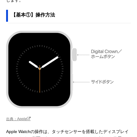
【基本①】操作方法
出典：Apple
Apple Watchの操作は、タッチセンサーを搭載したディスプレイ