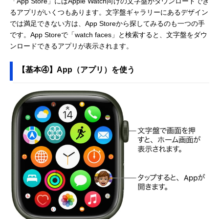
「App Store」にはApple Watch向けの文字盤がダウンロードでき
るアプリがいくつもあります。文字盤ギャラリーにあるデザイン
では満足できない方は、App Storeから探してみるのも一つの手
です。App Storeで「watch faces」と検索すると、文字盤をダウ
ンロードできるアプリが表示されます。
【基本④】App（アプリ）を使う