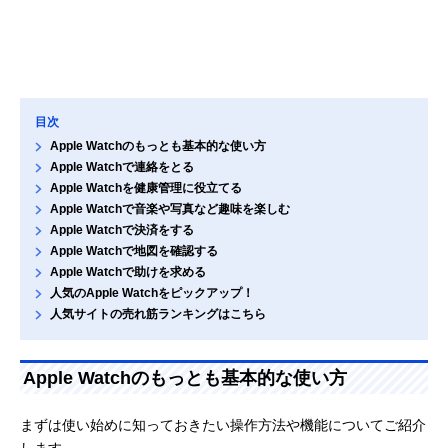
目次
Apple Watchのもっとも基本的な使い方
Apple Watchで連絡をとる
Apple Watchを健康管理に役立てる
Apple Watchで音楽や写真など趣味を楽しむ
Apple Watchで決済をする
Apple Watchで地図を確認する
Apple Watchで助けを求める
人気のApple Watchをピックアップ！
人気サイトの売れ筋ランキングはこちら
Apple Watchのもっとも基本的な使い方
まずは使い始めに知っておきたい操作方法や機能についてご紹介
します。