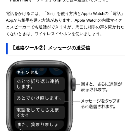
「FaceTimeオーディオ」を使った音声通話ができます。
電話をかけるには、「Siri」を使う方法とApple Watchの「電話」
Appから相手を選ぶ方法があります。Apple Watchの内蔵マイク
とスピーカーでも通話ができますが、周囲に相手の声を聞かれた
くないときは、ワイヤレスイヤホンを使いましょう。
【連絡ツール②】メッセージの送受信