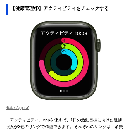
【健康管理①】アクティビティをチェックする
出典：Apple
「アクティビティ」Appを使えば、1日の活動目標に向けた進捗
状況が3色のリングで確認できます。それぞれのリングは「消費