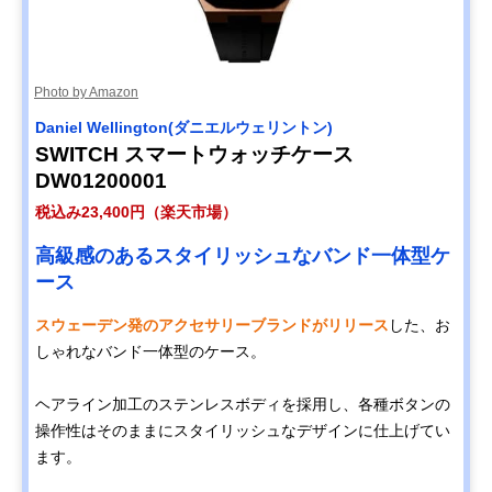
Photo by Amazon
Daniel Wellington(ダニエルウェリントン)
SWITCH スマートウォッチケース
DW01200001
税込み23,400円（楽天市場）
高級感のあるスタイリッシュなバンド一体型ケ
ース
スウェーデン発のアクセサリーブランドがリリース
した、お
しゃれなバンド一体型のケース。
ヘアライン加工のステンレスボディを採用し、各種ボタンの
操作性はそのままにスタイリッシュなデザインに仕上げてい
ます。