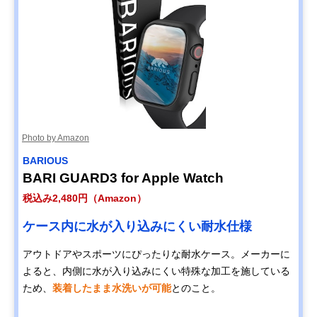
Photo by Amazon
BARIOUS
BARI GUARD3 for Apple Watch
税込み2,480円（Amazon）
ケース内に水が入り込みにくい耐水仕様
アウトドアやスポーツにぴったりな耐水ケース。メーカーに
よると、内側に水が入り込みにくい特殊な加工を施している
ため、
装着したまま水洗いが可能
とのこと。