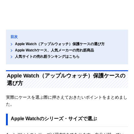
目次
Apple Watch（アップルウォッチ）保護ケースの選び方
Apple Watchケース、人気メーカーの売れ筋商品
人気サイトの売れ筋ランキングはこちら
Apple Watch（アップルウォッチ）保護ケースの
選び方
実際にケースを選ぶ際に押さえておきたいポイントをまとめまし
た。
Apple Watchのシリーズ・サイズで選ぶ