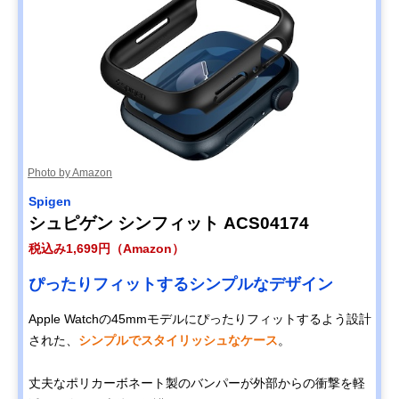
Photo by Amazon
Spigen
シュピゲン シンフィット ACS04174
税込み1,699円（Amazon）
ぴったりフィットするシンプルなデザイン
Apple Watchの45mmモデルにぴったりフィットするよう設計
された、
シンプルでスタイリッシュなケース
。
丈夫なポリカーボネート製のバンパーが外部からの衝撃を軽