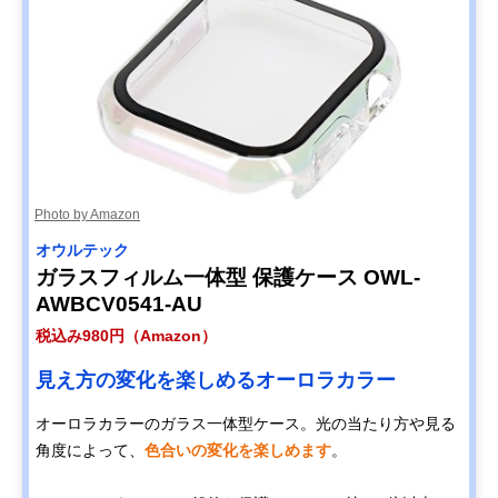
Photo by Amazon
オウルテック
ガラスフィルム一体型 保護ケース OWL-
AWBCV0541-AU
税込み980円（Amazon）
見え方の変化を楽しめるオーロラカラー
オーロラカラーのガラス一体型ケース。光の当たり方や見る
角度によって、
色合いの変化を楽しめます
。