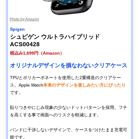
Photo by Amazon
Spigen
シュピゲン ウルトラハイブリッド
ACS00428
税込み1,699円（Amazon）
オリジナルデザインを損なわないクリアケース
TPUとポリカーボネートを使用した2重構造のクリアケー
ス。Apple Watch
本来のデザインを楽しみたい方にぴったり
です。
貼りつきやにじみ現象の少ないドットパターンを採用。フチ
を高くする事で画面へのリスクを軽減します。
バンドに干渉しないデザインで、ケースをつけたまま充電可
能です。