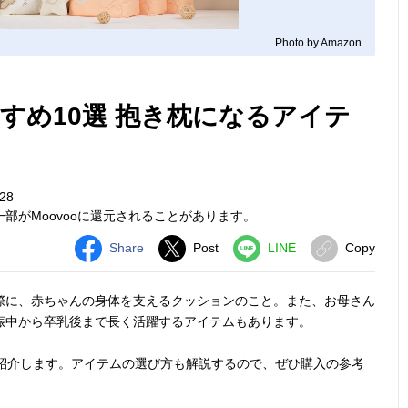
Photo by Amazon
すめ10選 抱き枕になるアイテ
28
部がMoovooに還元されることがあります。
Share
Post
LINE
Copy
際に、赤ちゃんの身体を支えるクッションのこと。また、お母さん
娠中から卒乳後まで長く活躍するアイテムもあります。
紹介します。アイテムの選び方も解説するので、ぜひ購入の参考