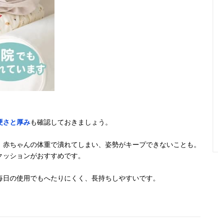
硬さと厚み
も確認しておきましょう。
、赤ちゃんの体重で潰れてしまい、姿勢がキープできないことも。
クッションがおすすめです。
毎日の使用でもへたりにくく、長持ちしやすいです。