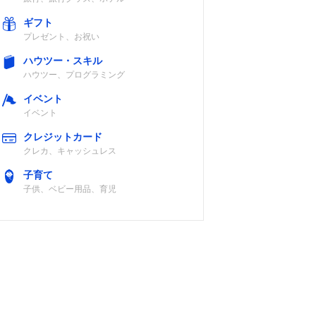
ギフト
プレゼント、お祝い
ハウツー・スキル
ハウツー、プログラミング
イベント
イベント
クレジットカード
クレカ、キャッシュレス
子育て
子供、ベビー用品、育児