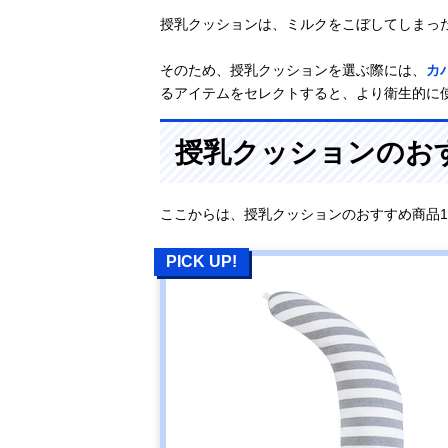
授乳クッションは、ミルクをこぼしてしまっ
そのため、授乳クッションを選ぶ際には、
カ
るアイテムをセレクトすると、より衛生的に
授乳クッションのおす
ここからは、授乳クッションのおすすめ商品1
PICK UP!