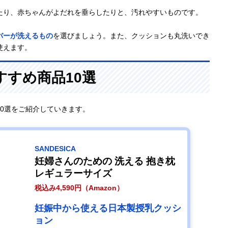
たり、赤ちゃんがよだれを垂らしたりと、汚れやすいものです。
バーが洗えるもの
を選びましょう。また、クッションも丸洗いでき
使えます。
すめ商品10選
0選をご紹介していきます。
SANDESICA
妊婦さんのための 洗える 抱き枕
レギュラーサイズ
税込み4,590円（Amazon）
妊娠中から使える日本製授乳クッシ
ョン