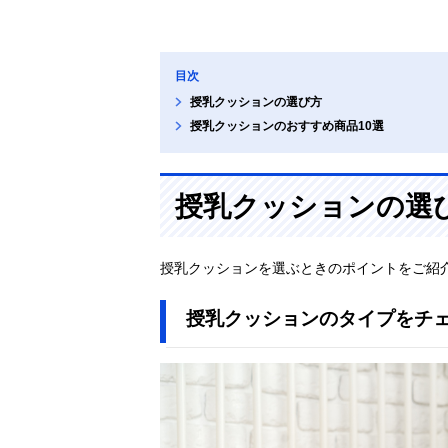
目次
授乳クッションの選び方
授乳クッションのおすすめ商品10選
授乳クッションの選
授乳クッションを選ぶときのポイントをご紹
授乳クッションのタイプをチ