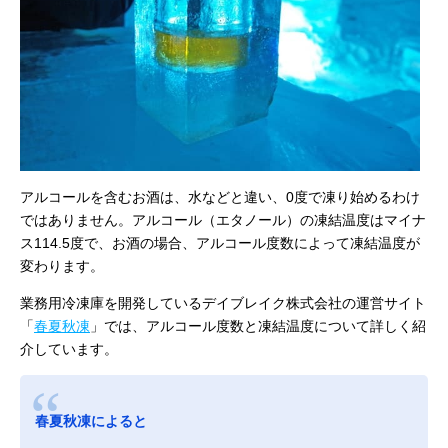
アルコールを含むお酒は、水などと違い、0度で凍り始めるわけ
ではありません。アルコール（エタノール）の凍結温度はマイナ
ス114.5度で、お酒の場合、アルコール度数によって凍結温度が
変わります。
業務用冷凍庫を開発しているデイブレイク株式会社の運営サイト
「
春夏秋凍
」では、アルコール度数と凍結温度について詳しく紹
介しています。
春夏秋凍によると