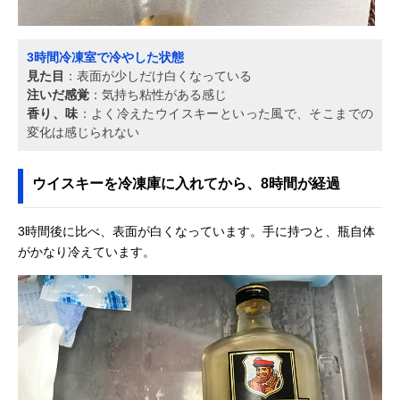
3時間冷凍室で冷やした状態
見た目
：表面が少しだけ白くなっている
注いだ感覚
：気持ち粘性がある感じ
香り、味
：よく冷えたウイスキーといった風で、そこまでの
変化は感じられない
ウイスキーを冷凍庫に入れてから、8時間が経過
3時間後に比べ、表面が白くなっています。手に持つと、瓶自体
がかなり冷えています。