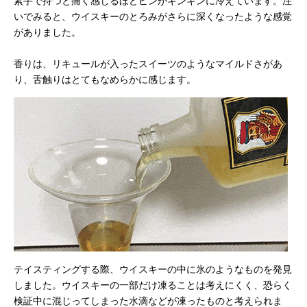
素手で持つと痛く感じるほどビンがキンキンに冷えています。注
いでみると、ウイスキーのとろみがさらに深くなったような感覚
がありました。
香りは、リキュールが入ったスイーツのようなマイルドさがあ
り、舌触りはとてもなめらかに感じます。
テイスティングする際、ウイスキーの中に氷のようなものを発見
しました。ウイスキーの一部だけ凍ることは考えにくく、恐らく
検証中に混じってしまった水滴などが凍ったものと考えられま