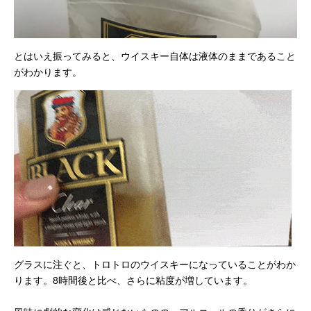
とはいえ振ってみると、ウイスキー自体は液体のままであること
がわかります。
グラスに注ぐと、トロトロのウイスキーになっていることがわか
ります。8時間後と比べ、さらに粘度が増しています。