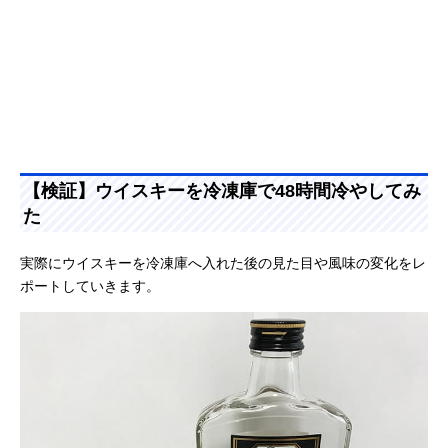
【検証】ウイスキーを冷凍庫で48時間冷やしてみ
た
実際にウイスキーを冷凍庫へ入れた後の見た目や風味の変化をレ
ポートしていきます。