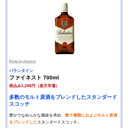
Photo by Amazon
バランタイン
ファイネスト 700ml
税込み1,298円（楽天市場）
多数のモルト原酒をブレンドしたスタンダード
スコッチ
豊かでなめらかな風味を求め、
数十種類におよぶモルト原酒
をブレンドした
スタンダードスコッチ。