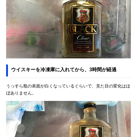
ウイスキーを冷凍庫に入れてから、3時間が経過
うっすら瓶の表面が白くなっているぐらいで、見た目の変化はほ
ぼありません。