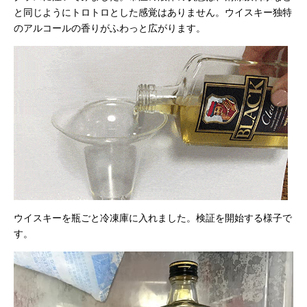
と同じようにトロトロとした感覚はありません。ウイスキー独特
のアルコールの香りがふわっと広がります。
ウイスキーを瓶ごと冷凍庫に入れました。検証を開始する様子で
す。