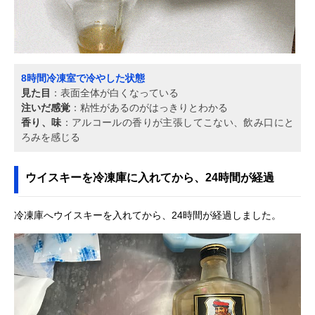
8時間冷凍室で冷やした状態
見た目
：表面全体が白くなっている
注いだ感覚
：粘性があるのがはっきりとわかる
香り、味
：アルコールの香りが主張してこない、飲み口にと
ろみを感じる
ウイスキーを冷凍庫に入れてから、24時間が経過
冷凍庫へウイスキーを入れてから、24時間が経過しました。