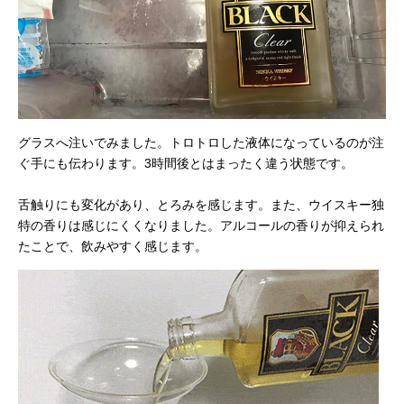
グラスへ注いでみました。トロトロした液体になっているのが注
ぐ手にも伝わります。3時間後とはまったく違う状態です。
舌触りにも変化があり、とろみを感じます。また、ウイスキー独
特の香りは感じにくくなりました。アルコールの香りが抑えられ
たことで、飲みやすく感じます。