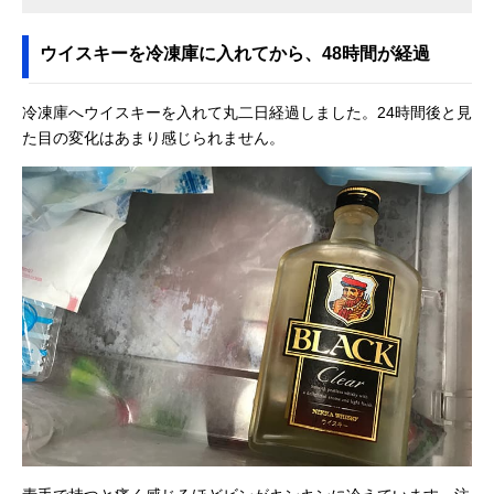
ウイスキーを冷凍庫に入れてから、48時間が経過
冷凍庫へウイスキーを入れて丸二日経過しました。24時間後と見
た目の変化はあまり感じられません。