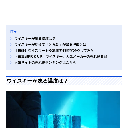
目次
ウイスキーが凍る温度は？
ウイスキーが冷えて「とろみ」が出る理由とは
【検証】ウイスキーを冷凍庫で48時間冷やしてみた
〈編集部PICK UP〉ウイスキー、人気メーカーの売れ筋商品
人気サイトの売れ筋ランキングはこちら
ウイスキーが凍る温度は？