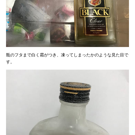
瓶のフタまで白く霜がつき、凍ってしまったかのような見た目で
す。