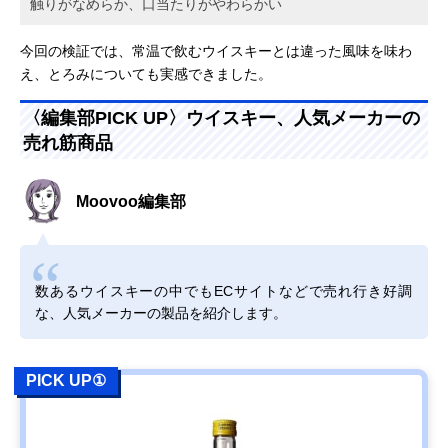
触りがなめらか、口当たりがやわらかい
今回の検証では、常温で飲むウイスキーとは違った風味を味わ
え、とろみについても実感できました。
〈編集部PICK UP〉ウイスキー、人気メーカーの
売れ筋商品
Moovoo編集部
数あるウイスキーの中でもECサイトなどで売れ行き好調
な、人気メーカーの製品を紹介します。
PICK UP①