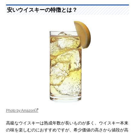
安いウイスキーの特徴とは？
Photo by Amazon
高級なウイスキーは熟成年数が長いものが多く、ウイスキー本来
の味を楽しむのにおすすめですが、希少価値の高さから値段が高