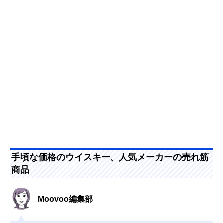
手頃な価格のウイスキー、人気メーカーの売れ筋
商品
Moovoo編集部