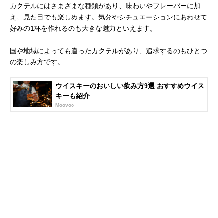
カクテルにはさまざまな種類があり、味わいやフレーバーに加
え、見た目でも楽しめます。気分やシチュエーションにあわせて
好みの1杯を作れるのも大きな魅力といえます。
国や地域によっても違ったカクテルがあり、追求するのもひとつ
の楽しみ方です。
ウイスキーのおいしい飲み方9選 おすすめウイス
キーも紹介
Moovoo