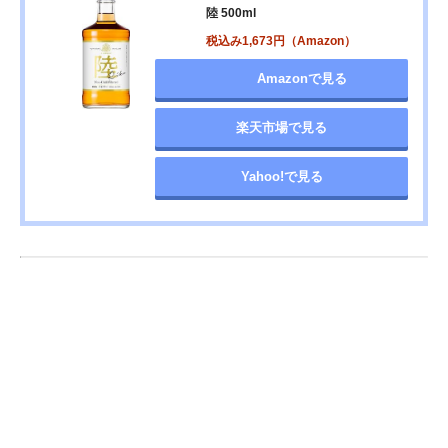
陸 500ml
税込み1,673円（Amazon）
Amazonで見る
楽天市場で見る
Yahoo!で見る