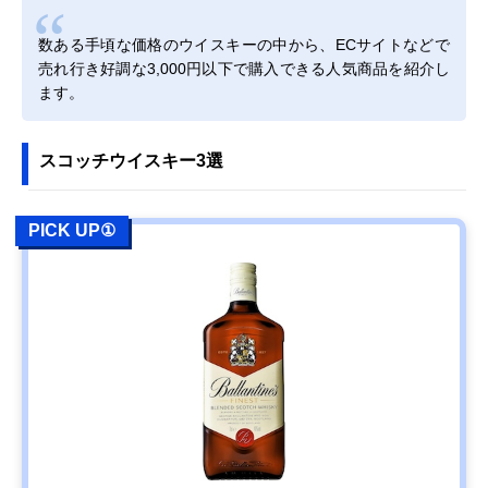
数ある手頃な価格のウイスキーの中から、ECサイトなどで
売れ行き好調な3,000円以下で購入できる人気商品を紹介し
ます。
スコッチウイスキー3選
PICK UP①