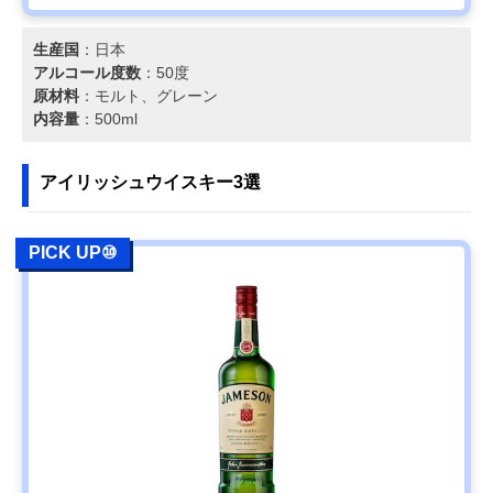
生産国
：日本
アルコール度数
：50度
原材料
：モルト、グレーン
内容量
：500ml
アイリッシュウイスキー3選
PICK UP⑩