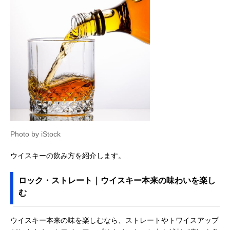
Photo by iStock
ウイスキーの飲み方を紹介します。
ロック・ストレート｜ウイスキー本来の味わいを楽し
む
ウイスキー本来の味を楽しむなら、ストレートやトワイスアップ