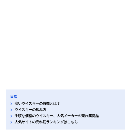
目次
安いウイスキーの特徴とは？
ウイスキーの飲み方
手頃な価格のウイスキー、人気メーカーの売れ筋商品
人気サイトの売れ筋ランキングはこちら