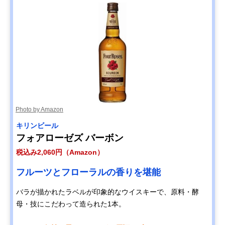
Photo by Amazon
キリンビール
フォアローゼズ バーボン
税込み2,060円（Amazon）
フルーツとフローラルの香りを堪能
バラが描かれたラベルが印象的なウイスキーで、原料・酵
母・技にこだわって造られた1本。