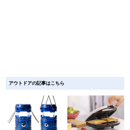
アウトドアの記事はこちら