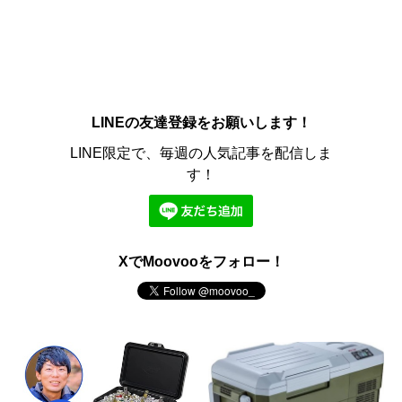
LINEの友達登録をお願いします！
LINE限定で、毎週の人気記事を配信しま
す！
XでMoovooをフォロー！