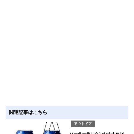
関連記事はこちら
アウトドア