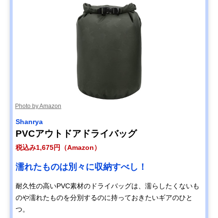
Photo by Amazon
Shanrya
PVCアウトドアドライバッグ
税込み1,675円（Amazon）
濡れたものは別々に収納すべし！
耐久性の高いPVC素材のドライバッグは、濡らしたくないも
のや濡れたものを分別するのに持っておきたいギアのひと
つ。