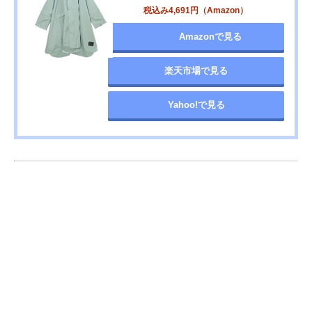
税込み4,691円（Amazon）
Amazonで見る
楽天市場で見る
Yahoo!で見る