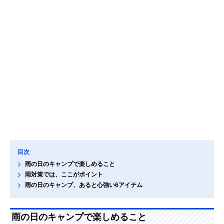
目次
雨の日のキャンプで楽しめること
雨対策では、ここがポイント
雨の日のキャンプ、あると心強い6アイテム
雨の日のキャンプで楽しめること