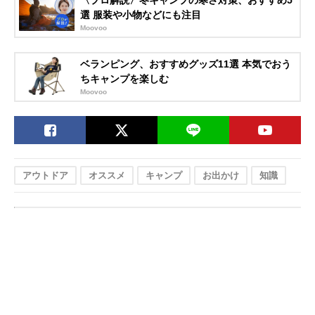
〈プロ解説〉冬キャンプの寒さ対策、おすすめ5
選 服装や小物などにも注目
Moovoo
ベランピング、おすすめグッズ11選 本気でおう
ちキャンプを楽しむ
Moovoo
アウトドア
オススメ
キャンプ
お出かけ
知識