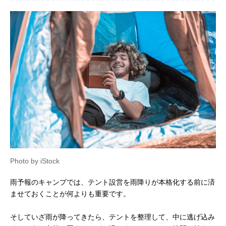
Photo by iStock
雨予報のキャンプでは、テント設営を雨降りが本格化する前に済
ませておくことが何よりも重要です。
そしていざ雨が降ってきたら、テントを整理して、中に逃げ込み