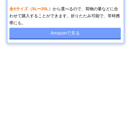
全4サイズ（5L〜20L）
から選べるので、荷物の量などに合
わせて購入することができます。折りたたみ可能で、常時携
帯にも。
Amazonで見る