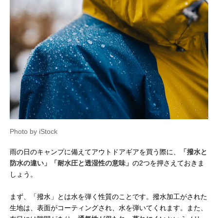
Photo by iStock
雨の日のキャンプに備えてアウトドアギアを買う際に、
「撥水と
防水の違い」「耐水圧と透湿性の意味」
の2つを押さえておきま
しょう。
まず、「撥水」とは水を弾く性質のことです。撥水加工がされた
生地は、表面がコーティングされ、水を弾いてくれます。また、