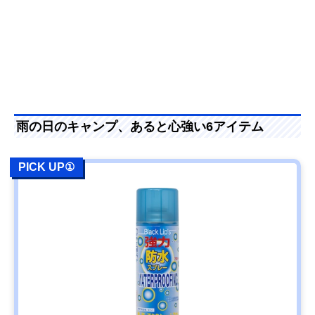
雨の日のキャンプ、あると心強い6アイテム
PICK UP①