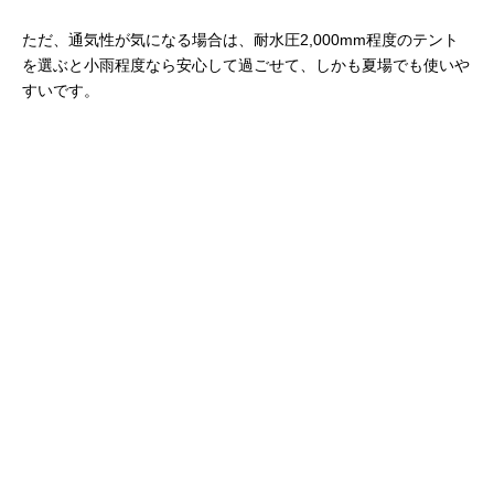
ただ、通気性が気になる場合は、耐水圧2,000mm程度のテント
を選ぶと小雨程度なら安心して過ごせて、しかも夏場でも使いや
すいです。