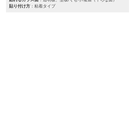
貼り付け方
：粘着タイプ