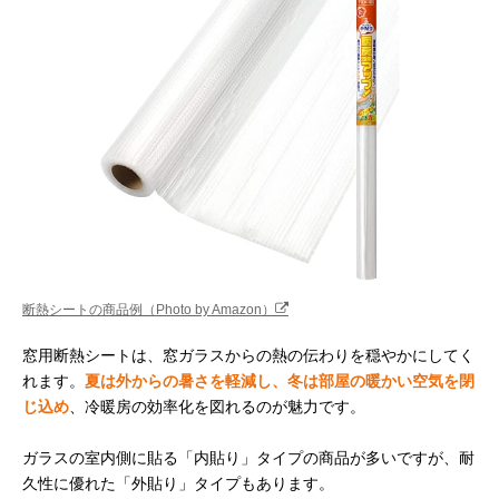
断熱シートの商品例（Photo by Amazon）
窓用断熱シートは、窓ガラスからの熱の伝わりを穏やかにしてく
れます。
夏は外からの暑さを軽減し、冬は部屋の暖かい空気を閉
じ込め
、冷暖房の効率化を図れるのが魅力です。
ガラスの室内側に貼る「内貼り」タイプの商品が多いですが、耐
久性に優れた「外貼り」タイプもあります。