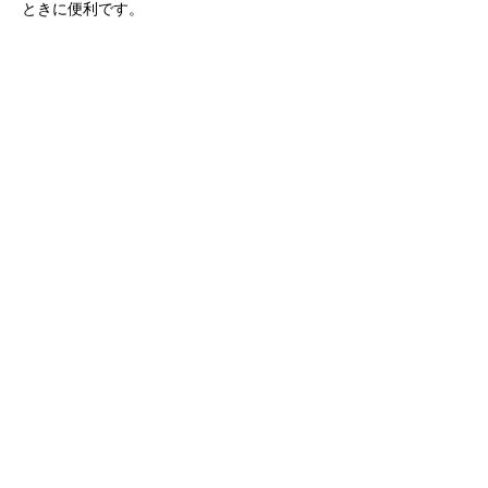
ときに便利です。