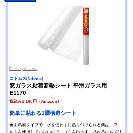
Photo by Amazon
ニトムズ(Nitoms)
窓ガラス粘着断熱シート 平滑ガラス用
E1170
税込み1,100円（Amazon）
簡単に貼れる3層構造シート
全面粘着タイプで、水を使わずに貼り付けられる商品。フィ
ルムを使用していないので、ゴミを出さずに貼れるのもメリ