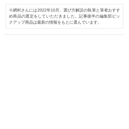
※網村さんには2022年10月、選び方解説の執筆と筆者おすす
め商品の選定をしていただきました。記事後半の編集部ピッ
クアップ商品は最新の情報をもとに選んでいます。