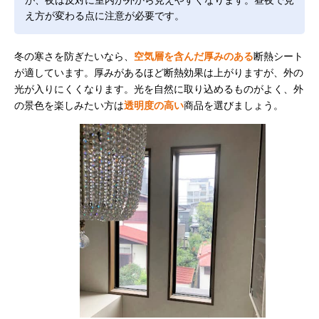
え方が変わる点に注意が必要です。
冬の寒さを防ぎたいなら、
空気層を含んだ厚みのある
断熱シート
が適しています。厚みがあるほど断熱効果は上がりますが、外の
光が入りにくくなります。光を自然に取り込めるものがよく、外
の景色を楽しみたい方は
透明度の高い
商品を選びましょう。