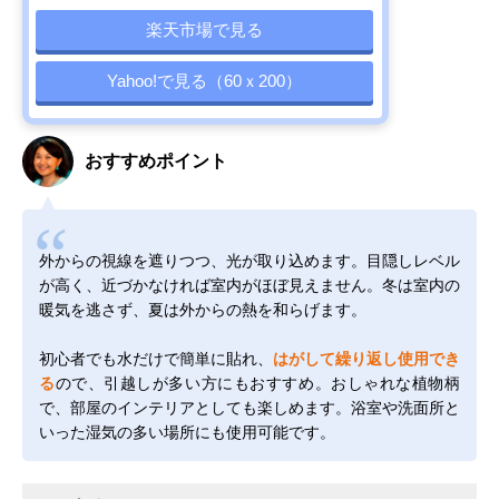
楽天市場で見る
Yahoo!で見る（60ｘ200）
おすすめポイント
外からの視線を遮りつつ、光が取り込めます。目隠しレベル
が高く、近づかなければ室内がほぼ見えません。冬は室内の
暖気を逃さず、夏は外からの熱を和らげます。
初心者でも水だけで簡単に貼れ、
はがして繰り返し使用でき
る
ので、引越しが多い方にもおすすめ。おしゃれな植物柄
で、部屋のインテリアとしても楽しめます。浴室や洗面所と
いった湿気の多い場所にも使用可能です。