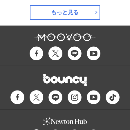
もっと見る