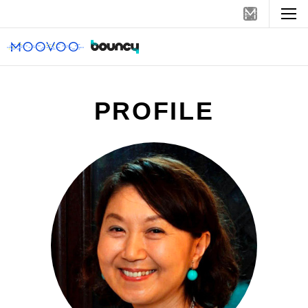
PROFILE