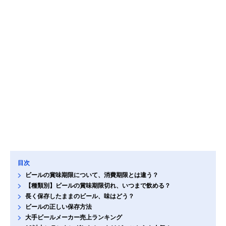
目次
ビールの賞味期限について、消費期限とは違う？
【種類別】ビールの賞味期限切れ、いつまで飲める？
長く保存したままのビール、味はどう？
ビールの正しい保存方法
大手ビールメーカー売上ランキング