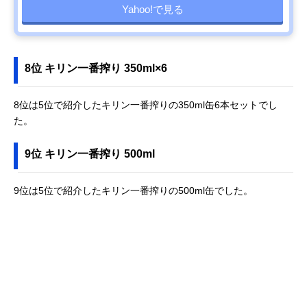
Yahoo!で見る
8位 キリン一番搾り 350ml×6
8位は5位で紹介したキリン一番搾りの350ml缶6本セットでし
た。
9位 キリン一番搾り 500ml
9位は5位で紹介したキリン一番搾りの500ml缶でした。