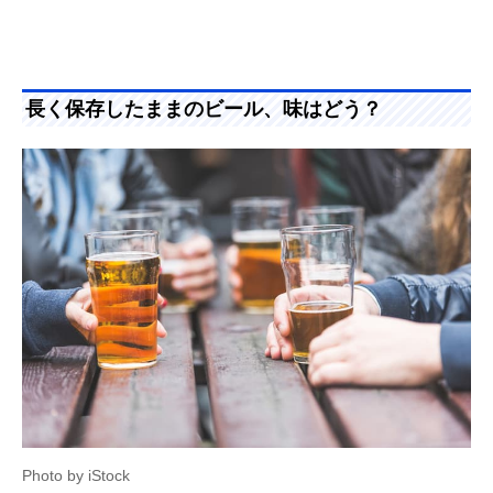
長く保存したままのビール、味はどう？
Photo by iStock