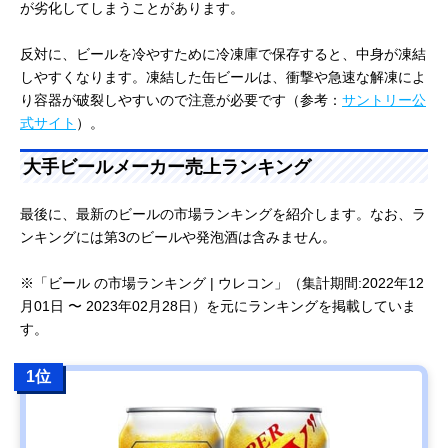
が劣化してしまうことがあります。
反対に、ビールを冷やすために冷凍庫で保存すると、中身が凍結
しやすくなります。凍結した缶ビールは、衝撃や急速な解凍によ
り容器が破裂しやすいので注意が必要です（参考：
サントリー公
式サイト
）。
大手ビールメーカー売上ランキング
最後に、最新のビールの市場ランキングを紹介します。なお、ラ
ンキングには第3のビールや発泡酒は含みません。
※「ビール の市場ランキング | ウレコン」（集計期間:2022年12
月01日 〜 2023年02月28日）を元にランキングを掲載していま
す。
1位