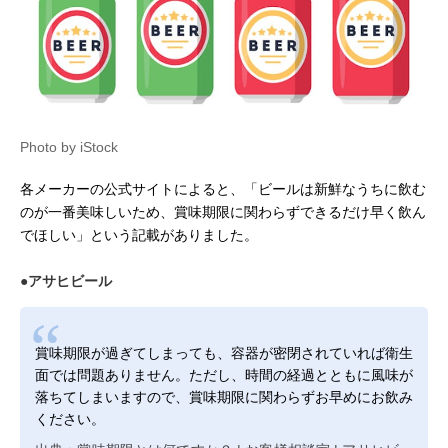
Photo by iStock
各メーカーの公式サイトによると、「ビールは新鮮なうちに飲む
のが一番美味しいため、賞味期限に関わらずできるだけ早く飲ん
でほしい」という記載がありました。
●アサヒビール
賞味期限が過ぎてしまっても、容器が密閉されていれば衛生
面では問題ありません。ただし、時間の経過とともに風味が
落ちてしまいますので、賞味期限に関わらずお早めにお飲み
ください。