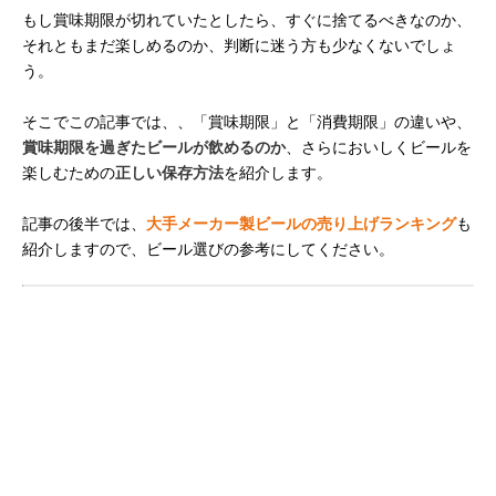
もし賞味期限が切れていたとしたら、すぐに捨てるべきなのか、
それともまだ楽しめるのか、判断に迷う方も少なくないでしょ
う。
そこでこの記事では、、「賞味期限」と「消費期限」の違いや、
賞味期限を過ぎたビールが飲めるのか
、さらにおいしくビールを
楽しむための
正しい保存方法
を紹介します。
記事の後半では、
大手メーカー製ビールの売り上げランキング
も
紹介しますので、ビール選びの参考にしてください。