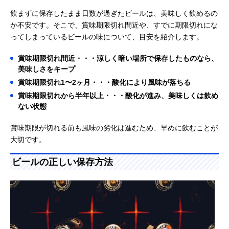
飲まずに保存したまま日数が過ぎたビールは、美味しく飲めるの
か不安です。そこで、賞味期限切れ間近や、すでに期限切れにな
ってしまっているビールの味について、目安を紹介します。
賞味期限切れ間近・・・涼しく暗い場所で保存したものなら、
美味しさをキープ
賞味期限切れ1〜2ヶ月・・・酸化により風味が落ちる
賞味期限切れから半年以上・・・酸化が進み、美味しくは飲め
ない状態
賞味期限が切れる前も風味の劣化は進むため、早めに飲むことが
大切です。
ビールの正しい保存方法