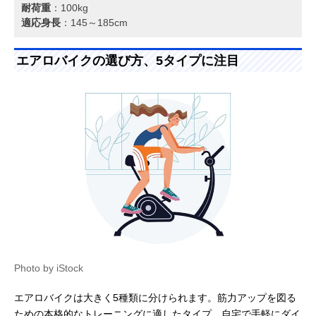
耐荷重
：100kg
適応身長
：145～185cm
エアロバイクの選び方、5タイプに注目
Photo by iStock
エアロバイクは大きく5種類に分けられます。筋力アップを図る
ための本格的なトレーニングに適したタイプ、自宅で手軽にダイ