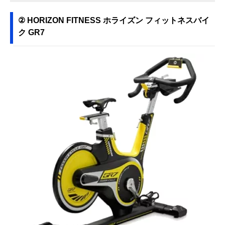
② HORIZON FITNESS ホライズン フィットネスバイ
ク GR7