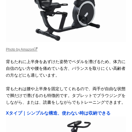
Photo by Amazon
背もたれに上半身をあずけた姿勢でペダルを漕げるため、体力に
自信のない方や腰を痛めている方、バランスを取りにくい高齢者
の方などにも適しています。
背もたれは腰や上半身を固定してくれるので、両手が自由な状態
で脚だけで漕げるのも特徴的です。タブレットでブラウジングを
しながら、または、読書をしながらでもトレーニングできます。
Xタイプ｜シンプルな構造、使わない時は収納できる