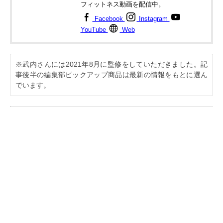
フィットネス動画を配信中。
Facebook
Instagram
YouTube
Web
※武内さんには2021年8月に監修をしていただきました。記
事後半の編集部ピックアップ商品は最新の情報をもとに選ん
でいます。