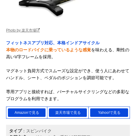
Photo by 楽天市場
フィットネスアプリ対応、本格インドアサイクル
本物のロードバイクに乗っているような感覚
を味わえる、剛性の
高いV字フレームを採用。
マグネット負荷方式でスムーズな設定ができ、使う人にあわせて
ハンドル、シート、ペダルのポジションを調節可能です。
専用アプリと接続すれば、バーチャルサイクリングなどの多彩な
プログラムを利用できます。
Amazonで見る
楽天市場で見る
Yahoo!で見る
タイプ
：スピンバイク