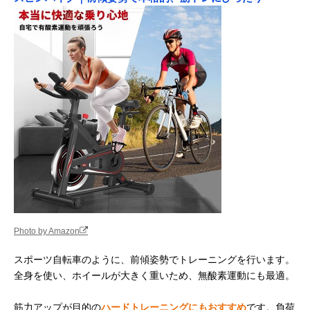
Photo by Amazon
スポーツ自転車のように、前傾姿勢でトレーニングを行います。
全身を使い、ホイールが大きく重いため、無酸素運動にも最適。
筋力アップが目的の
ハードトレーニングにもおすすめ
です。負荷