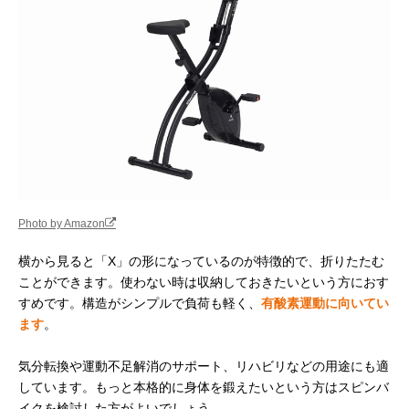
Photo by Amazon
横から見ると「X」の形になっているのが特徴的で、折りたたむ
ことができます。使わない時は収納しておきたいという方におす
すめです。構造がシンプルで負荷も軽く、
有酸素運動に向いてい
ます
。
気分転換や運動不足解消のサポート、リハビリなどの用途にも適
しています。もっと本格的に身体を鍛えたいという方はスピンバ
イクを検討した方がよいでしょう。