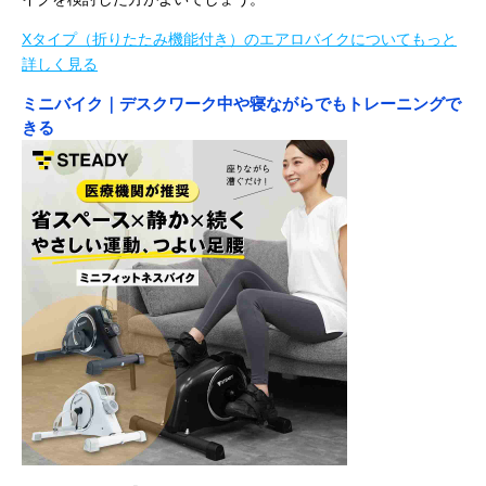
Xタイプ（折りたたみ機能付き）のエアロバイクについてもっと
詳しく見る
ミニバイク｜デスクワーク中や寝ながらでもトレーニングで
きる