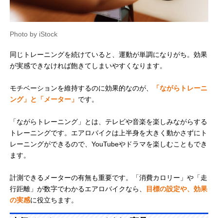
Photo by iStock
同じトレーニングを続けていると、運動が単調になりがち。効果
が実感できなければ飽きてしまいやすくなります。
モチベーションを維持するのに効果的なのが、
「ながらトレーニ
ング」と「メーター」
です。
「ながらトレーニング」とは、テレビや音楽を楽しみながらする
トレーニングです。エアロバイクは上半身を大きく動かさずにト
レーニングができるので、YouTubeやドラマを楽しむこともでき
ます。
計測できるメーターの有無も重要です。「消費カロリー」や「走
行距離」が数字でわかるエアロバイクなら、
目標の設定や、効果
の実感
に役立ちます。