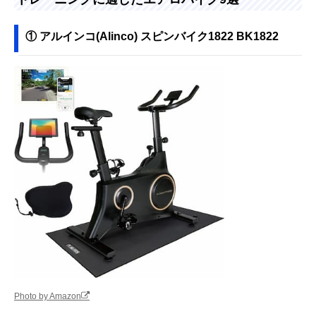
① アルインコ(Alinco) スピンバイク1822 BK1822
Photo by Amazon