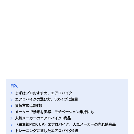
目次
まずはプロおすすめ、エアロバイク
エアロバイクの選び方、5タイプに注目
負荷方式は3種類
メーターで効果を実感、モチベーション維持にも
人気メーカーのエアロバイク3商品
〈編集部PICK UP〉エアロバイク、人気メーカーの売れ筋商品
トレーニングに適したエアロバイク9選