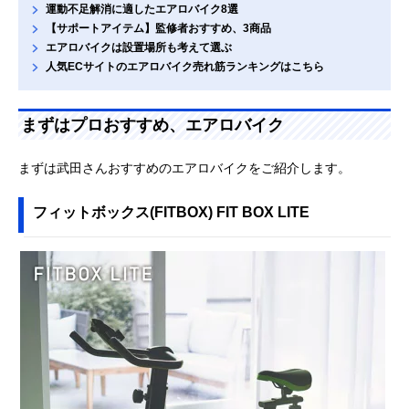
運動不足解消に適したエアロバイク8選
【サポートアイテム】監修者おすすめ、3商品
エアロバイクは設置場所も考えて選ぶ
人気ECサイトのエアロバイク売れ筋ランキングはこちら
まずはプロおすすめ、エアロバイク
まずは武田さんおすすめのエアロバイクをご紹介します。
フィットボックス(FITBOX) FIT BOX LITE