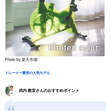
Photo by 楽天市場
トレーナー愛用の人気モデル
武内 教宜さんのおすすめポイント