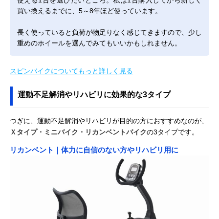
買い換えるまでに、5～8年ほど使っています。
長く使っていると負荷が物足りなく感じてきますので、少し
重めのホイールを選んでみてもいいかもしれません。
スピンバイクについてもっと詳しく見る
運動不足解消やリハビリに効果的な3タイプ
つぎに、運動不足解消やリハビリが目的の方におすすめなのが、
Ｘタイプ・ミニバイク・リカンベントバイク
の3タイプです。
リカンベント｜体力に自信のない方やリハビリ用に