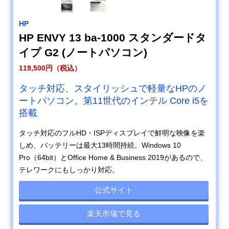
HP
HP ENVY 13 ba-1000 スタンダードタ
イプ G2 (ノートパソコン)
119,500円（税込）
タッチ対応、スタイリッシュで軽量なHPのノ
ートパソコン。第11世代のインテル Core i5を
搭載
タッチ対応のフルHD・ISPディスプレイで鮮明な映像を楽
しめ、バッテリーは最大13時間持続。Windows 10
Pro（64bit）とOffice Home & Business 2019があるので、
テレワークにもしっかり対応。
公式サイト
楽天市場で見る