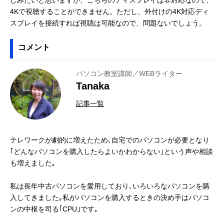
4Kで視聴することができません。ただし、外付けの4K対応ディ
スプレイを接続すれば視聴は可能なので、問題ないでしょう。
コメント
パソコン教室講師／WEBライター
Tanaka
記事一覧
テレワークが劇的に増えたため､自宅でのパソコンが必要となり
｢どんなパソコンを購入したらよいかわからない｣という声や相談
も増えました｡
私は長年中古パソコンを愛用しており､いろいろなパソコンを購
入してきました｡私がパソコンを購入するときの決め手はパソコ
ンの中枢を司る｢CPU｣です｡