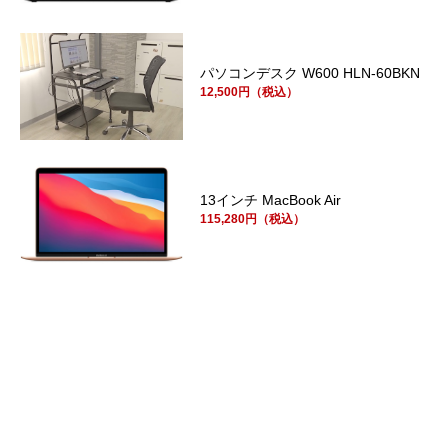
パソコンデスク W600 HLN-60BKN
12,500円（税込）
13インチ MacBook Air
115,280円（税込）