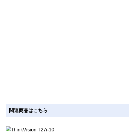
関連商品はこちら