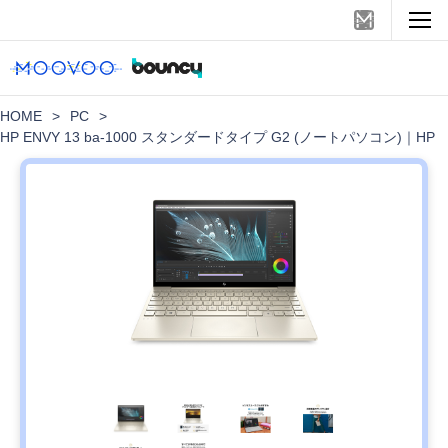
HOME
>
PC
>
HP ENVY 13 ba-1000 スタンダードタイプ G2 (ノートパソコン)｜HP