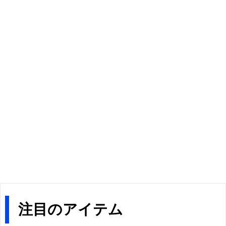
注目のアイテム