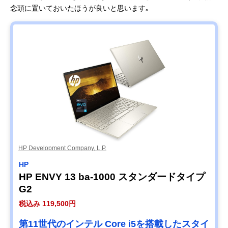
念頭に置いておいたほうが良いと思います｡
HP Development Company, L.P.
HP
HP ENVY 13 ba-1000 スタンダードタイプ
G2
税込み 119,500円
第11世代のインテル Core i5を搭載したスタイ