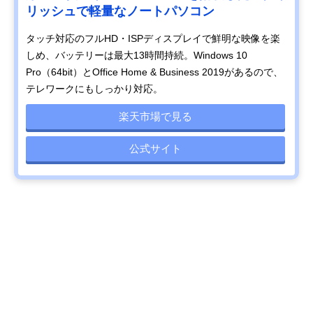
リッシュで軽量なノートパソコン
タッチ対応のフルHD・ISPディスプレイで鮮明な映像を楽
しめ、バッテリーは最大13時間持続。Windows 10
Pro（64bit）とOffice Home & Business 2019があるので、
テレワークにもしっかり対応。
楽天市場で見る
公式サイト