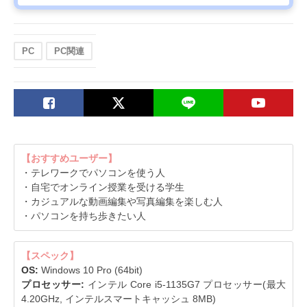
PC
PC関連
【おすすめユーザー】
・テレワークでパソコンを使う人
・自宅でオンライン授業を受ける学生
・カジュアルな動画編集や写真編集を楽しむ人
・パソコンを持ち歩きたい人
【スペック】
OS:
Windows 10 Pro (64bit)
プロセッサー:
インテル Core i5-1135G7 プロセッサー(最大
4.20GHz, インテルスマートキャッシュ 8MB)