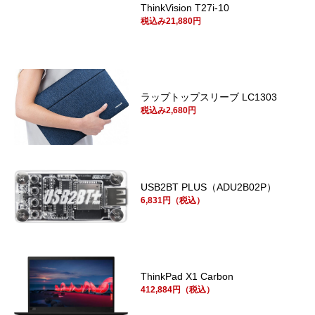
ThinkVision T27i-10
税込み21,880円
ラップトップスリーブ LC1303
税込み2,680円
USB2BT PLUS（ADU2B02P）
6,831円（税込）
ThinkPad X1 Carbon
412,884円（税込）