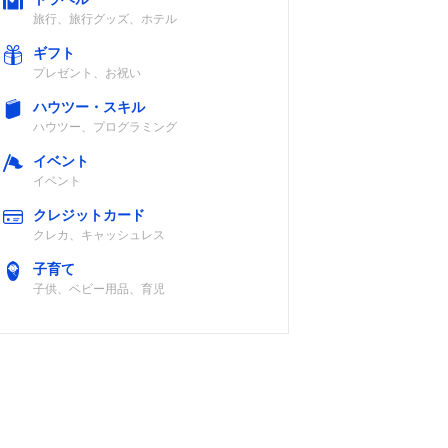
旅行、旅行グッズ、ホテル
ギフト
プレゼント、お祝い
ハウツー・スキル
ハウツー、プログラミング
イベント
イベント
クレジットカード
クレカ、キャッシュレス
子育て
子供、ベビー用品、育児