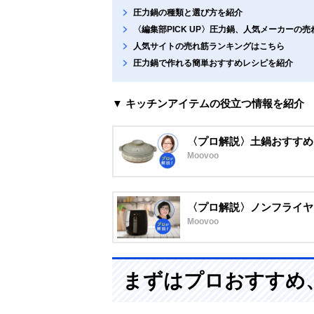
圧力鍋の種類と選び方を紹介
〈編集部PICK UP〉圧力鍋、人気メーカーの売
人気サイトの売れ筋ランキングはこちら
圧力鍋で作れる簡単おすすめレシピを紹介
▼ キッチンアイテムの役立つ情報を紹介
〈プロ解説〉土鍋おすすめ
Moovoo
〈プロ解説〉ノンフライヤ
Moovoo
まずはプロおすすめ