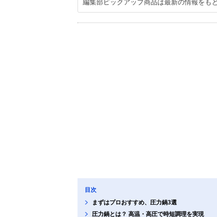
編集部ピックアップ商品は最新の情報をも
目次
まずはプロおすすめ、圧力鍋3選
圧力鍋とは？ 高温・高圧で時短調理を実現