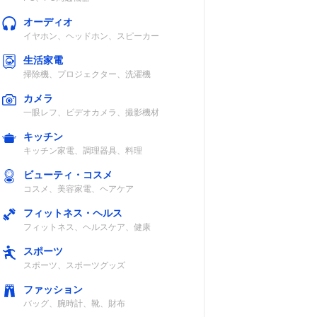
オーディオ
イヤホン、ヘッドホン、スピーカー
生活家電
掃除機、プロジェクター、洗濯機
カメラ
一眼レフ、ビデオカメラ、撮影機材
キッチン
キッチン家電、調理器具、料理
ビューティ・コスメ
コスメ、美容家電、ヘアケア
フィットネス・ヘルス
フィットネス、ヘルスケア、健康
スポーツ
スポーツ、スポーツグッズ
ファッション
バッグ、腕時計、靴、財布