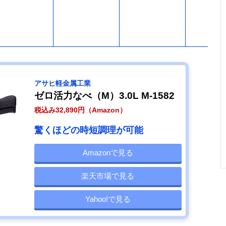
アサヒ軽金属工業
ゼロ活力なべ（M）3.0L M-1582
税込み32,890円（Amazon）
驚くほどの時短調理が可能
Amazonで見る
楽天市場で見る
Yahoo!で見る