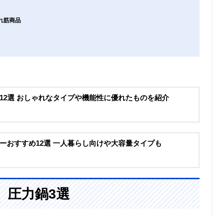
れ筋商品
12選 おしゃれなタイプや機能性に優れたものを紹介
ーおすすめ12選 一人暮らし向けや大容量タイプも
、圧力鍋3選