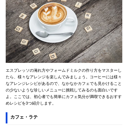
エスプレッソの淹れ方やフォームドミルクの作り方をマスターし
たら、様々なアレンジを楽しんでみましょう。コーヒーには様々
なアレンジレシピがあるので、なかなかカフェでも見かけること
の少ないような珍しいメニューに挑戦してみるのも面白いです
よ。ここでは、初心者でも簡単にカフェ気分が満喫できるおすす
めレシピを3つ紹介します。
カフェ・ラテ