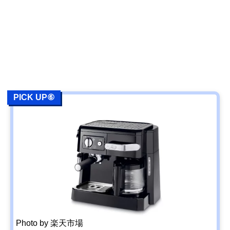
PICK UP⑥
Photo by 楽天市場