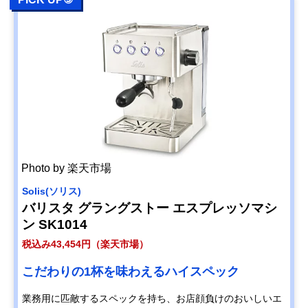
Photo by 楽天市場
Solis(ソリス)
バリスタ グラングストー エスプレッソマシ
ン SK1014
税込み43,454円（楽天市場）
こだわりの1杯を味わえるハイスペック
業務用に匹敵するスペックを持ち、お店顔負けのおいしいエ