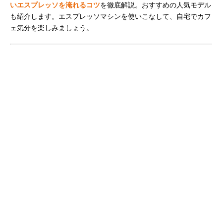
いエスプレッソを淹れるコツ
を徹底解説。おすすめの人気モデル
も紹介します。エスプレッソマシンを使いこなして、自宅でカフ
ェ気分を楽しみましょう。