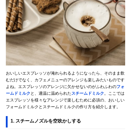
おいしいエスプレッソが淹れられるようになったら、そのまま飲
むだけでなく、カフェメニューのアレンジも楽しみたいものです
よね。エスプレッソのアレンジに欠かせないのがふわふわの
フォ
ームドミルク
と、適温に温められた
スチームドミルク
。ここでは
エスプレッソを様々なアレンジで楽しむために必須の、おいしい
フォームドミルクとスチームドミルクの作り方を紹介します。
1. スチームノズルを空吹かしする