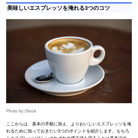
美味しいエスプレッソを淹れる3つのコツ
Photo by iStock
ここからは、基本の手順に加え、よりおいしいエスプレッソを淹
れるために知っておきたい3つのポイントを紹介します。もちろ
んエスプレッソマシンそれぞれの適正値を守ることは基本です