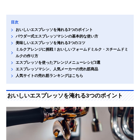
目次
おいしいエスプレッソを淹れる3つのポイント
パウダー式エスプレッソマシンの基本的な使い方
美味しいエスプレッソを淹れる3つのコツ
ミルクアレンジに挑戦！おいしいフォームドミルク・スチームドミ
ルクの作り方
エスプレッソを使ったアレンジメニューレシピ3選
エスプレッソマシン、人気メーカーの売れ筋商品
人気サイトの売れ筋ランキングはこちら
おいしいエスプレッソを淹れる3つのポイント