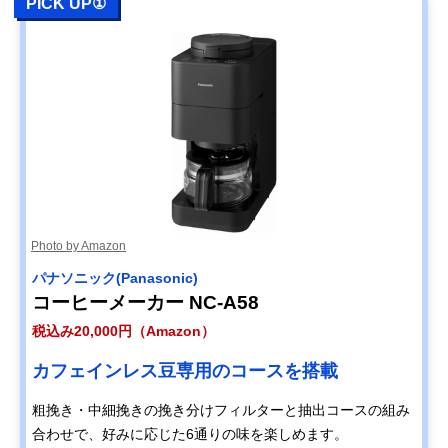
PICK UP①
Photo by Amazon
パナソニック(Panasonic)
コーヒーメーカー NC-A58
税込み20,000円（Amazon）
カフェインレス豆専用のコースを搭載
粗挽き・中細挽きの挽き分けフィルターと抽出コースの組み
合わせで、好みに応じた6通りの味を楽しめます。