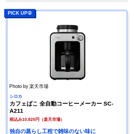
PICK UP②
Photo by 楽天市場
シロカ
カフェばこ 全自動コーヒーメーカー SC-
A211
税込み10,820円（楽天市場）
独自の蒸らし工程で雑味のない味に