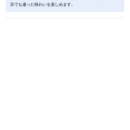
豆でも違った味わいを楽しめます。