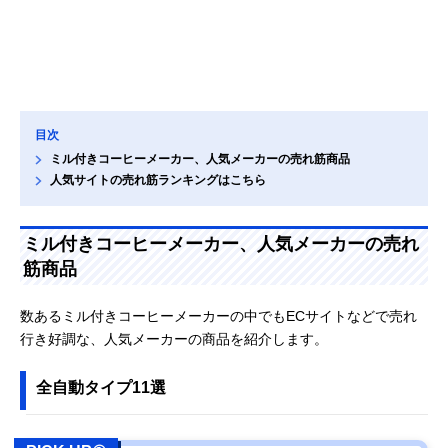
目次
ミル付きコーヒーメーカー、人気メーカーの売れ筋商品
人気サイトの売れ筋ランキングはこちら
ミル付きコーヒーメーカー、人気メーカーの売れ
筋商品
数あるミル付きコーヒーメーカーの中でもECサイトなどで売れ
行き好調な、人気メーカーの商品を紹介します。
全自動タイプ11選