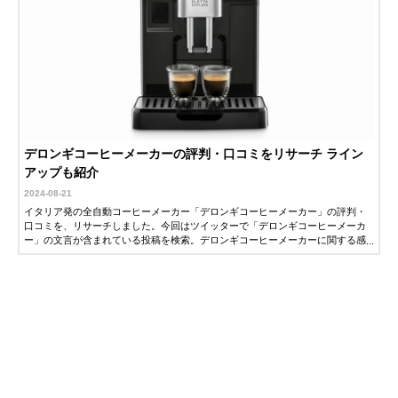
デロンギコーヒーメーカーの評判・口コミをリサーチ ライン
アップも紹介
2024-08-21
イタリア発の全自動コーヒーメーカー「デロンギコーヒーメーカー」の評判・
口コミを、リサーチしました。今回はツイッターで「デロンギコーヒーメーカ
ー」の文言が含まれている投稿を検索。デロンギコーヒーメーカーに関する感
想をピックアップしました。気になっている方はぜひ参考にしてください。