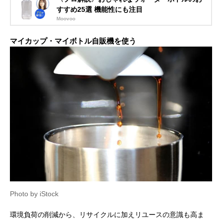
すすめ25選 機能性にも注目
Moovoo
マイカップ・マイボトル自販機を使う
Photo by iStock
環境負荷の削減から、リサイクルに加えリユースの意識も高ま