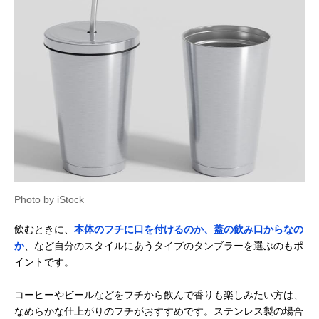
Photo by iStock
飲むときに、
本体のフチに口を付けるのか、蓋の飲み口からなの
か
、など自分のスタイルにあうタイプのタンブラーを選ぶのもポ
イントです。
コーヒーやビールなどをフチから飲んで香りも楽しみたい方は、
なめらかな仕上がりのフチがおすすめです。ステンレス製の場合