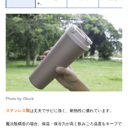
チ。
Photo by iStock
ステンレス製
は丈夫でサビに強く、耐熱性に優れています。
魔法瓶構造の場合、保温・保冷力が高く飲みごろ温度をキープで