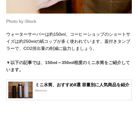
Photo by iStock
ウォーターサーバーは約150ml、コーヒーショップのショートサ
イズは約250mlの紙コップが多く使われています。蓋付きタンブ
ラーで、CO2排出量の削減に協力しましょう。
▼以下の記事では、150ml～350ml程度のミニ水筒をご紹介して
います。
ミニ水筒、おすすめ8選 容量別に人気商品を紹介
Moovoo