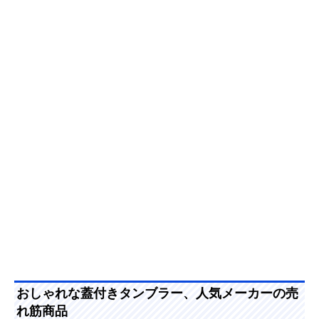
おしゃれな蓋付きタンブラー、人気メーカーの売
れ筋商品