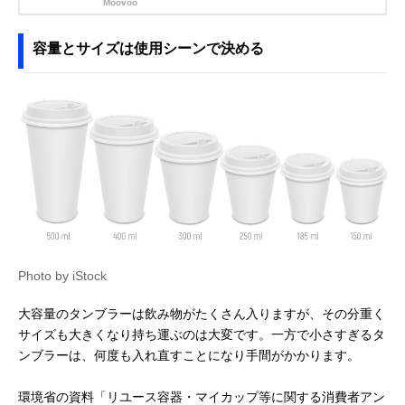
Moovoo
容量とサイズは使用シーンで決める
Photo by iStock
大容量のタンブラーは飲み物がたくさん入りますが、その分重く
サイズも大きくなり持ち運ぶのは大変です。一方で小さすぎるタ
ンブラーは、何度も入れ直すことになり手間がかかります。
環境省の資料「リユース容器・マイカップ等に関する消費者アン