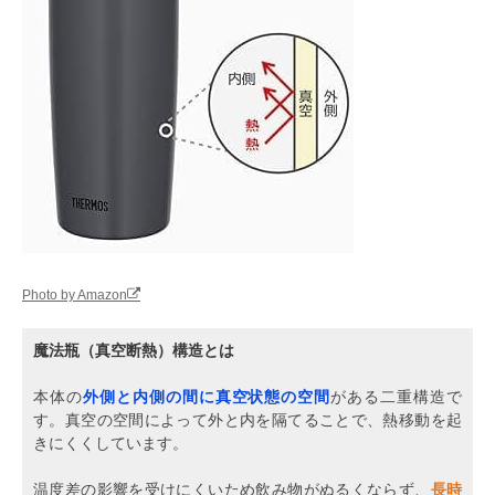
Photo by Amazon
魔法瓶（真空断熱）構造とは
本体の
外側と内側の間に真空状態の空間
がある二重構造で
す。真空の空間によって外と内を隔てることで、熱移動を起
きにくくしています。
温度差の影響を受けにくいため飲み物がぬるくならず、
長時