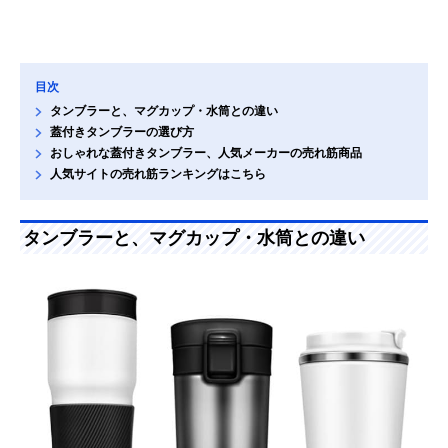
目次
タンブラーと、マグカップ・水筒との違い
蓋付きタンブラーの選び方
おしゃれな蓋付きタンブラー、人気メーカーの売れ筋商品
人気サイトの売れ筋ランキングはこちら
タンブラーと、マグカップ・水筒との違い