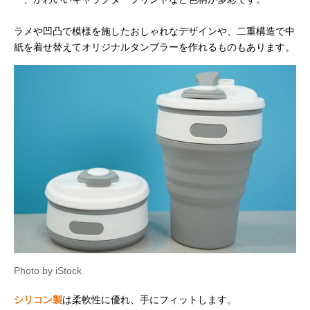
ラメや凹凸で模様を施したおしゃれなデザインや、二重構造で中
紙を着せ替えてオリジナルタンブラーを作れるものもあります。
Photo by iStock
シリコン製
は柔軟性に優れ、手にフィットします。