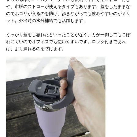
や、市販のストローが使えるタイプもあります。蓋をしたままな
のでホコリが入るのを防げ、歩きながらでも飲みやすいのがメリ
ット。外出時の水分補給でも活躍します。
うっかり蓋をし忘れたといったことがなく、万が一倒してもこぼ
れにくいのでオフィスでも使いやすいです。ロック付きであれ
ば、より漏れるのを防げます。