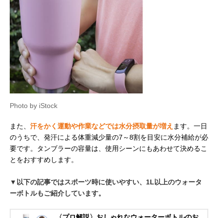
Photo by iStock
また、
汗をかく運動や作業などでは水分摂取量が増え
ます。一日
のうちで、発汗による体重減少量の7～8割を目安に水分補給が必
要です。タンブラーの容量は、使用シーンにもあわせて決めるこ
とをおすすめします。
▼以下の記事ではスポーツ時に使いやすい、1L以上のウォータ
ーボトルもご紹介しています。
〈プロ解説〉おしゃれなウォーターボトルのお