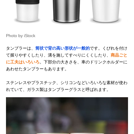
Photo by iStock
タンブラーは、
筒状で背の高い形状が一般的
です。くびれを付け
て握りやすくしたり、溝を施してすべりにくくしたり、
商品ごと
に工夫はいろいろ
。下部分の大きさを、車のドリンクホルダーに
あわせたタンブラーもあります。
ステンレスやプラスチック、シリコンなどいろいろな素材が使わ
れていて、ガラス製はタンブラーグラスと呼ばれます。