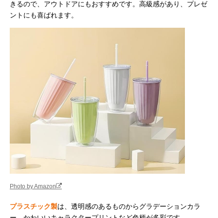
きるので、アウトドアにもおすすめです。高級感があり、プレゼ
ントにも喜ばれます。
Photo by Amazon
プラスチック製
は、透明感のあるものからグラデーションカラ
ー、かわいいキャラクタープリントなど色柄が多彩です。