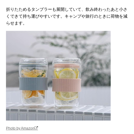
折りたためるタンブラーも展開していて、飲み終わったあと小さ
くできて持ち運びやすいです。キャンプや旅行のときに荷物を減
らせます。
Photo by Amazon