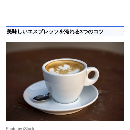
美味しいエスプレッソを淹れる3つのコツ
Photo by iStock