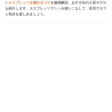
いエスプレッソを淹れるコツ
を徹底解説。おすすめの人気モデル
も紹介します。エスプレッソマシンを使いこなして、自宅でカフ
ェ気分を楽しみましょう。