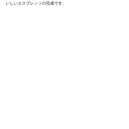
いしいエスプレッソの完成です。