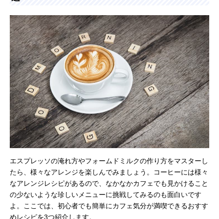
エスプレッソの淹れ方やフォームドミルクの作り方をマスターし
たら、様々なアレンジを楽しんでみましょう。コーヒーには様々
なアレンジレシピがあるので、なかなかカフェでも見かけること
の少ないような珍しいメニューに挑戦してみるのも面白いです
よ。ここでは、初心者でも簡単にカフェ気分が満喫できるおすす
めレシピを3つ紹介します。