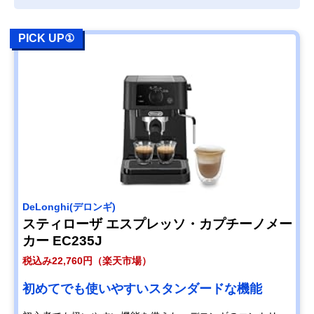
PICK UP①
‎DeLonghi(デロンギ)
スティローザ エスプレッソ・カプチーノメー
カー EC235J
税込み22,760円（楽天市場）
初めてでも使いやすいスタンダードな機能