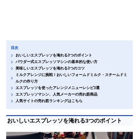
目次
おいしいエスプレッソを淹れる3つのポイント
パウダー式エスプレッソマシンの基本的な使い方
美味しいエスプレッソを淹れる3つのコツ
ミルクアレンジに挑戦！おいしいフォームドミルク・スチームドミ
ルクの作り方
エスプレッソを使ったアレンジメニューレシピ3選
エスプレッソマシン、人気メーカーの売れ筋商品
人気サイトの売れ筋ランキングはこちら
おいしいエスプレッソを淹れる3つのポイント