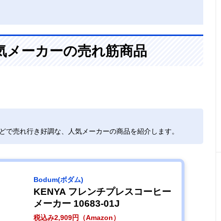
気メーカーの売れ筋商品
などで売れ行き好調な、人気メーカーの商品を紹介します。
‎Bodum(ボダム)
KENYA フレンチプレスコーヒー
メーカー 10683-01J
税込み2,909円（Amazon）