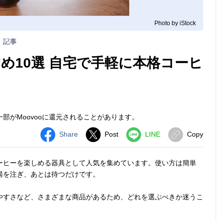
Photo by iStock
記事
め10選 自宅で手軽に本格コーヒ
部がMoovooに還元されることがあります。
Share
Post
LINE
Copy
ーヒーを楽しめる器具として人気を集めています。使い方は簡単
湯を注ぎ、あとは待つだけです。
やすさなど、さまざまな商品があるため、どれを選ぶべきか迷うこ