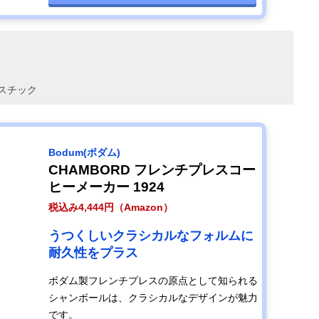
スチック
Bodum(ボダム)
CHAMBORD フレンチプレスコー
ヒーメーカー 1924
税込み4,444円（Amazon）
うつくしいクラシカルなフォルムに
耐久性をプラス
ボダム製フレンチプレスの原点として知られる
シャンボールは、クラシカルなデザインが魅力
です。