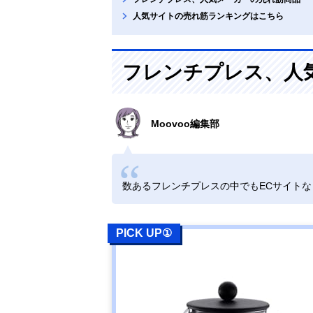
人気サイトの売れ筋ランキングはこちら
フレンチプレス、人
Moovoo編集部
数あるフレンチプレスの中でもECサイト
PICK UP①