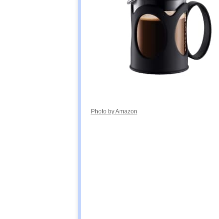
Photo by Amazon