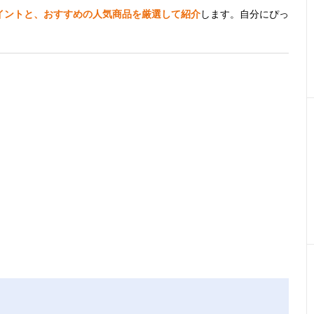
イントと、おすすめの人気商品を厳選して紹介
します。自分にぴっ