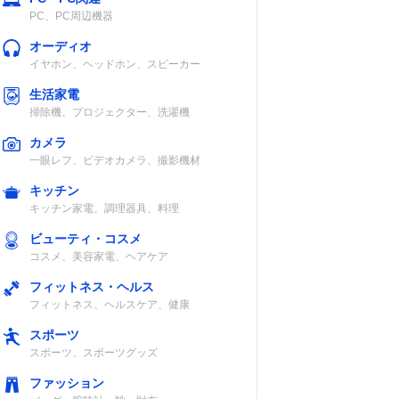
PC、PC周辺機器
オーディオ
イヤホン、ヘッドホン、スピーカー
生活家電
掃除機、プロジェクター、洗濯機
カメラ
一眼レフ、ビデオカメラ、撮影機材
キッチン
キッチン家電、調理器具、料理
ビューティ・コスメ
コスメ、美容家電、ヘアケア
フィットネス・ヘルス
フィットネス、ヘルスケア、健康
スポーツ
スポーツ、スポーツグッズ
ファッション