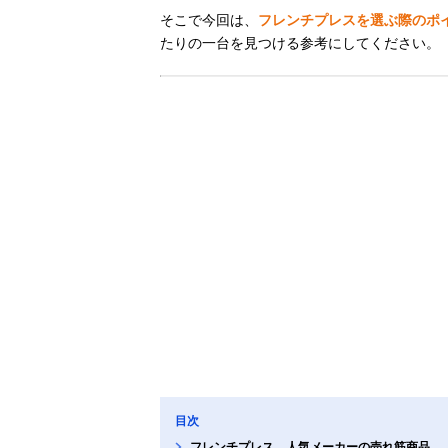
そこで今回は、
フレンチプレスを選ぶ際のポ
たりの一台を見つける参考にしてください。
目次
フレンチプレス、人気メーカーの売れ筋商品