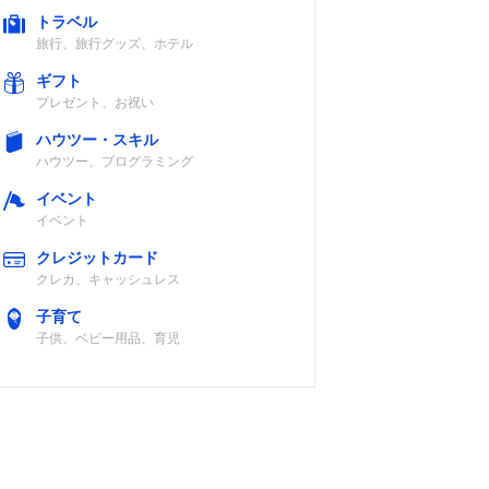
トラベル
旅行、旅行グッズ、ホテル
ギフト
プレゼント、お祝い
ハウツー・スキル
ハウツー、プログラミング
イベント
イベント
クレジットカード
クレカ、キャッシュレス
子育て
子供、ベビー用品、育児