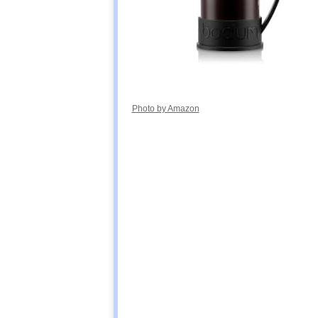
Photo by Amazon