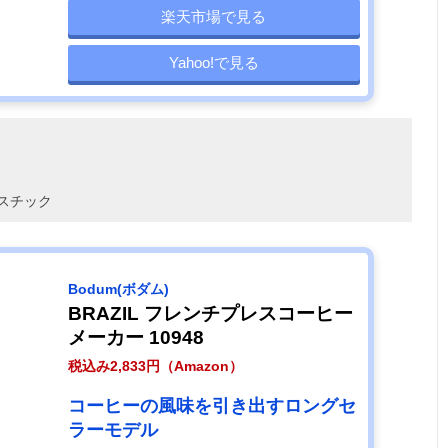
楽天市場で見る
Yahoo!で見る
スチック
‎Bodum(ボダム)
BRAZIL フレンチプレスコーヒー
メーカー 10948
税込み2,833円（Amazon）
コーヒーの風味を引き出すロングセ
ラーモデル