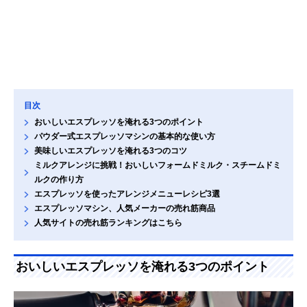
目次
おいしいエスプレッソを淹れる3つのポイント
パウダー式エスプレッソマシンの基本的な使い方
美味しいエスプレッソを淹れる3つのコツ
ミルクアレンジに挑戦！おいしいフォームドミルク・スチームドミ
ルクの作り方
エスプレッソを使ったアレンジメニューレシピ3選
エスプレッソマシン、人気メーカーの売れ筋商品
人気サイトの売れ筋ランキングはこちら
おいしいエスプレッソを淹れる3つのポイント