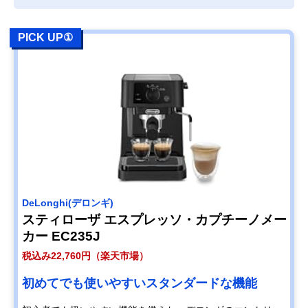
PICK UP①
‎DeLonghi(デロンギ)
スティローザ エスプレッソ・カプチーノメー
カー EC235J
税込み22,760円（楽天市場）
初めてでも使いやすいスタンダードな機能