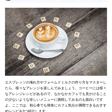
エスプレッソの淹れ方やフォームドミルクの作り方をマスターし
たら、様々なアレンジを楽しんでみましょう。コーヒーには様々
なアレンジレシピがあるので、なかなかカフェでも見かけること
の少ないような珍しいメニューに挑戦してみるのも面白いです
よ。ここでは、初心者でも簡単にカフェ気分が満喫できるおすす
めレシピを3つ紹介します。