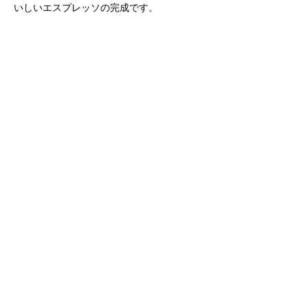
いしいエスプレッソの完成です。