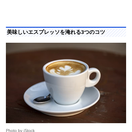
美味しいエスプレッソを淹れる3つのコツ
Photo by iStock