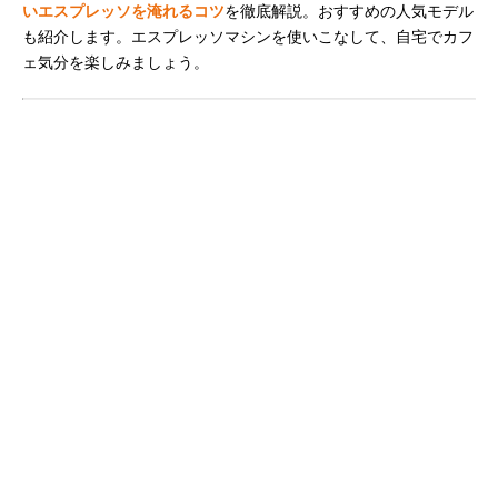
いエスプレッソを淹れるコツ
を徹底解説。おすすめの人気モデル
も紹介します。エスプレッソマシンを使いこなして、自宅でカフ
ェ気分を楽しみましょう。