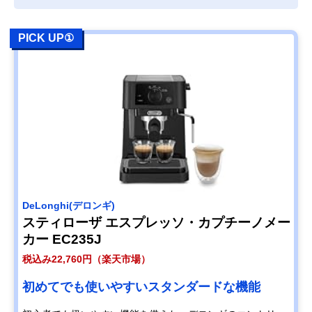
PICK UP①
‎DeLonghi(デロンギ)
スティローザ エスプレッソ・カプチーノメー
カー EC235J
税込み22,760円（楽天市場）
初めてでも使いやすいスタンダードな機能