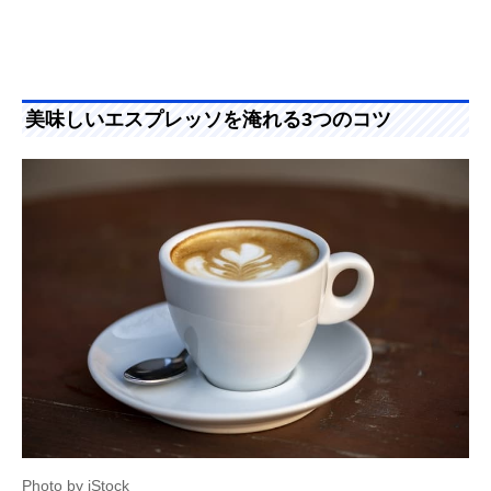
美味しいエスプレッソを淹れる3つのコツ
Photo by iStock