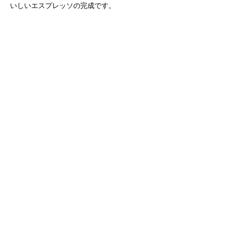
いしいエスプレッソの完成です。