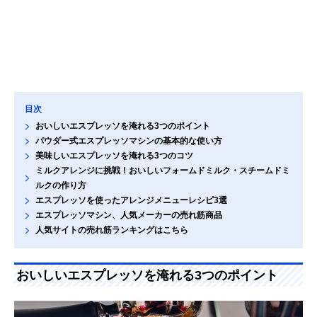
目次
おいしいエスプレッソを淹れる3つのポイント
パウダー式エスプレッソマシンの基本的な使い方
美味しいエスプレッソを淹れる3つのコツ
ミルクアレンジに挑戦！おいしいフォームドミルク・スチームドミ
ルクの作り方
エスプレッソを使ったアレンジメニューレシピ3選
エスプレッソマシン、人気メーカーの売れ筋商品
人気サイトの売れ筋ランキングはこちら
おいしいエスプレッソを淹れる3つのポイント