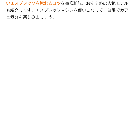
いエスプレッソを淹れるコツ
を徹底解説。おすすめの人気モデル
も紹介します。エスプレッソマシンを使いこなして、自宅でカフ
ェ気分を楽しみましょう。