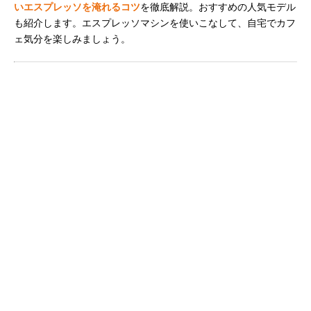
いエスプレッソを淹れるコツ
を徹底解説。おすすめの人気モデル
も紹介します。エスプレッソマシンを使いこなして、自宅でカフ
ェ気分を楽しみましょう。