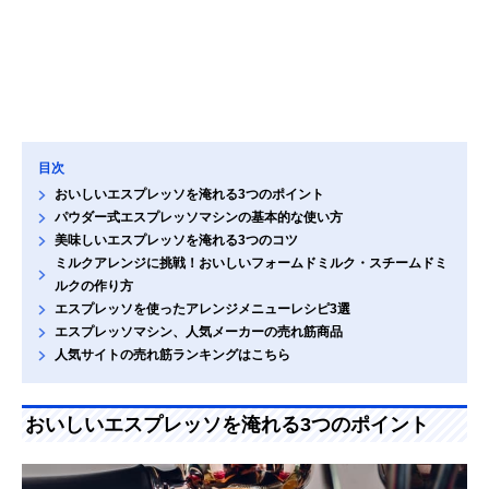
目次
おいしいエスプレッソを淹れる3つのポイント
パウダー式エスプレッソマシンの基本的な使い方
美味しいエスプレッソを淹れる3つのコツ
ミルクアレンジに挑戦！おいしいフォームドミルク・スチームドミ
ルクの作り方
エスプレッソを使ったアレンジメニューレシピ3選
エスプレッソマシン、人気メーカーの売れ筋商品
人気サイトの売れ筋ランキングはこちら
おいしいエスプレッソを淹れる3つのポイント