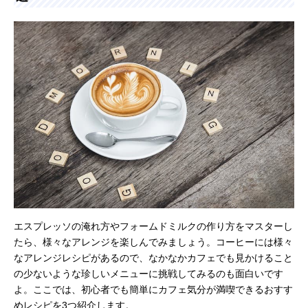
エスプレッソの淹れ方やフォームドミルクの作り方をマスターし
たら、様々なアレンジを楽しんでみましょう。コーヒーには様々
なアレンジレシピがあるので、なかなかカフェでも見かけること
の少ないような珍しいメニューに挑戦してみるのも面白いです
よ。ここでは、初心者でも簡単にカフェ気分が満喫できるおすす
めレシピを3つ紹介します。