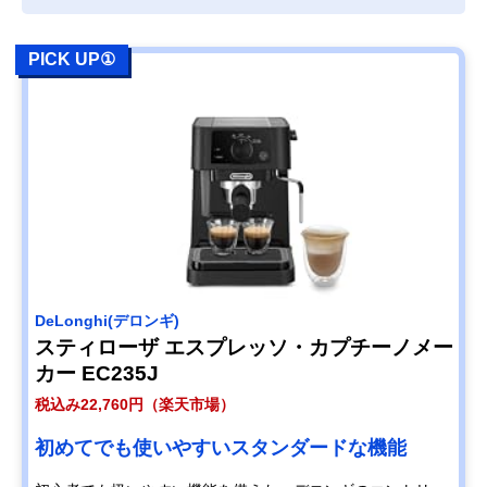
PICK UP①
‎DeLonghi(デロンギ)
スティローザ エスプレッソ・カプチーノメー
カー EC235J
税込み22,760円（楽天市場）
初めてでも使いやすいスタンダードな機能