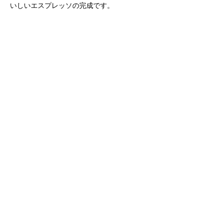
いしいエスプレッソの完成です。