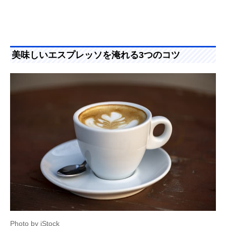
美味しいエスプレッソを淹れる3つのコツ
Photo by iStock