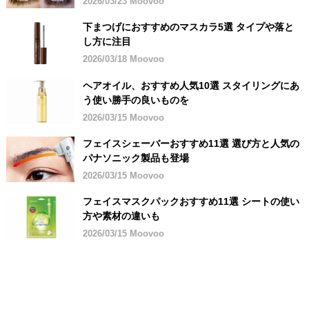
2026/03/23 Moovoo
下まつげにおすすめのマスカラ5選 タイプや落と
し方に注目
2026/03/18 Moovoo
ヘアオイル、おすすめ人気10選 スタイリングにあ
う使い勝手の良いものを
2026/03/15 Moovoo
フェイスシェーバーおすすめ11選 選び方と人気の
パナソニック製品も登場
2026/03/15 Moovoo
フェイスマスクパックおすすめ11選 シートの使い
方や素材の違いも
2026/03/15 Moovoo