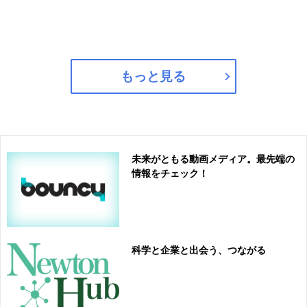
もっと見る
未来がともる動画メディア。最先端の
情報をチェック！
科学と企業と出会う、つながる