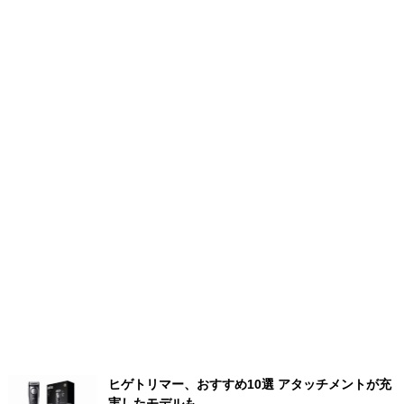
ヒゲトリマー、おすすめ10選 アタッチメントが充
実したモデルも