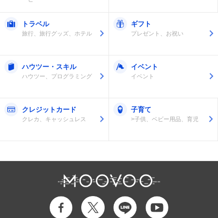
トラベル
ギフト
旅行、旅行グッズ、ホテル
プレゼント、お祝い
ハウツー・スキル
イベント
ハウツー、プログラミング
イベント
クレジットカード
子育て
クレカ、キャッシュレス
>子供、ベビー用品、育児