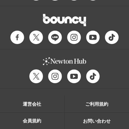
運営会社
ご利用規約
会員規約
お問い合わせ