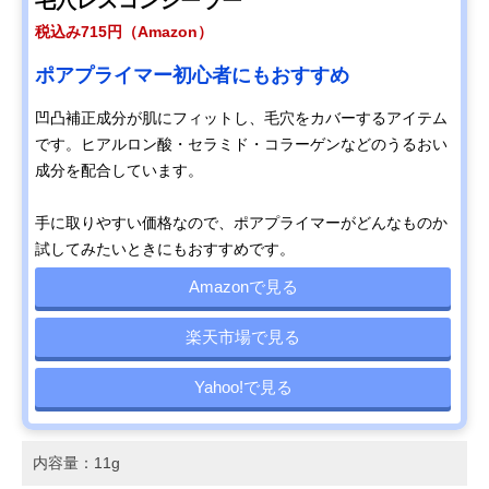
毛穴レスコンシーラー
税込み715円（Amazon）
ポアプライマー初心者にもおすすめ
凹凸補正成分が肌にフィットし、毛穴をカバーするアイテム
です。ヒアルロン酸・セラミド・コラーゲンなどのうるおい
成分を配合しています。
手に取りやすい価格なので、ポアプライマーがどんなものか
試してみたいときにもおすすめです。
Amazonで見る
楽天市場で見る
Yahoo!で見る
内容量：11g