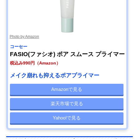
Photo by Amazon
コーセー
FASIO(ファシオ) ポア スムース プライマー
税込み990円（Amazon）
メイク崩れも抑えるポアプライマー
Amazonで見る
楽天市場で見る
Yahoo!で見る