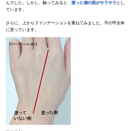
んでした。しかし、触ってみると、
塗った側の肌がサラサラ
とし
ています。
さらに、上からファンデーションを重ねてみました。手の甲全体
に塗っています。