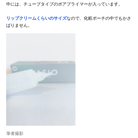
中には、チューブタイプのポアプライマーが入っています。
リップクリームくらいのサイズ
なので、化粧ポーチの中でもかさ
ばりません。
筆者撮影