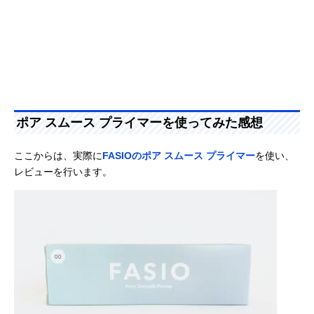
ポア スムース プライマーを使ってみた感想
ここからは、実際に
FASIOのポア スムース プライマー
を使い、
レビューを行います。