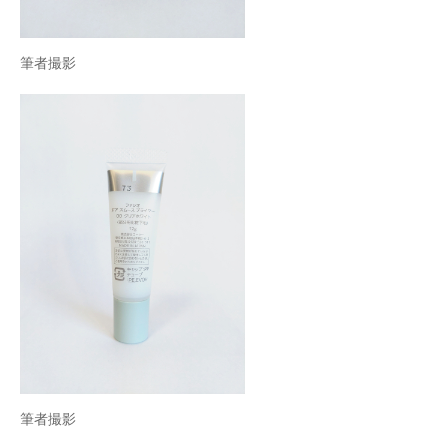
筆者撮影
筆者撮影