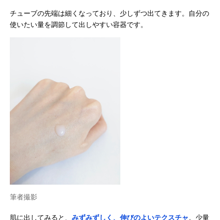
チューブの先端は細くなっており、少しずつ出てきます。自分の
使いたい量を調節して出しやすい容器です。
筆者撮影
肌に出してみると、
みずみずしく、伸びのよいテクスチャ
。少量