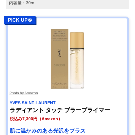
内容量：30mL
PICK UP⑤
Photo by Amazon
YVES SAINT LAURENT
ラディアント タッチ ブラープライマー
税込み7,300円（Amazon）
肌に温かみのある光沢をプラス