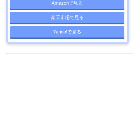
Amazonで見る
楽天市場で見る
Yahoo!で見る