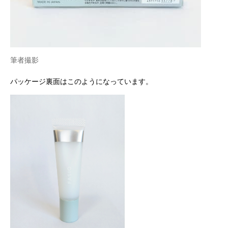
筆者撮影
パッケージ裏面はこのようになっています。