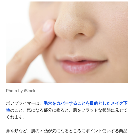
Photo by iStock
ポアプライマーは、
毛穴をカバーすることを目的としたメイク下
地
のこと。気になる部分に塗ると、肌をフラットな状態に見せて
くれます。
鼻や頬など、肌の凹凸が気になるところにポイント使いする商品