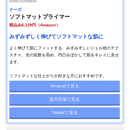
Photo by Amazon
ナーズ
ソフトマットプライマー
税込み6,129円（Amazon）
みずみずしく伸びてソフトマットな肌に
よく伸びて肌にフィットする、みずみずしいジェル状のテク
スチャ。光の拡散を高め、凹凸をぼかして肌をキレイに見せ
ます。
ソフトマットな仕上がりが好きな方におすすめです。
Amazonで見る
楽天市場で見る
Yahoo!で見る