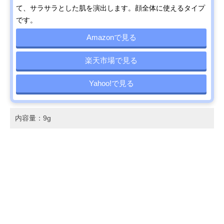
て、サラサラとした肌を演出します。顔全体に使えるタイプ
です。
Amazonで見る
楽天市場で見る
Yahoo!で見る
内容量：9g