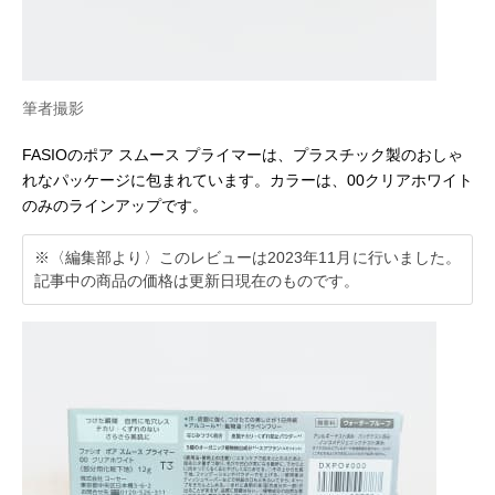
筆者撮影
FASIOのポア スムース プライマーは、プラスチック製のおしゃ
れなパッケージに包まれています。カラーは、00クリアホワイト
のみのラインアップです。
※〈編集部より〉このレビューは2023年11月に行いました。
記事中の商品の価格は更新日現在のものです。