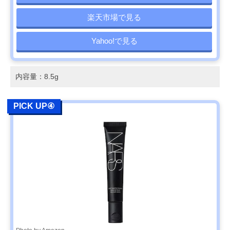
楽天市場で見る
Yahoo!で見る
内容量：8.5g
PICK UP④