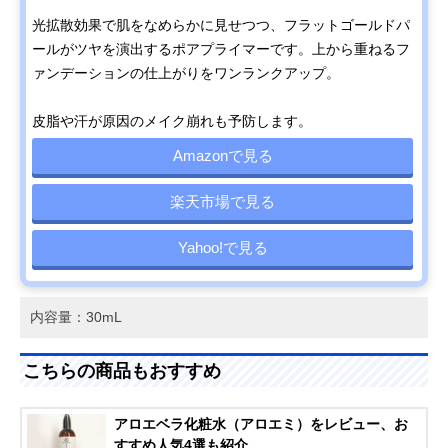
光拡散効果で肌をなめらかに見せつつ、フラットゴールドパ
ールがツヤを演出するポアプライマーです。上から重ねるフ
ァンデーションの仕上がりをワンランクアップ。
皮脂や汗が原因のメイク崩れも予防します。
Amazonで見る
楽天市場で見る
Yahoo!で見る
内容量：30mL
こちらの商品もおすすめ
アロエベラ化粧水（アロエミ）をレビュー、お
すすめ人気4選も紹介