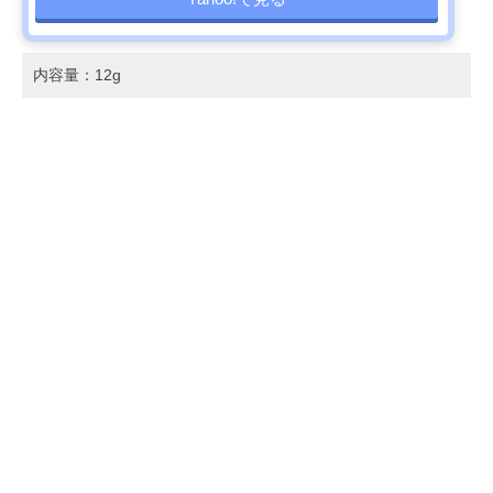
内容量：12g