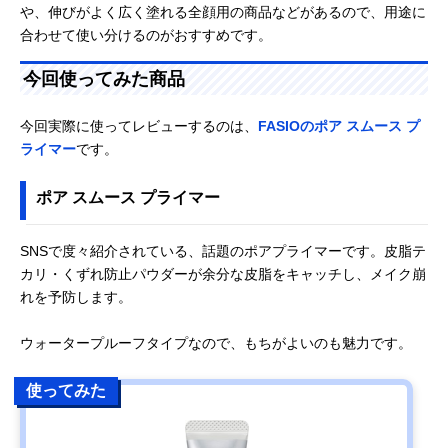
や、伸びがよく広く塗れる全顔用の商品などがあるので、用途に
合わせて使い分けるのがおすすめです。
今回使ってみた商品
今回実際に使ってレビューするのは、
FASIOのポア スムース プ
ライマー
です。
ポア スムース プライマー
SNSで度々紹介されている、話題のポアプライマーです。皮脂テ
カリ・くずれ防止パウダーが余分な皮脂をキャッチし、メイク崩
れを予防します。
ウォータープルーフタイプなので、もちがよいのも魅力です。
使ってみた