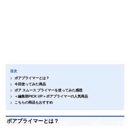
目次
ポアプライマーとは？
今回使ってみた商品
ポア スムース プライマーを使ってみた感想
＜編集部PICK UP＞ポアプライマーの人気商品
こちらの商品もおすすめ
ポアプライマーとは？