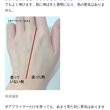
でもよく伸びます。肌に伸ばすと透明になり、色の変化はありま
せん。
筆者撮影
ポアプライマーだけを塗っても、あまり見た目に変化はありませ