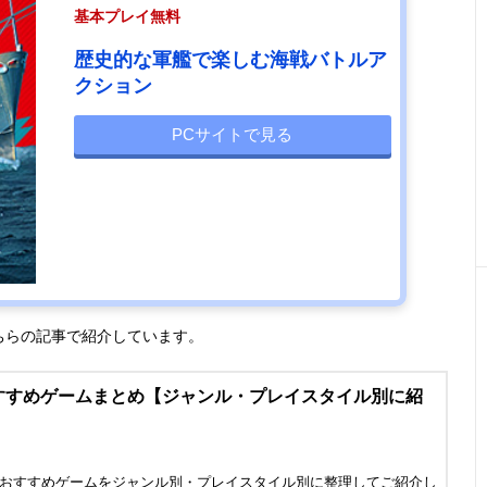
基本プレイ無料
歴史的な軍艦で楽しむ海戦バトルア
クション
PCサイトで見る
こちらの記事で紹介しています。
おすすめゲームまとめ【ジャンル・プレイスタイル別に紹
べるおすすめゲームをジャンル別・プレイスタイル別に整理してご紹介し