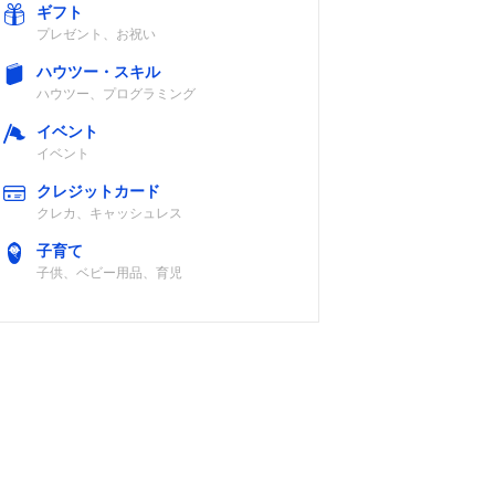
ギフト
プレゼント、お祝い
ハウツー・スキル
ハウツー、プログラミング
イベント
イベント
クレジットカード
クレカ、キャッシュレス
子育て
子供、ベビー用品、育児