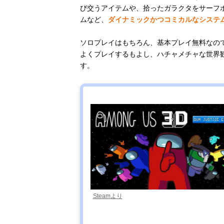
び交うアイテムや、拾ったガラクタをサーフ
ムなど、
ダイナミックかつコミカルなシステ
ソロプレイはもちろん、基本プレイ無料なの
よくプレイするもよし、ハチャメチャな世界
す。
Steamより