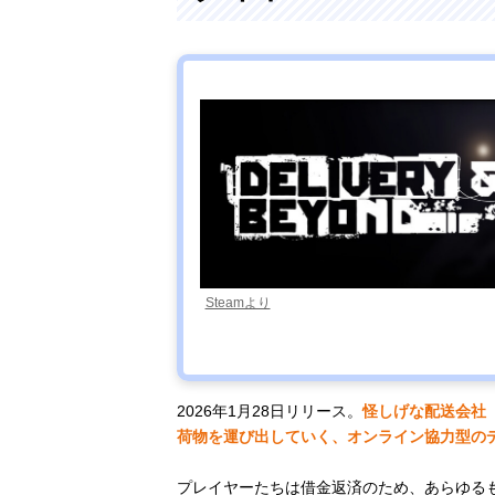
Steamより
2026年1月28日リリース。
怪しげな配送会社「
荷物を運び出していく、オンライン協力型の
プレイヤーたちは借金返済のため、あらゆる