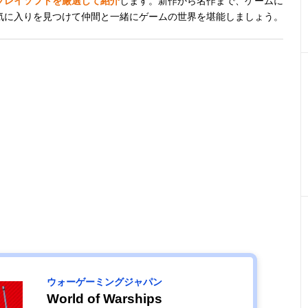
力プレイソフトを厳選して紹介
します。新作から名作まで、ゲームに
気に入りを見つけて仲間と一緒にゲームの世界を堪能しましょう。
ウォーゲーミングジャパン
World of Warships