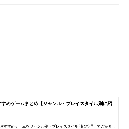
おすすめゲームまとめ【ジャンル・プレイスタイル別に紹
べるおすすめゲームをジャンル別・プレイスタイル別に整理してご紹介し