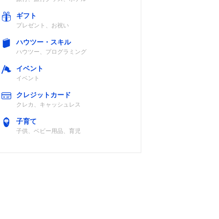
ギフト
プレゼント、お祝い
ハウツー・スキル
ハウツー、プログラミング
イベント
イベント
クレジットカード
クレカ、キャッシュレス
子育て
子供、ベビー用品、育児