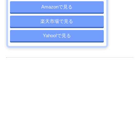
Amazonで見る
楽天市場で見る
Yahoo!で見る