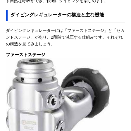
ず自然な呼吸ができ、快適にダイビングを楽しめます。
ダイビングレギュレーターの構造と主な機能
ダイビングレギュレーターには「ファーストステージ」と「セカ
ンドステージ」があり、2段階で減圧する仕組みです。それぞれ
の構造を見てみましょう。
ファーストステージ