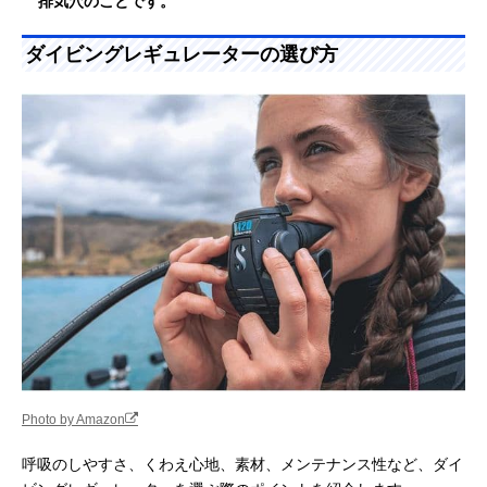
排気穴のことです。
ダイビングレギュレーターの選び方
Photo by Amazon
呼吸のしやすさ、くわえ心地、素材、メンテナンス性など、ダイ