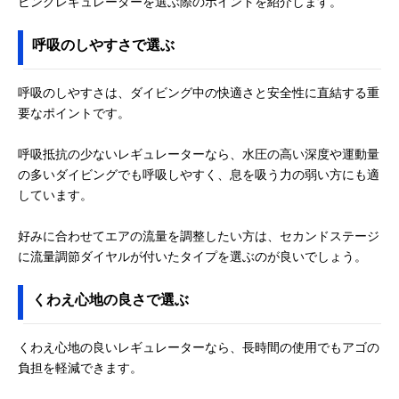
ビングレギュレーターを選ぶ際のポイントを紹介します。
呼吸のしやすさで選ぶ
呼吸のしやすさは、ダイビング中の快適さと安全性に直結する重
要なポイントです。
呼吸抵抗の少ないレギュレーターなら、水圧の高い深度や運動量
の多いダイビングでも呼吸しやすく、息を吸う力の弱い方にも適
しています。
好みに合わせてエアの流量を調整したい方は、セカンドステージ
に流量調節ダイヤルが付いたタイプを選ぶのが良いでしょう。
くわえ心地の良さで選ぶ
くわえ心地の良いレギュレーターなら、長時間の使用でもアゴの
負担を軽減できます。