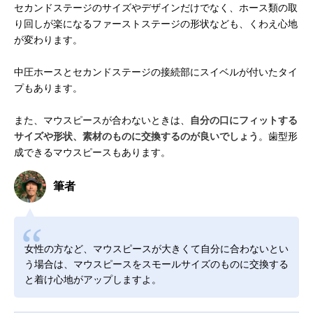
セカンドステージのサイズやデザインだけでなく、ホース類の取
り回しが楽になるファーストステージの形状なども、くわえ心地
が変わります。
中圧ホースとセカンドステージの接続部にスイベルが付いたタイ
プもあります。
また、マウスピースが合わないときは、
自分の口にフィットする
サイズや形状、素材のものに交換するのが良いでしょう
。歯型形
成できるマウスピースもあります。
筆者
女性の方など、マウスピースが大きくて自分に合わないとい
う場合は、マウスピースをスモールサイズのものに交換する
と着け心地がアップしますよ。