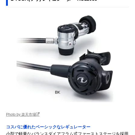
Photo by 楽天市場
コスパに優れたベーシックなレギュレーター
小型で軽量なバランスダイアフラム式ファーストステージを採用