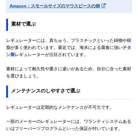
Amazon：スモールサイズのマウスピースの例
素材で選ぶ
レギュレーターには、真ちゅう、プラスチックといった鋳物や樹
脂が多く使われています。最近では、海水による腐食に強い
チタ
ン製
レギュレーターが注目されています。
素材によって耐久性や重さに違いがあるため、自分に合った素材
を選びましょう。
メンテナンスのしやすさで選ぶ
レギュレーターは定期的なメンテナンスが不可欠です。
一部のメーカーのレギュレーターには、ワランティシステムある
いはフリーパーツプログラムといった保証が付いています。