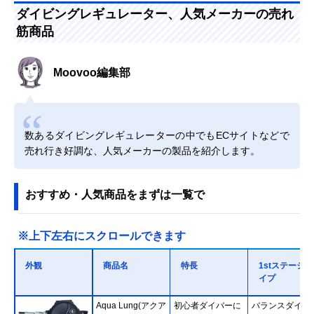
ダイビングレギュレーター、人気メーカーの売れ
筋商品
Moovoo編集部
数あるダイビングレギュレーターの中でもECサイトなどで
売れ行き好調な、人気メーカーの製品を紹介します。
おすすめ・人気商品をまずは一覧で
※上下左右にスクロールできます
外観
商品名
特長
1stステージタ
イプ
Aqua Lung(アクア
初心者ダイバーに
バランスダイア