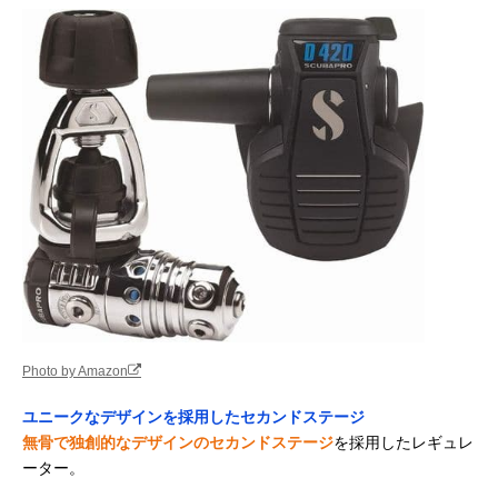
Photo by Amazon
ユニークなデザインを採用したセカンドステージ
無骨で独創的なデザインのセカンドステージ
を採用したレギュレ
ーター。