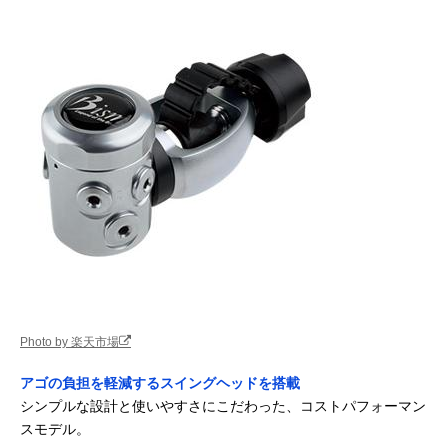
Photo by 楽天市場
アゴの負担を軽減するスイングヘッドを搭載
シンプルな設計と使いやすさにこだわった、コストパフォーマン
スモデル。