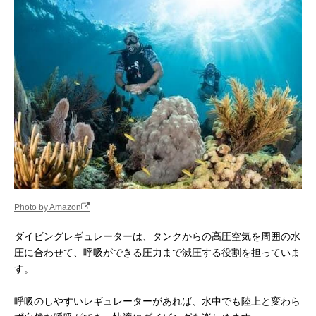
Photo by Amazon
ダイビングレギュレーターは、タンクからの高圧空気を周囲の水
圧に合わせて、呼吸ができる圧力まで減圧する役割を担っていま
す。
呼吸のしやすいレギュレーターがあれば、水中でも陸上と変わら