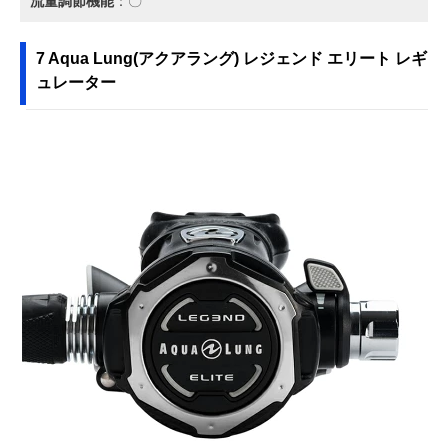
流量調節機能
：〇
7 Aqua Lung(アクアラング) レジェンド エリート レギ
ュレーター