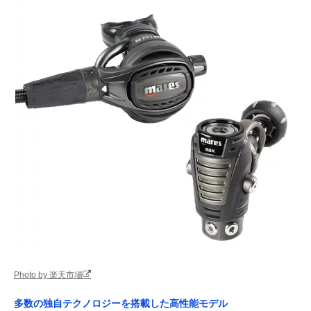
Photo by 楽天市場
多数の独自テクノロジーを搭載した高性能モデル