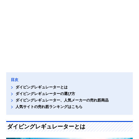
目次
ダイビングレギュレーターとは
ダイビングレギュレーターの選び方
ダイビングレギュレーター、人気メーカーの売れ筋商品
人気サイトの売れ筋ランキングはこちら
ダイビングレギュレーターとは