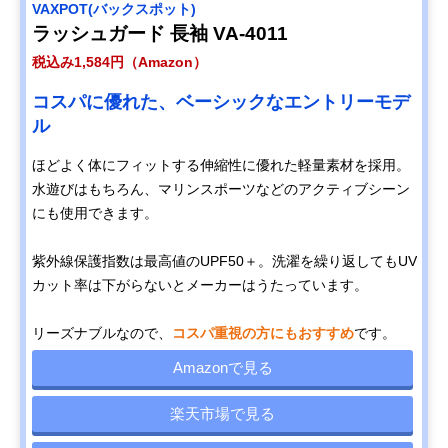
VAXPOT(バックスポット)
ラッシュガード 長袖 VA-4011
税込み1,584円（Amazon）
コスパに優れた、ベーシックなエントリーモデ
ル
ほどよく体にフィットする伸縮性に優れた軽量素材を採用。
水遊びはもちろん、マリンスポーツなどのアクティブシーン
にも使用できます。
紫外線保護指数は最高値のUPF50＋。洗濯を繰り返してもUV
カット率は下がらないとメーカーはうたっています。
リーズナブルなので、
コスパ重視の方にもおすすめ
です。
Amazonで見る
楽天市場で見る