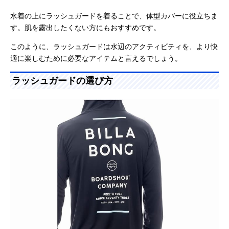
水着の上にラッシュガードを着ることで、体型カバーに役立ちま
す。肌を露出したくない方にもおすすめです。
このように、ラッシュガードは水辺のアクティビティを、より快
適に楽しむために必要なアイテムと言えるでしょう。
ラッシュガードの選び方