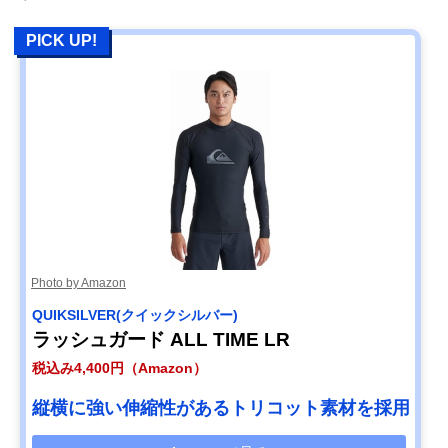
PICK UP!
Photo by Amazon
QUIKSILVER(クイックシルバー)
ラッシュガード ALL TIME LR
税込み4,400円（Amazon）
縦横に強い伸縮性があるトリコット素材を採用