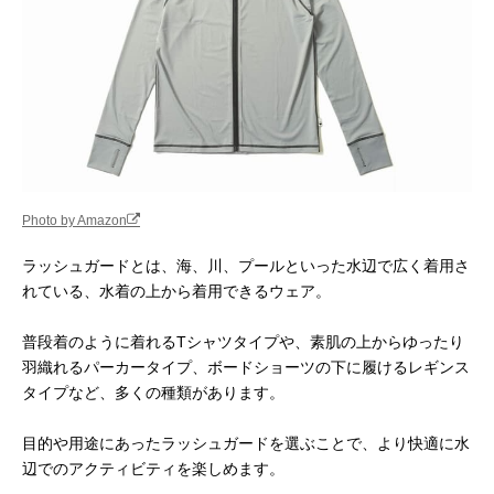
Photo by Amazon
ラッシュガードとは、海、川、プールといった水辺で広く着用さ
れている、水着の上から着用できるウェア。
普段着のように着れるTシャツタイプや、素肌の上からゆったり
羽織れるパーカータイプ、ボードショーツの下に履けるレギンス
タイプなど、多くの種類があります。
目的や用途にあったラッシュガードを選ぶことで、より快適に水
辺でのアクティビティを楽しめます。