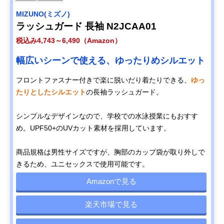
MIZUNO(ミズノ)
ラッシュガード 長袖 N2JCAA01
税込み4,743～6,490（Amazon）
幅広いシーンで使える、ゆったりめシルエット
フロントファスナー付きで楽に脱いだり着たりできる、
ゆっ
たりとしたシルエット
の長袖ラッシュガード。
シンプルなデザインなので、学校での水泳授業にもおすす
め。UPF50+のUVカット素材を採用しています。
商品規格は男性サイズですが、胸部のカップ袋が取り外しで
きるため、ユニセックスで使用可能です。
Amazonで見る
楽天市場で見る