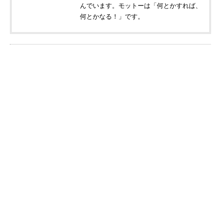
んでいます。モットーは「何とかすれば、
何とかなる！」です。