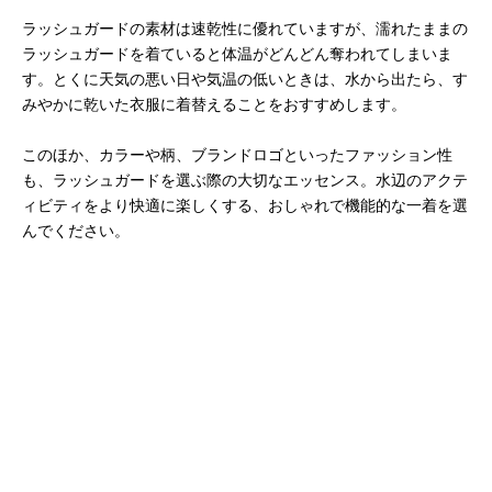
ラッシュガードの素材は速乾性に優れていますが、濡れたままの
ラッシュガードを着ていると体温がどんどん奪われてしまいま
す。とくに天気の悪い日や気温の低いときは、水から出たら、す
みやかに乾いた衣服に着替えることをおすすめします。
このほか、カラーや柄、ブランドロゴといったファッション性
も、ラッシュガードを選ぶ際の大切なエッセンス。水辺のアクテ
ィビティをより快適に楽しくする、おしゃれで機能的な一着を選
んでください。