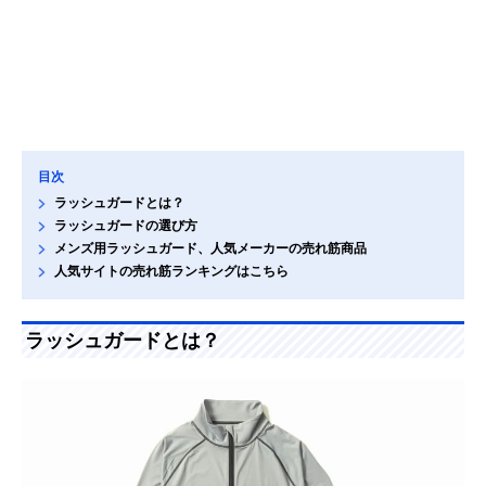
目次
ラッシュガードとは？
ラッシュガードの選び方
メンズ用ラッシュガード、人気メーカーの売れ筋商品
人気サイトの売れ筋ランキングはこちら
ラッシュガードとは？