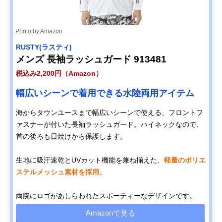
Photo by Amazon
RUSTY(ラスティ)
メンズ 長袖ラッシュガード 913481
税込み2,200円（Amazon）
幅広いシーンで着用できる水陸両用アイテム
海からタウンユースまで幅広いシーンで使える、フロントフ
ァスナーが付いた長袖ラッシュガード。ハイネックなので、
首の後ろも日焼けから保護します。
生地に吸汗速乾とUVカット機能を兼ね揃えた、
軽量のポリエ
ステルメッシュ素材を採用
。
両腕にロゴがあしらわれたスポーティーなデザインです。
Amazonで見る