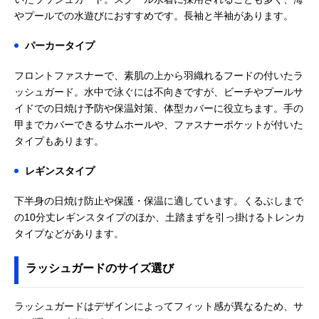
やプールでの水遊びにおすすめです。長袖と半袖があります。
パーカータイプ
フロントファスナーで、素肌の上から羽織れるフードの付いたラ
ッシュガード。水中で泳ぐには不向きですが、ビーチやプールサ
イドでの日焼け予防や保温対策、体型カバーに役立ちます。手の
甲までカバーできるサムホールや、ファスナーポケットが付いた
タイプもあります。
レギンスタイプ
下半身の日焼け防止や保護・保温に適しています。くるぶしまで
の10分丈レギンスタイプのほか、土踏まずを引っ掛けるトレンカ
タイプなどがあります。
ラッシュガードのサイズ選び
ラッシュガードはデザインによってフィット感が異なるため、サ