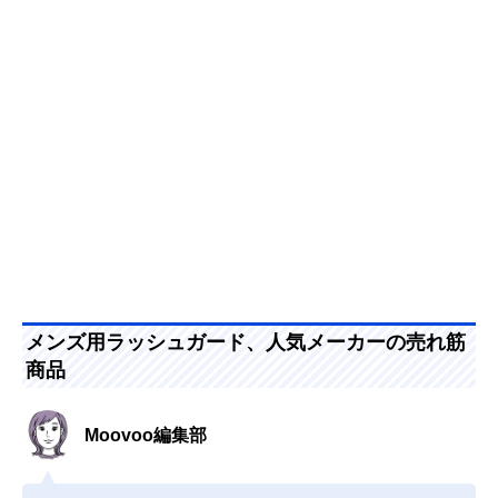
メンズ用ラッシュガード、人気メーカーの売れ筋
商品
Moovoo編集部