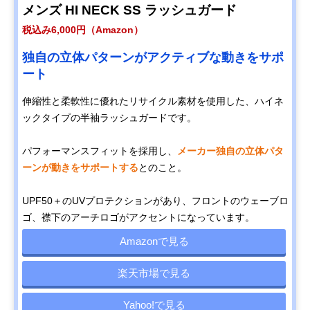
メンズ HI NECK SS ラッシュガード
税込み6,000円（Amazon）
独自の立体パターンがアクティブな動きをサポ
ート
伸縮性と柔軟性に優れたリサイクル素材を使用した、ハイネ
ックタイプの半袖ラッシュガードです。
パフォーマンスフィットを採用し、
メーカー独自の立体パタ
ーンが動きをサポートする
とのこと。
UPF50＋のUVプロテクションがあり、フロントのウェーブロ
ゴ、襟下のアーチロゴがアクセントになっています。
Amazonで見る
楽天市場で見る
Yahoo!で見る