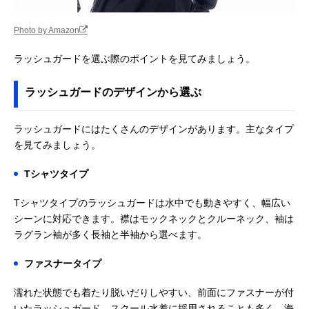
Photo by Amazon
ラッシュガードを選ぶ際のポイントを見てみましょう。
ラッシュガードのデザインから選ぶ
ラッシュガードにはたくさんのデザインがあります。主なタイプ
を見てみましょう。
Tシャツタイプ
Tシャツタイプのラッシュガードは水中でも動きやすく、幅広い
シーンに対応できます。襟はモックネックとクルーネック、袖は
ラグラン袖が多く長袖と半袖から選べます。
ファスナータイプ
濡れた状態でも着たり脱いだりしやすい、前面にファスナーが付
いたラッシュガード。スクール水着に採用されることも多く、海