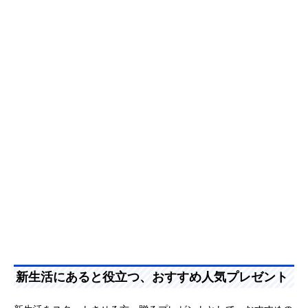
新生活にあると役立つ、おすすめ人気プレゼント