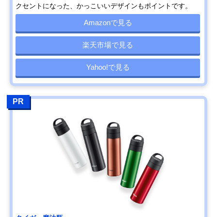
クセントになった、かっこいいデザインもポイントです。
Amazonで見る
楽天市場で見る
Yahoo!で見る
PR