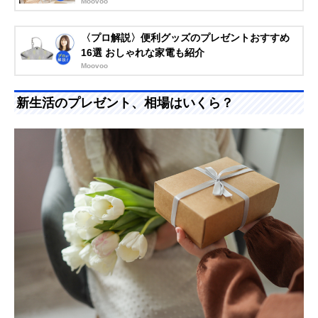
Moovoo
〈プロ解説〉便利グッズのプレゼントおすすめ
16選 おしゃれな家電も紹介
Moovoo
新生活のプレゼント、相場はいくら？