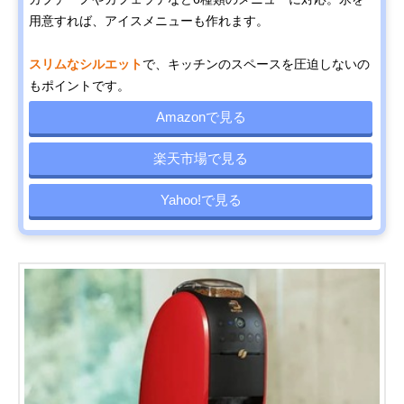
用意すれば、アイスメニューも作れます。
スリムなシルエット
で、キッチンのスペースを圧迫しないの
もポイントです。
Amazonで見る
楽天市場で見る
Yahoo!で見る