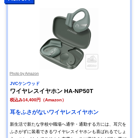
Photo by Amazon
JVCケンウッド
ワイヤレスイヤホン HA-NP50T
税込み14,400円（Amazon）
耳をふさがないワイヤレスイヤホン
新生活で新たな学校や職場へ通学・通勤する方には、耳穴を
ふさがずに装着できるワイヤレスイヤホンも喜ばれるでしょ