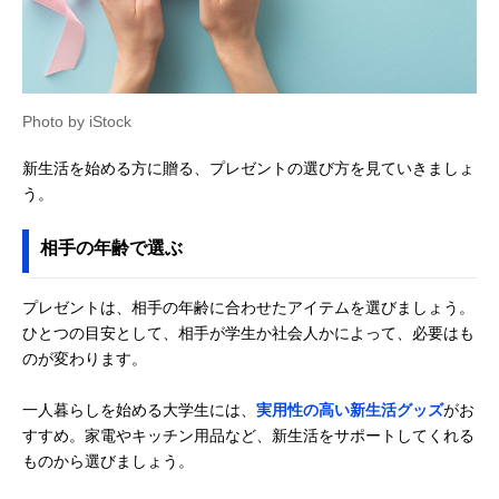
Photo by iStock
新生活を始める方に贈る、プレゼントの選び方を見ていきましょ
う。
相手の年齢で選ぶ
プレゼントは、相手の年齢に合わせたアイテムを選びましょう。
ひとつの目安として、相手が学生か社会人かによって、必要はも
のが変わります。
一人暮らしを始める大学生には、
実用性の高い新生活グッズ
がお
すすめ。家電やキッチン用品など、新生活をサポートしてくれる
ものから選びましょう。