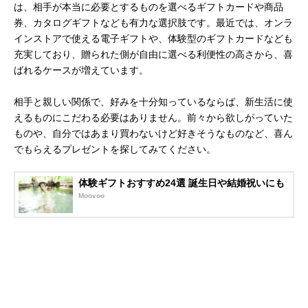
は、相手が本当に必要とするものを選べるギフトカードや商品
券、カタログギフトなども有力な選択肢です。最近では、オンラ
インストアで使える電子ギフトや、体験型のギフトカードなども
充実しており、贈られた側が自由に選べる利便性の高さから、喜
ばれるケースが増えています。
相手と親しい関係で、好みを十分知っているならば、新生活に使
えるものにこだわる必要はありません。前々から欲しがっていた
ものや、自分ではあまり買わないけど好きそうなものなど、喜ん
でもらえるプレゼントを探してみてください。
体験ギフトおすすめ24選 誕生日や結婚祝いにも
Moovoo