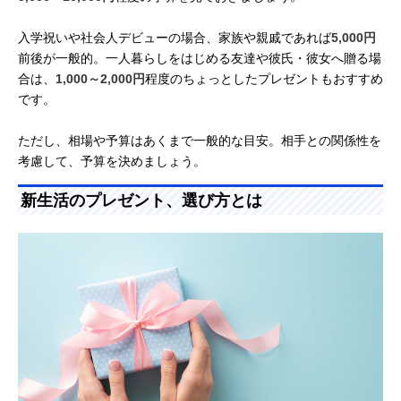
入学祝いや社会人デビューの場合、家族や親戚であれば
5,000円
前後が一般的。一人暮らしをはじめる友達や彼氏・彼女へ贈る場
合は、
1,000～2,000円
程度のちょっとしたプレゼントもおすすめ
です。
ただし、相場や予算はあくまで一般的な目安。相手との関係性を
考慮して、予算を決めましょう。
新生活のプレゼント、選び方とは