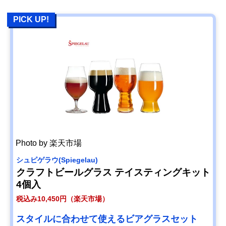
PICK UP!
Photo by 楽天市場
シュピゲラウ(Spiegelau)
クラフトビールグラス テイスティングキット
4個入
税込み10,450円（楽天市場）
スタイルに合わせて使えるビアグラスセット