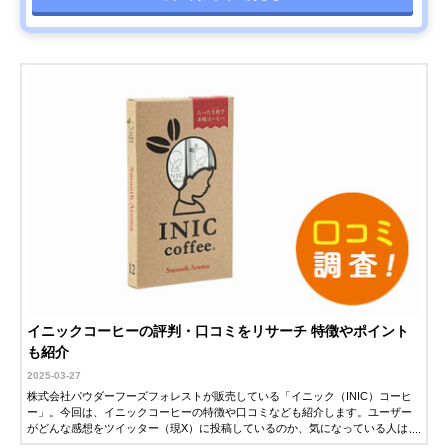
イニックコーヒーの評判・口コミをリサーチ 特徴やポイント
も紹介
2025-03-27
株式会社パウダーフーズフォレストが販売している「イニック（INIC）コーヒ
ー」。今回は、イニックコーヒーの特徴や口コミなども紹介します。ユーザー
がどんな感想をツイッター（現X）に投稿しているのか、気になっている人は、
ぜひ参考にしてください。