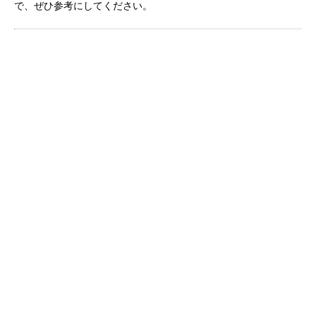
で、ぜひ参考にしてください。