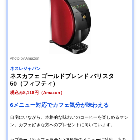
Photo by Amazon
ネスレジャパン
ネスカフェ ゴールドブレンド バリスタ
50（フィフティ）
税込み8,118円（Amazon）
6メニュー対応でカフェ気分が味わえる
自宅にいながら、本格的な味わいのコーヒーを楽しめるマシ
ン。カフェ好きな方へのプレゼントに向いています。
カプチーノやカフェラテなど6種類のメニューに対応。氷を