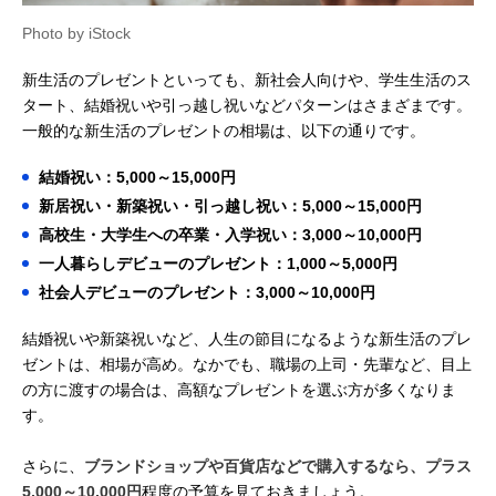
Photo by iStock
新生活のプレゼントといっても、新社会人向けや、学生生活のス
タート、結婚祝いや引っ越し祝いなどパターンはさまざまです。
一般的な新生活のプレゼントの相場は、以下の通りです。
結婚祝い：5,000～15,000円
新居祝い・新築祝い・引っ越し祝い：5,000～15,000円
高校生・大学生への卒業・入学祝い：3,000～10,000円
一人暮らしデビューのプレゼント：1,000～5,000円
社会人デビューのプレゼント：3,000～10,000円
結婚祝いや新築祝いなど、人生の節目になるような新生活のプレ
ゼントは、相場が高め。なかでも、職場の上司・先輩など、目上
の方に渡すの場合は、高額なプレゼントを選ぶ方が多くなりま
す。
さらに、
ブランドショップや百貨店などで購入するなら、プラス
5,000～10,000円
程度の予算を見ておきましょう。