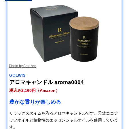
Photo by Amazon
GOLWIS
アロマキャンドル aroma0004
税込み2,160円（Amazon）
豊かな香りが楽しめる
リラックスタイムを彩るアロマキャンドルです。天然ココナ
ッツオイルと植物性のエッセンシャルオイルを使用していま
す。