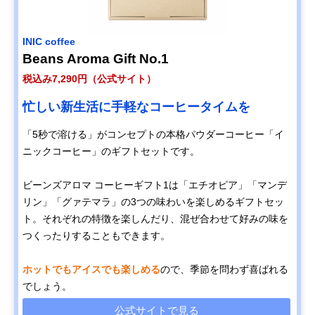
INIC coffee
Beans Aroma Gift No.1
税込み7,290円（公式サイト）
忙しい新生活に手軽なコーヒータイムを
「5秒で溶ける」がコンセプトの本格パウダーコーヒー「イ
ニックコーヒー」のギフトセットです。
ビーンズアロマ コーヒーギフト1は「エチオピア」「マンデ
リン」「グァテマラ」の3つの味わいを楽しめるギフトセッ
ト。それぞれの特徴を楽しんだり、混ぜ合わせて好みの味を
つくったりすることもできます。
ホットでもアイスでも楽しめる
ので、季節を問わず喜ばれる
でしょう。
公式サイトで見る