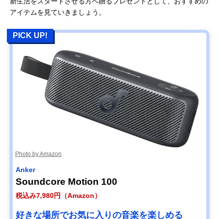
新生活をスタートさせる方へ贈るプレゼントとして、おすすめの
アイテムを見ていきましょう。
PICK UP!
Photo by Amazon
Anker
Soundcore Motion 100
税込み7,980円（Amazon）
好きな場所でお気に入りの音楽を楽しめる