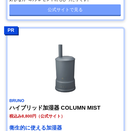
公式サイトで見る
PR
BRUNO
ハイブリッド加湿器 COLUMN MIST
税込み8,800円（公式サイト）
衛生的に使える加湿器