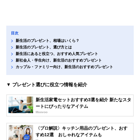
目次
新生活のプレゼント、相場はいくら？
新生活のプレゼント、選び方とは
新生活にあると役立つ、おすすめ人気プレゼント
新社会人・学生向け、新生活のおすすめプレゼント
カップル・ファミリー向け、新生活のおすすめプレゼント
▼ プレゼント選びに役立つ情報を紹介
新生活家電セットおすすめ3選を紹介 新たなスタ
ートにぴったりなアイテム
Moovoo
〈プロ解説〉キッチン用品のプレゼント、おす
すめ12選 おしゃれなアイテムも