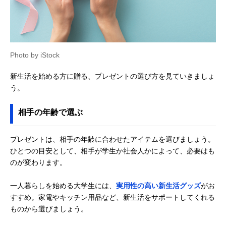
Photo by iStock
新生活を始める方に贈る、プレゼントの選び方を見ていきましょ
う。
相手の年齢で選ぶ
プレゼントは、相手の年齢に合わせたアイテムを選びましょう。
ひとつの目安として、相手が学生か社会人かによって、必要はも
のが変わります。
一人暮らしを始める大学生には、
実用性の高い新生活グッズ
がお
すすめ。家電やキッチン用品など、新生活をサポートしてくれる
ものから選びましょう。