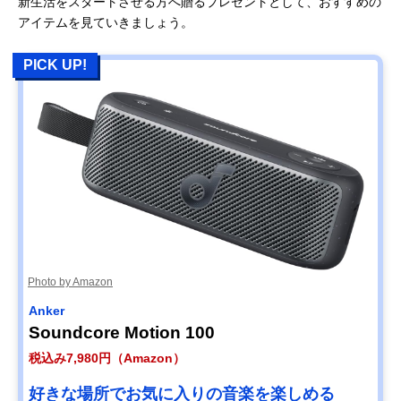
新生活をスタートさせる方へ贈るプレゼントとして、おすすめの
アイテムを見ていきましょう。
PICK UP!
Photo by Amazon
Anker
Soundcore Motion 100
税込み7,980円（Amazon）
好きな場所でお気に入りの音楽を楽しめる