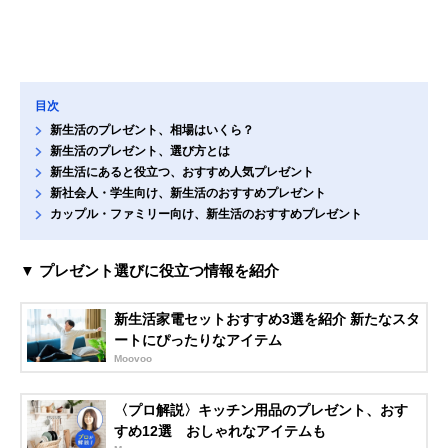
目次
新生活のプレゼント、相場はいくら？
新生活のプレゼント、選び方とは
新生活にあると役立つ、おすすめ人気プレゼント
新社会人・学生向け、新生活のおすすめプレゼント
カップル・ファミリー向け、新生活のおすすめプレゼント
▼ プレゼント選びに役立つ情報を紹介
新生活家電セットおすすめ3選を紹介 新たなスタ
ートにぴったりなアイテム
Moovoo
〈プロ解説〉キッチン用品のプレゼント、おす
すめ12選 おしゃれなアイテムも