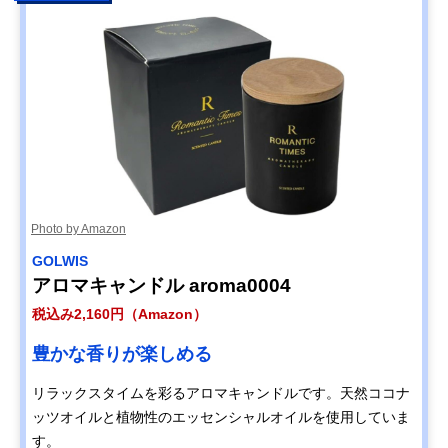
Photo by Amazon
GOLWIS
アロマキャンドル aroma0004
税込み2,160円（Amazon）
豊かな香りが楽しめる
リラックスタイムを彩るアロマキャンドルです。天然ココナ
ッツオイルと植物性のエッセンシャルオイルを使用していま
す。