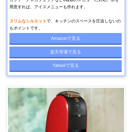
用意すれば、アイスメニューも作れます。
スリムなシルエット
で、キッチンのスペースを圧迫しないの
もポイントです。
Amazonで見る
楽天市場で見る
Yahoo!で見る