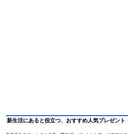
新生活にあると役立つ、おすすめ人気プレゼント