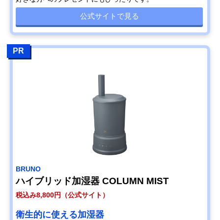
公式サイトで見る
PR
BRUNO
ハイブリッド加湿器 COLUMN MIST
税込み8,800円（公式サイト）
衛生的に使える加湿器