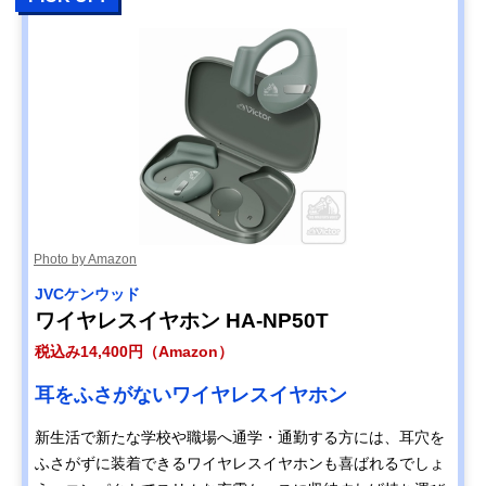
Photo by Amazon
JVCケンウッド
ワイヤレスイヤホン HA-NP50T
税込み14,400円（Amazon）
耳をふさがないワイヤレスイヤホン
新生活で新たな学校や職場へ通学・通勤する方には、耳穴を
ふさがずに装着できるワイヤレスイヤホンも喜ばれるでしょ