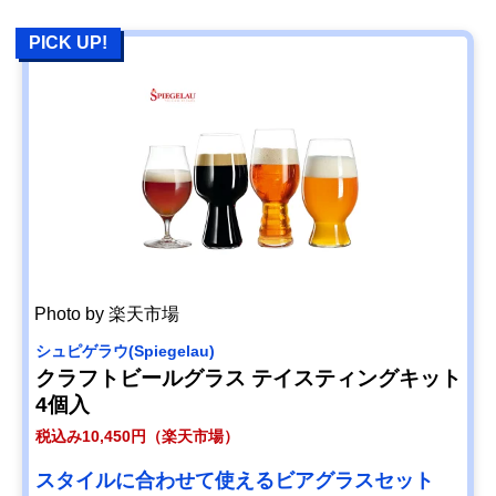
PICK UP!
Photo by 楽天市場
シュピゲラウ(Spiegelau)
クラフトビールグラス テイスティングキット
4個入
税込み10,450円（楽天市場）
スタイルに合わせて使えるビアグラスセット