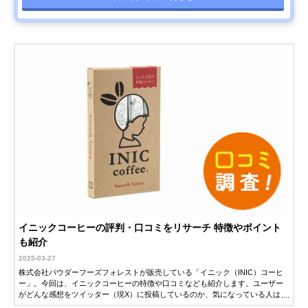
イニックコーヒーの評判・口コミをリサーチ 特徴やポイント
も紹介
2025-03-27
株式会社パウダーフーズフォレストが販売している「イニック（INIC）コーヒ
ー」。今回は、イニックコーヒーの特徴や口コミなども紹介します。ユーザー
がどんな感想をツイッター（現X）に投稿しているのか、気になっている人は、
ぜひ参考にしてください。