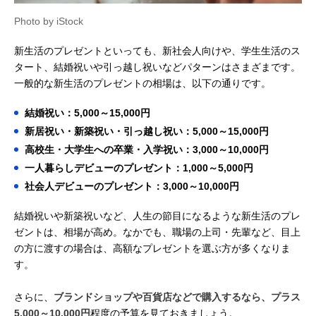
Photo by iStock
新生活のプレゼントといっても、新社会人向けや、学生生活のス
タート、結婚祝いや引っ越し祝いなどパターンはさまざまです。
一般的な新生活のプレゼントの相場は、以下の通りです。
結婚祝い：5,000～15,000円
新居祝い・新築祝い・引っ越し祝い：5,000～15,000円
高校生・大学生への卒業・入学祝い：3,000～10,000円
一人暮らしデビューのプレゼント：1,000～5,000円
社会人デビューのプレゼント：3,000～10,000円
結婚祝いや新築祝いなど、人生の節目になるような新生活のプレ
ゼントは、相場が高め。なかでも、職場の上司・先輩など、目上
の方に渡すの場合は、高額なプレゼントを選ぶ方が多くなりま
す。
さらに、
ブランドショップや百貨店などで購入するなら、プラス
5,000～10,000円
程度の予算を見ておきましょう。