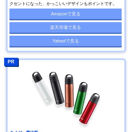
クセントになった、かっこいいデザインもポイントです。
Amazonで見る
楽天市場で見る
Yahoo!で見る
PR