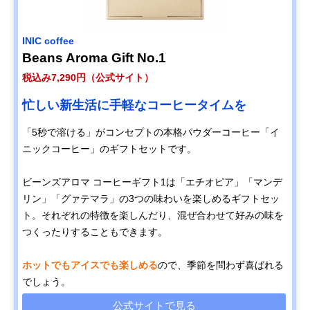
INIC coffee
Beans Aroma Gift No.1
税込み7,290円（公式サイト）
忙しい新生活に手軽なコーヒータイムを
「5秒で溶ける」がコンセプトの本格パウダーコーヒー「イ
ニックコーヒー」のギフトセットです。
ビーンズアロマ コーヒーギフト1は「エチオピア」「マンデ
リン」「グァテマラ」の3つの味わいを楽しめるギフトセッ
ト。それぞれの特徴を楽しんだり、混ぜ合わせて好みの味を
つくったりすることもできます。
ホットでもアイスでも楽しめる
ので、季節を問わず喜ばれる
でしょう。
公式サイトで見る