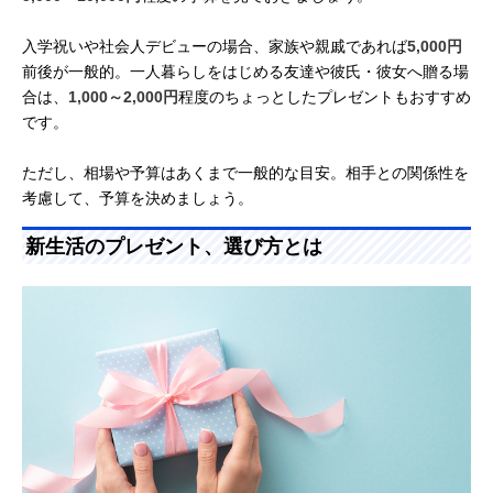
入学祝いや社会人デビューの場合、家族や親戚であれば
5,000円
前後が一般的。一人暮らしをはじめる友達や彼氏・彼女へ贈る場
合は、
1,000～2,000円
程度のちょっとしたプレゼントもおすすめ
です。
ただし、相場や予算はあくまで一般的な目安。相手との関係性を
考慮して、予算を決めましょう。
新生活のプレゼント、選び方とは