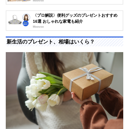
Moovoo
〈プロ解説〉便利グッズのプレゼントおすすめ
16選 おしゃれな家電も紹介
Moovoo
新生活のプレゼント、相場はいくら？