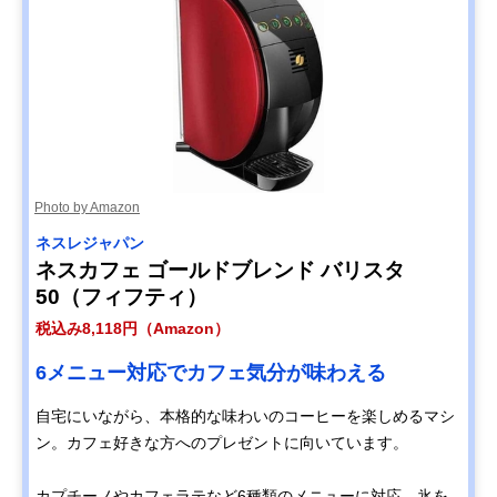
Photo by Amazon
ネスレジャパン
ネスカフェ ゴールドブレンド バリスタ
50（フィフティ）
税込み8,118円（Amazon）
6メニュー対応でカフェ気分が味わえる
自宅にいながら、本格的な味わいのコーヒーを楽しめるマシ
ン。カフェ好きな方へのプレゼントに向いています。
カプチーノやカフェラテなど6種類のメニューに対応。氷を