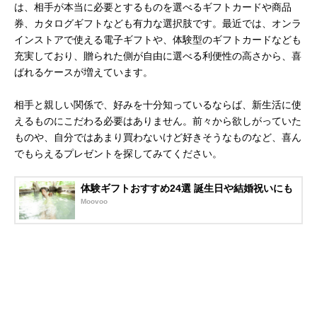
は、相手が本当に必要とするものを選べるギフトカードや商品
券、カタログギフトなども有力な選択肢です。最近では、オンラ
インストアで使える電子ギフトや、体験型のギフトカードなども
充実しており、贈られた側が自由に選べる利便性の高さから、喜
ばれるケースが増えています。
相手と親しい関係で、好みを十分知っているならば、新生活に使
えるものにこだわる必要はありません。前々から欲しがっていた
ものや、自分ではあまり買わないけど好きそうなものなど、喜ん
でもらえるプレゼントを探してみてください。
体験ギフトおすすめ24選 誕生日や結婚祝いにも
Moovoo