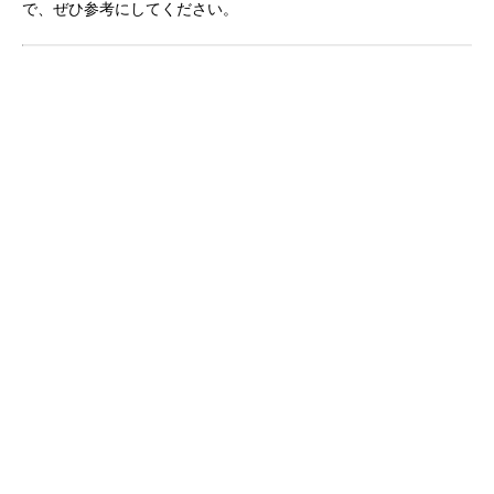
で、ぜひ参考にしてください。