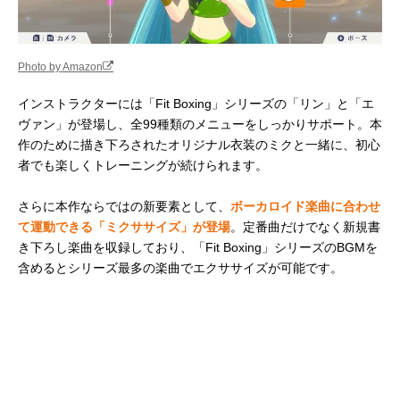
Photo by Amazon
インストラクターには「Fit Boxing」シリーズの「リン」と「エ
ヴァン」が登場し、全99種類のメニューをしっかりサポート。本
作のために描き下ろされたオリジナル衣装のミクと一緒に、初心
者でも楽しくトレーニングが続けられます。
さらに本作ならではの新要素として、
ボーカロイド楽曲に合わせ
て運動できる「ミクササイズ」が登場
。定番曲だけでなく新規書
き下ろし楽曲を収録しており、「Fit Boxing」シリーズのBGMを
含めるとシリーズ最多の楽曲でエクササイズが可能です。