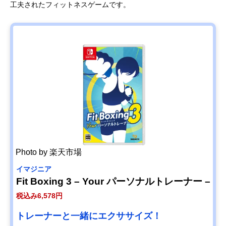
工夫されたフィットネスゲームです。
Photo by 楽天市場
イマジニア
Fit Boxing 3 – Your パーソナルトレーナー –
税込み6,578円
トレーナーと一緒にエクササイズ！