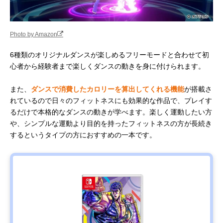
Photo by Amazon
6種類のオリジナルダンスが楽しめるフリーモードと合わせて初
心者から経験者まで楽しくダンスの動きを身に付けられます。
また、
ダンスで消費したカロリーを算出してくれる機能
が搭載さ
れているので日々のフィットネスにも効果的な作品で、プレイす
るだけで本格的なダンスの動きが学べます。楽しく運動したい方
や、シンプルな運動より目的を持ったフィットネスの方が長続き
するというタイプの方におすすめの一本です。