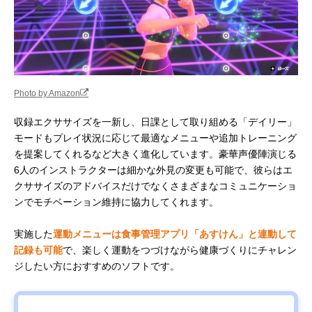
Photo by Amazon
収録エクササイズを一新し、日課として取り組める「デイリー」
モードもプレイ状況に応じて最適なメニューや追加トレーニング
を提案してくれるなど大きく進化しています。豪華声優陣演じる
6人のインストラクターは細かな外見の変更も可能で、彼らはエ
クササイズのアドバイスだけでなくさまざまなコミュニケーショ
ンでモチベーション維持に協力してくれます。
実施した
運動メニューは食事管理アプリ「あすけん」と連動して
記録も可能
で、楽しく運動をつづけながら健康づくりにチャレン
ジしたい方におすすめのソフトです。