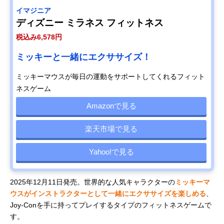
イマジニア
ディズニー ミラネス フィットネス
税込み6,578円
ミッキーと一緒にエクササイズ！
ミッキーマウスが毎日の運動をサポートしてくれるフィット
ネスゲーム
Amazonで見る
楽天市場で見る
Yahoo!で見る
2025年12月11日発売。世界的な人気キャラクターの
ミッキーマ
ウスがインストラクターとして一緒にエクササイズを楽しめる
、
Joy-Conを手に持ってプレイするタイプのフィットネスゲームで
す。