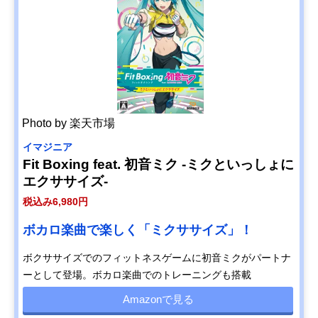
Photo by 楽天市場
イマジニア
Fit Boxing feat. 初音ミク ‐ミクといっしょに
エクササイズ‐
税込み6,980円
ボカロ楽曲で楽しく「ミクササイズ」！
ボクササイズでのフィットネスゲームに初音ミクがパートナ
ーとして登場。ボカロ楽曲でのトレーニングも搭載
Amazonで見る