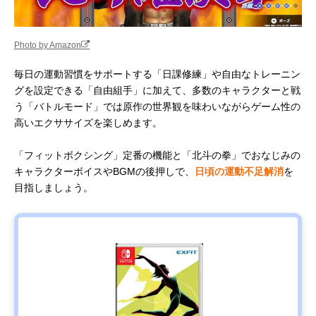
Photo by Amazon
毎日の運動習慣をサポートする「日課修練」や自由なトレーニン
グを設定できる「自由組手」に加えて、多数のキャラクターと戦
う「バトルモード」では原作の世界観を味わいながらゲーム性の
高いエクササイズを楽しめます。
「フィットボクシング」定番の機能と「北斗の拳」でおなじみの
キャラクターボイスやBGMの後押しで、
日頃の運動不足解消
を
目指しましょう。