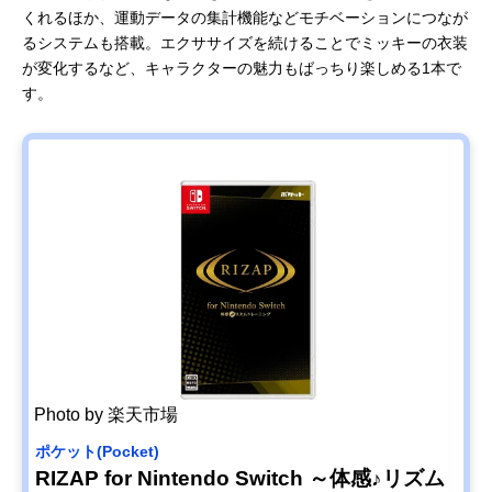
くれるほか、運動データの集計機能などモチベーションにつなが
るシステムも搭載。エクササイズを続けることでミッキーの衣装
が変化するなど、キャラクターの魅力もばっちり楽しめる1本で
す。
Photo by 楽天市場
ポケット(Pocket)
RIZAP for Nintendo Switch ～体感♪リズム