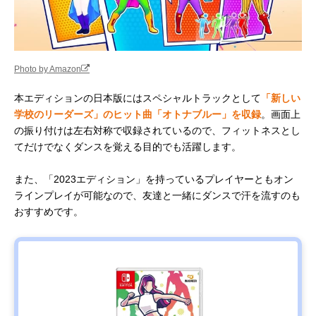
Photo by Amazon
本エディションの日本版にはスペシャルトラックとして
「新しい
学校のリーダーズ」のヒット曲「オトナブルー」を収録
。画面上
の振り付けは左右対称で収録されているので、フィットネスとし
てだけでなくダンスを覚える目的でも活躍します。
また、「2023エディション」を持っているプレイヤーともオン
ラインプレイが可能なので、友達と一緒にダンスで汗を流すのも
おすすめです。