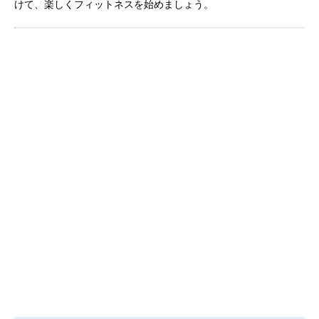
けて、楽しくフィットネスを始めましょう。