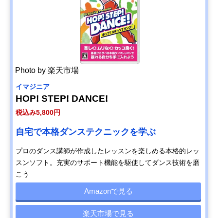
Photo by 楽天市場
イマジニア
HOP! STEP! DANCE!
税込み5,800円
自宅で本格ダンステクニックを学ぶ
プロのダンス講師が作成したレッスンを楽しめる本格的レッ
スンソフト。充実のサポート機能を駆使してダンス技術を磨
こう
Amazonで見る
楽天市場で見る