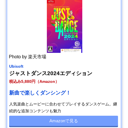
Photo by 楽天市場
Ubisoft
ジャストダンス2024エディション
税込み5,880円（Amazon）
新曲で楽しくダンシング！
人気楽曲とムービーに合わせてプレイするダンスゲーム。継
続的な追加コンテンツも魅力
Amazonで見る