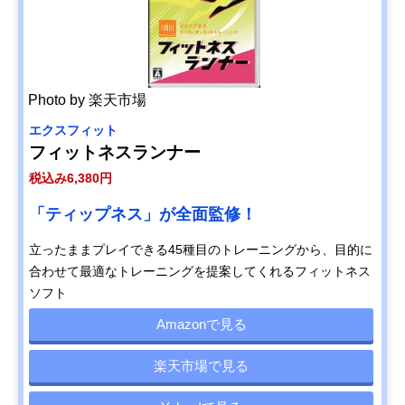
Photo by 楽天市場
エクスフィット
フィットネスランナー
税込み6,380円
「ティップネス」が全面監修！
立ったままプレイできる45種目のトレーニングから、目的に
合わせて最適なトレーニングを提案してくれるフィットネス
ソフト
Amazonで見る
楽天市場で見る