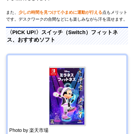
また、
少しの時間を見つけて小まめに運動が行える
点もメリット
です。デスクワークの合間などにも楽しみながら汗を流せます。
〈PICK UP!〉スイッチ（Switch）フィットネ
ス、おすすめソフト
Photo by 楽天市場