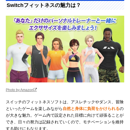
Switchフィットネスの魅力は？
Photo by Amazon
スイッチのフィットネスソフトは、アスレチックやダンス、冒険
といったゲームを楽しみながら
自然と身体に負荷をかけられる
の
が大きな魅力。ゲーム内で設定された目標に向けて頑張ることが
でき、日々の努力は記録されていくので、モチベーションを維持
する助けにもなります。