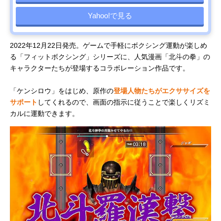
Yahoo!で見る
2022年12月22日発売。ゲームで手軽にボクシング運動が楽しめ
る「フィットボクシング」シリーズに、人気漫画「北斗の拳」の
キャラクターたちが登場するコラボレーション作品です。
「ケンシロウ」をはじめ、原作の
登場人物たちがエクササイズを
サポート
してくれるので、画面の指示に従うことで楽しくリズミ
カルに運動できます。