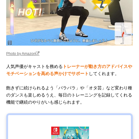
Photo by Amazon
人気声優がキャストを務める
トレーナーが動き方のアドバイスや
モチベーションを高める声かけでサポート
してくれます。
飽きずに続けられるよう「パラパラ」や「オタ芸」など変わり種
のダンスも楽しめるうえ、毎日のトレーニングを記録してくれる
機能で継続のやりがいも感じられます。