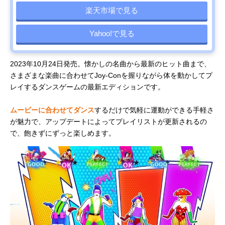
楽天市場で見る
Yahoo!で見る
2023年10月24日発売。懐かしの名曲から最新のヒット曲まで、
さまざまな楽曲に合わせてJoy-Conを握りながら体を動かしてプ
レイするダンスゲームの最新エディションです。
ムービーに合わせてダンス
するだけで気軽に運動ができる手軽さ
が魅力で、アップデートによってプレイリストが更新されるの
で、飽きずにずっと楽しめます。