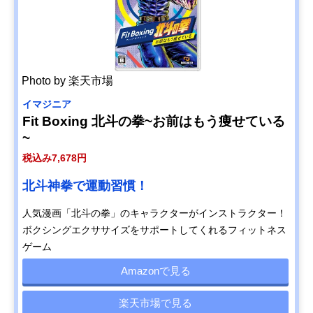
Photo by 楽天市場
イマジニア
Fit Boxing 北斗の拳~お前はもう痩せている
~
税込み7,678円
北斗神拳で運動習慣！
人気漫画「北斗の拳」のキャラクターがインストラクター！
ボクシングエクササイズをサポートしてくれるフィットネス
ゲーム
Amazonで見る
楽天市場で見る