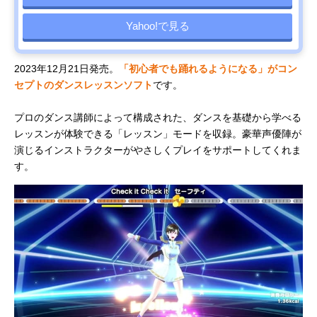
Yahoo!で見る
2023年12月21日発売。
「初心者でも踊れるようになる」がコン
セプトのダンスレッスンソフト
です。
プロのダンス講師によって構成された、ダンスを基礎から学べる
レッスンが体験できる「レッスン」モードを収録。豪華声優陣が
演じるインストラクターがやさしくプレイをサポートしてくれま
す。