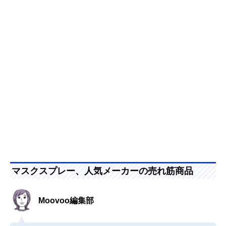
マスクスプレー、人気メーカーの売れ筋商品
Moovoo編集部