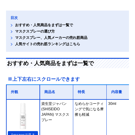
目次
おすすめ・人気商品をまずは一覧で
マスクスプレーの選び方
マスクスプレー、人気メーカーの売れ筋商品
人気サイトの売れ筋ランキングはこちら
おすすめ・人気商品をまずは一覧で
※上下左右にスクロールできます
外観
商品名
特長
内容量
資生堂ジャパン
なめらかコーティ
30ml
(SHISEIDO
ングで気になる摩
JAPAN) マスクス
擦も軽減
プレー