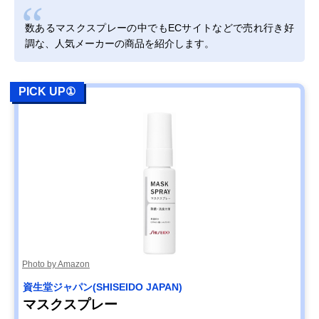
数あるマスクスプレーの中でもECサイトなどで売れ行き好
調な、人気メーカーの商品を紹介します。
PICK UP①
Photo by Amazon
資生堂ジャパン(SHISEIDO JAPAN)
マスクスプレー