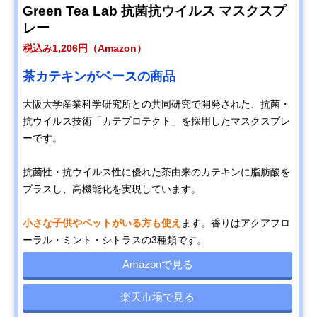
Green Tea Lab 抗菌抗ウイルス マスクスプ
レー
税込み1,206円（Amazon）
茶カテキンがベースの商品
大阪大学産業科学研究所との共同研究で開発された、抗菌・
抗ウイルス技術「カテプロテクト」を採用したマスクスプレ
ーです。
抗菌性・抗ウイルス性に優れた茶由来のカテキンに脂肪酸を
プラスし、高機能化を実現しています。
小さな子供やペットがいる方も使え
ます。香りはアクアフロ
ーラル・ミント・シトラスの3種類です。
Amazonで見る
楽天市場で見る