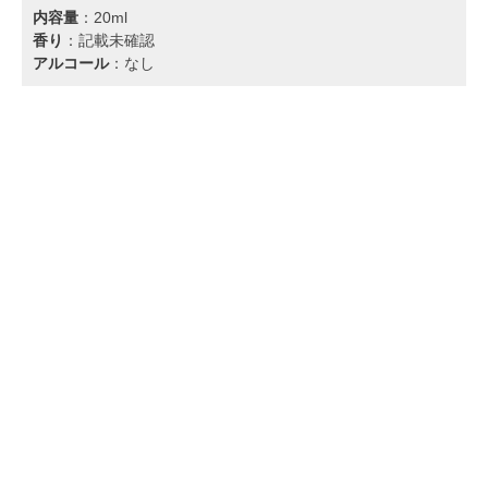
内容量
：20ml
香り
：記載未確認
アルコール
：なし