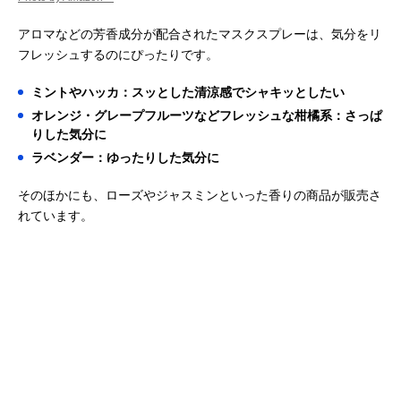
アロマなどの芳香成分が配合されたマスクスプレーは、気分をリ
フレッシュするのにぴったりです。
ミントやハッカ：スッとした清涼感でシャキッとしたい
オレンジ・グレープフルーツなどフレッシュな柑橘系：さっぱ
りした気分に
ラベンダー：ゆったりした気分に
そのほかにも、ローズやジャスミンといった香りの商品が販売さ
れています。