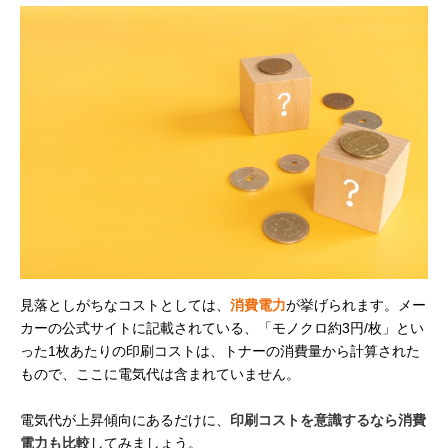
見落としがちなコストとしては、
消費電力
が挙げられます。メー
カーの公式サイトに記載されている、「モノクロ約3円/枚」とい
った1枚あたりの印刷コストは、トナーの消費量から計算された
もので、ここに電気代は含まれていません。
電気代が上昇傾向にあるだけに、
印刷コストを意識するなら消費
電力も比較
してみましょう。