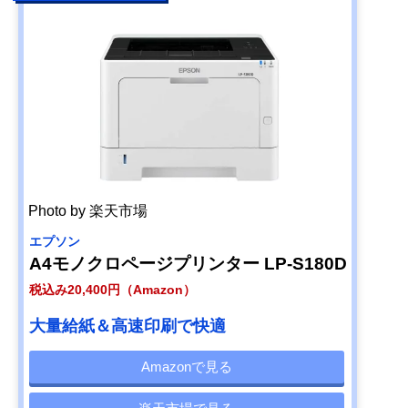
Photo by 楽天市場
エプソン
A4モノクロページプリンター LP-S180D
税込み20,400円（Amazon）
大量給紙＆高速印刷で快適
Amazonで見る