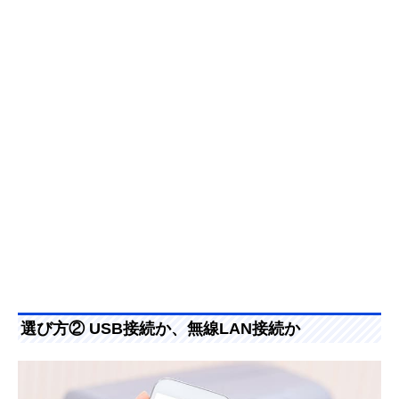
選び方② USB接続か、無線LAN接続か