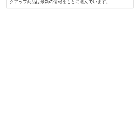
クアップ商品は最新の情報をもとに選んでいます。