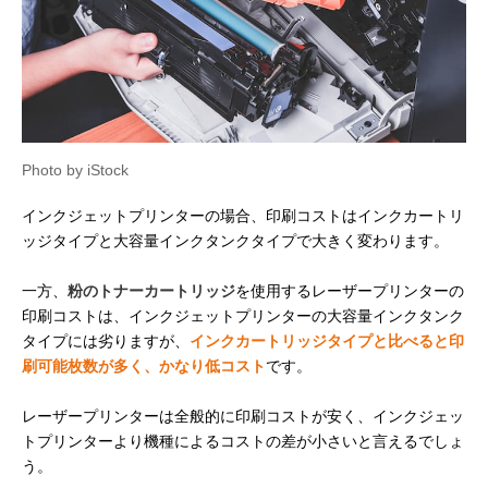
Photo by iStock
インクジェットプリンターの場合、印刷コストはインクカートリ
ッジタイプと大容量インクタンクタイプで大きく変わります。
一方、
粉のトナーカートリッジ
を使用するレーザープリンターの
印刷コストは、インクジェットプリンターの大容量インクタンク
タイプには劣りますが、
インクカートリッジタイプと比べると印
刷可能枚数が多く、かなり低コスト
です。
レーザープリンターは全般的に印刷コストが安く、インクジェッ
トプリンターより機種によるコストの差が小さいと言えるでしょ
う。