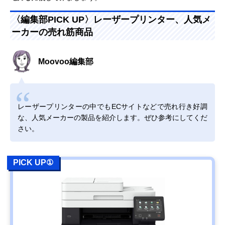
〈編集部PICK UP〉レーザープリンター、人気メ
ーカーの売れ筋商品
Moovoo編集部
レーザープリンターの中でもECサイトなどで売れ行き好調
な、人気メーカーの製品を紹介します。ぜひ参考にしてくだ
さい。
PICK UP①