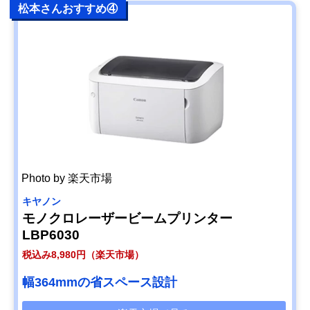
松本さんおすすめ④
Photo by 楽天市場
キヤノン
モノクロレーザービームプリンター
LBP6030
税込み8,980円（楽天市場）
幅364mmの省スペース設計