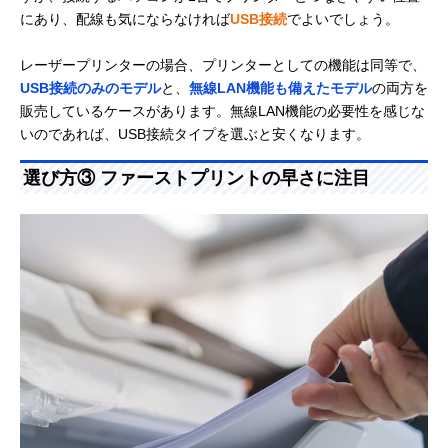
にあり、配線も気にならなければ
USB接続
でよいでしょう。
レーザープリンターの場合、プリンターとしての機能は同等で、
USB接続のみのモデル
と、
無線LAN機能も備えたモデル
の両方を
販売しているケースがあります。無線LAN機能の必要性を感じな
いのであれば、USB接続タイプを選ぶと安くなります。
選び方③ ファーストプリントの早さに注目