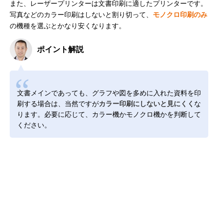
また、レーザープリンターは文書印刷に適したプリンターです。
写真などのカラー印刷はしないと割り切って、
モノクロ印刷のみ
の機種を選ぶとかなり安くなります。
ポイント解説
文書メインであっても、グラフや図を多めに入れた資料を印
刷する場合は、当然ですが
カラー印刷にしないと見にくく
な
ります。必要に応じて、カラー機かモノクロ機かを判断して
ください。