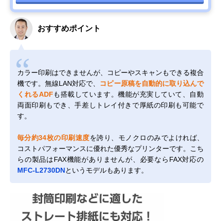
おすすめポイント
カラー印刷はできませんが、コピーやスキャンもできる複合
機です。無線LAN対応で、
コピー原稿を自動的に取り込んで
くれるADF
も搭載しています。機能が充実していて、自動
両面印刷もでき、手差しトレイ付きで厚紙の印刷も可能で
す。
毎分約34枚の印刷速度
を誇り、モノクロのみでよければ、
コストパフォーマンスに優れた優秀なプリンターです。こち
らの製品はFAX機能がありませんが、必要ならFAX対応の
MFC-L2730DN
というモデルもあります。