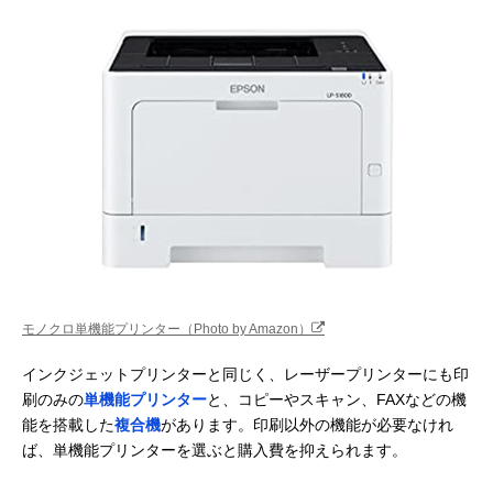
モノクロ単機能プリンター（Photo by Amazon）
インクジェットプリンターと同じく、レーザープリンターにも印
刷のみの
単機能プリンター
と、コピーやスキャン、FAXなどの機
能を搭載した
複合機
があります。印刷以外の機能が必要なけれ
ば、単機能プリンターを選ぶと購入費を抑えられます。