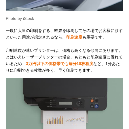
Photo by iStock
一度に大量の印刷をする、帳票を印刷してその場でお客様に渡す
といった用途が想定されるなら、
印刷速度
も重要です。
印刷速度が速いプリンターは、価格も高くなる傾向にあります。
とはいえレーザープリンターの場合、もともと印刷速度に優れて
いるため、
3万円以下の価格帯でも毎分18枚程度
など、1分あた
りに印刷できる枚数が多く、早く印刷できます。