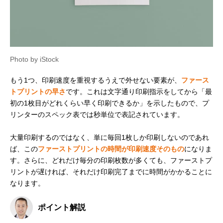
Photo by iStock
もう1つ、印刷速度を重視するうえで外せない要素が、
ファース
トプリントの早さ
です。これは文字通り印刷指示をしてから「最
初の1枚目がどれくらい早く印刷できるか」を示したもので、プ
リンターのスペック表では秒単位で表記されています。
大量印刷するのではなく、単に毎回1枚しか印刷しないのであれ
ば、この
ファーストプリントの時間が印刷速度そのもの
になりま
す。さらに、どれだけ毎分の印刷枚数が多くても、ファーストプ
リントが遅ければ、それだけ印刷完了までに時間がかかることに
なります。
ポイント解説