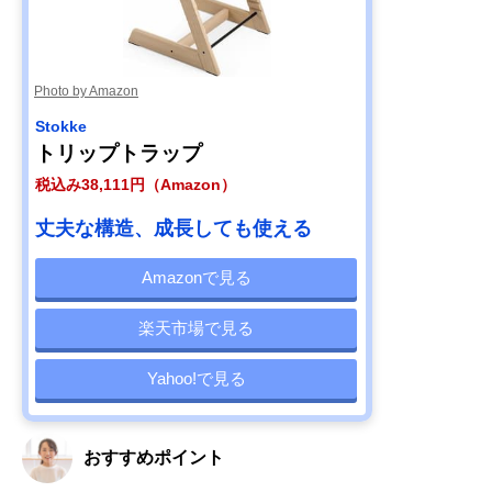
Photo by Amazon
Stokke
トリップトラップ
税込み38,111円（Amazon）
丈夫な構造、成長しても使える
Amazonで見る
楽天市場で見る
Yahoo!で見る
おすすめポイント