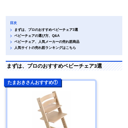
目次
まずは、プロのおすすめベビーチェア3選
ベビーチェアの選び方、Q&A
ベビーチェア、人気メーカーの売れ筋商品
人気サイトの売れ筋ランキングはこちら
まずは、プロのおすすめベビーチェア3選
たまおきさんおすすめ①