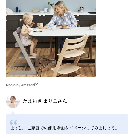
Photo by Amazon
たまおき まりこさん
まずは、ご家庭での使用場面をイメージしてみましょう。