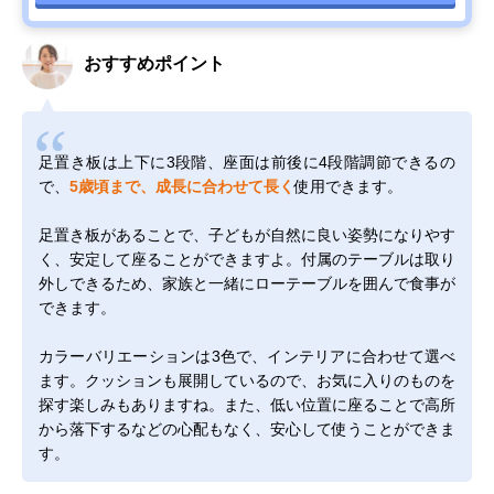
おすすめポイント
足置き板は上下に3段階、座面は前後に4段階調節できるの
で、
5歳頃まで、成長に合わせて長く
使用できます。
足置き板があることで、子どもが自然に良い姿勢になりやす
く、安定して座ることができますよ。付属のテーブルは取り
外しできるため、家族と一緒にローテーブルを囲んで食事が
できます。
カラーバリエーションは3色で、インテリアに合わせて選べ
ます。クッションも展開しているので、お気に入りのものを
探す楽しみもありますね。また、低い位置に座ることで高所
から落下するなどの心配もなく、安心して使うことができま
す。