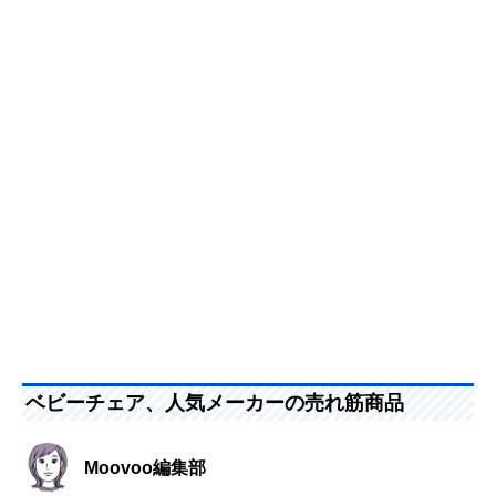
ベビーチェア、人気メーカーの売れ筋商品
Moovoo編集部