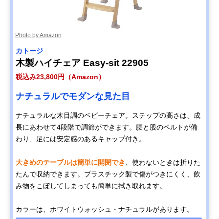
Photo by Amazon
カトージ
木製ハイチェア Easy-sit 22905
税込み23,800円（Amazon）
ナチュラルでモダンな見た目
ナチュラルな木目調のベビーチェア。ステップの高さは、成
長にあわせて4段階で調節ができます。腰と股のベルトが備
わり、足には安定感のあるキャップ付き。
大きめのテーブルは簡単に開閉でき
、使わないときは折りた
たんで収納できます。プラスチック製で傷がつきにくく、飲
み物をこぼしてしまっても簡単に拭き取れます。
カラーは、ホワイトウォッシュ・ナチュラルがあります。