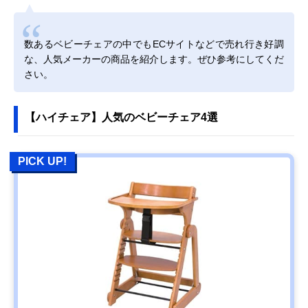
数あるベビーチェアの中でもECサイトなどで売れ行き好調
な、人気メーカーの商品を紹介します。ぜひ参考にしてくだ
さい。
【ハイチェア】人気のベビーチェア4選
PICK UP!