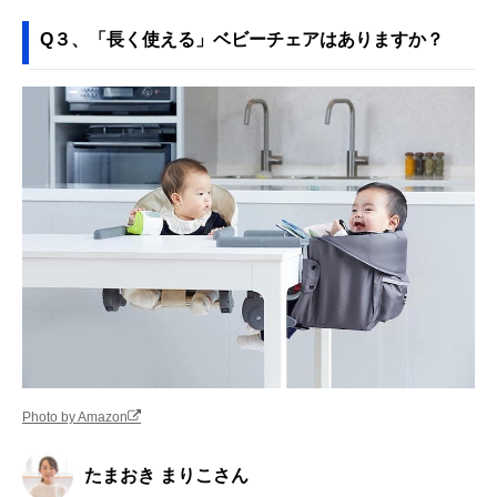
Q３、「長く使える」ベビーチェアはありますか？
Photo by Amazon
たまおき まりこさん