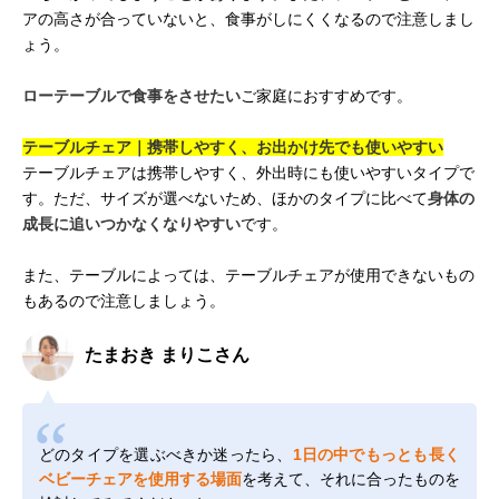
アの高さが合っていないと、食事がしにくくなるので注意しまし
ょう。
ローテーブルで食事をさせたい
ご家庭におすすめです。
テーブルチェア｜携帯しやすく、お出かけ先でも使いやすい
テーブルチェアは携帯しやすく、外出時にも使いやすいタイプで
す。ただ、サイズが選べないため、ほかのタイプに比べて
身体の
成長に追いつかなくなりやすい
です。
また、テーブルによっては、テーブルチェアが使用できないもの
もあるので注意しましょう。
たまおき まりこさん
どのタイプを選ぶべきか迷ったら、
1日の中でもっとも長く
ベビーチェアを使用する場面
を考えて、それに合ったものを