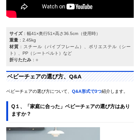
サイズ
：幅41×奥行51×高さ36.5cm（使用時）
重量
：2.45kg
材質
：スチール（パイプフレーム）、ポリエステル（シー
ト）、PP（シートベルト）など
折りたたみ
：○
ベビーチェアの選び方、Q&A
ベビーチェアの選び方について、
Q&A形式で3つ
紹介します。
Q１、「家庭に合った」ベビーチェアの選び方はあり
ますか？