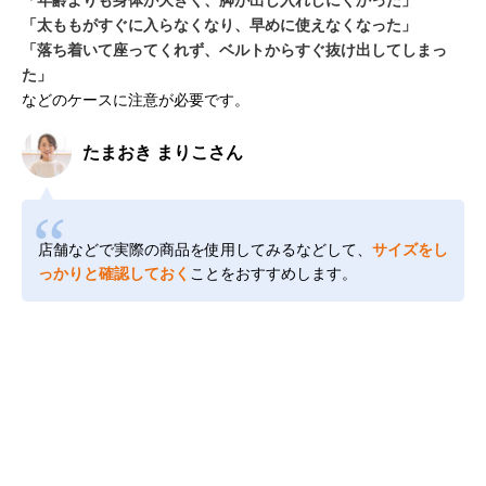
「太ももがすぐに入らなくなり、早めに使えなくなった」
「落ち着いて座ってくれず、ベルトからすぐ抜け出してしまっ
た」
などのケースに注意が必要です。
たまおき まりこさん
店舗などで実際の商品を使用してみるなどして、
サイズをし
っかりと確認しておく
ことをおすすめします。