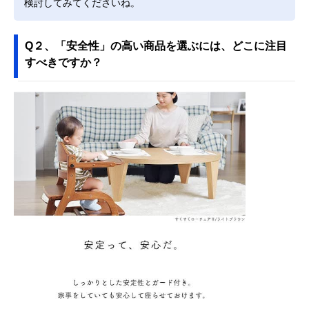
検討してみてくださいね。
Q２、「安全性」の高い商品を選ぶには、どこに注目
すべきですか？