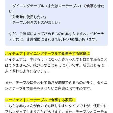
「ダイニングテーブル（またはローテーブル）で食事させた
い」
「外出時に使用したい」
「テーブル付きのものがほしい」
など、ご家庭によって求めるものが異なりますね。ベビーチ
ェアには、使用場面に合わせて以下の3種類があります。
ハイチェア｜ダイニングテーブルで食事をする家庭に
ハイチェアは、歩けるようになった赤ちゃんでも自力で座ること
はできませんが、抜け出すこともしにくいです。成長とともに一
人で座れるようになります。
また、
テーブルに合わせて高さが調整できるものが多く
、ダイニ
ングテーブルで食事をさせたいご家庭におすすめです。
ローチェア｜ローテーブルで食事する家庭に
こちらは赤ちゃんが自力でも座りやすいタイプですが、使用中に
立ち上がってしまうことがあります。また、テーブルとローチェ