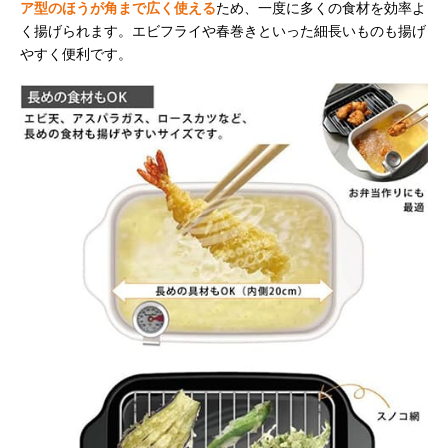
ア型のほうが角まで広く使える
ため、一度に多くの食材を効率よ
く揚げられます。エビフライや春巻きといった細長いものも揚げ
やすく便利です。