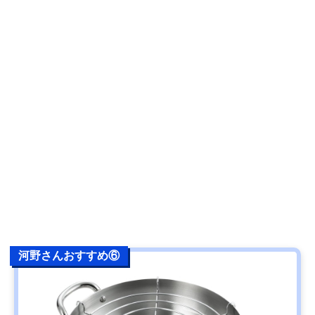
河野さんおすすめ⑥