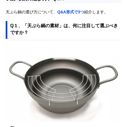
天ぷら鍋の選び方について、
Q&A形式で3つ
紹介します。
Q１、「天ぷら鍋の素材」は、何に注目して選ぶべき
ですか？