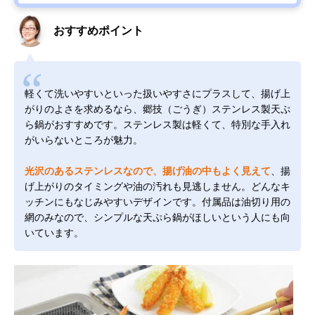
おすすめポイント
軽くて洗いやすいといった扱いやすさにプラスして、揚げ上
がりのよさを求めるなら、郷技（ごうぎ）ステンレス製天ぷ
ら鍋がおすすめです。ステンレス製は軽くて、特別な手入れ
がいらないところが魅力。
光沢のあるステンレスなので、揚げ油の中もよく見えて
、揚
げ上がりのタイミングや油の汚れも見逃しません。どんなキ
ッチンにもなじみやすいデザインです。付属品は油切り用の
網のみなので、シンプルな天ぷら鍋がほしいという人にも向
いています。