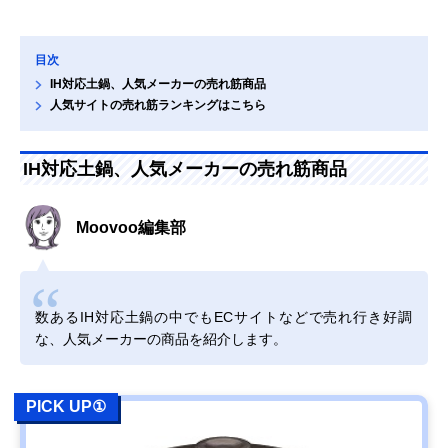
目次
IH対応土鍋、人気メーカーの売れ筋商品
人気サイトの売れ筋ランキングはこちら
IH対応土鍋、人気メーカーの売れ筋商品
Moovoo編集部
数あるIH対応土鍋の中でもECサイトなどで売れ行き好調
な、人気メーカーの商品を紹介します。
PICK UP①