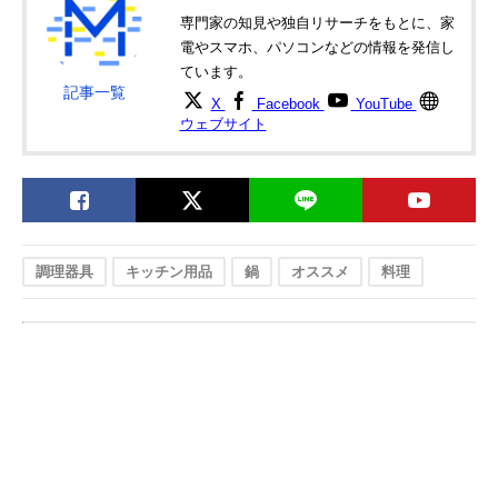
専門家の知見や独自リサーチをもとに、家
電やスマホ、パソコンなどの情報を発信し
ています。
記事一覧
X
Facebook
YouTube
ウェブサイト
調理器具
キッチン用品
鍋
オススメ
料理