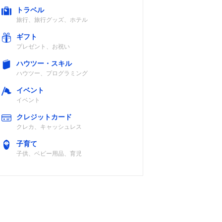
トラベル
旅行、旅行グッズ、ホテル
ギフト
プレゼント、お祝い
ハウツー・スキル
ハウツー、プログラミング
イベント
イベント
クレジットカード
クレカ、キャッシュレス
子育て
子供、ベビー用品、育児