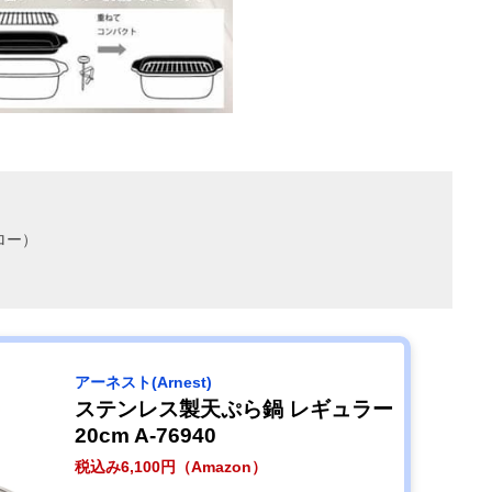
ロー）
アーネスト(Arnest)
ステンレス製天ぷら鍋 レギュラー
20cm A-76940
税込み6,100円（Amazon）