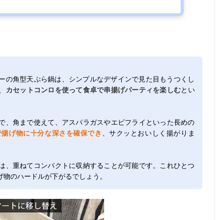
ーの角型天ぷら鍋は、シンプルなデザインで見た目もうつくし
、
カセットコンロを使って食卓で串揚げパーティを楽しむ
とい
で、角まで使えて、アスパラガスやエビフライといった長めの
で揚げ物に十分な深さを確保でき
、サクッとおいしく揚がりま
は、重ねてコンパクトに収納することが可能です。これひとつ
げ物のハードルが下がるでしょう。