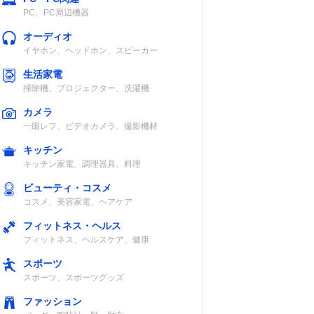
PC、PC周辺機器
オーディオ
イヤホン、ヘッドホン、スピーカー
生活家電
掃除機、プロジェクター、洗濯機
カメラ
一眼レフ、ビデオカメラ、撮影機材
キッチン
キッチン家電、調理器具、料理
ビューティ・コスメ
コスメ、美容家電、ヘアケア
フィットネス・ヘルス
フィットネス、ヘルスケア、健康
スポーツ
スポーツ、スポーツグッズ
ファッション